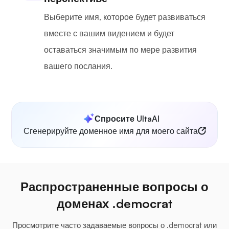
Выберите имя, которое будет развиваться
вместе с вашим видением и будет
оставаться значимым по мере развития
вашего послания.
Спросите UltaAI
Сгенерируйте доменное имя для моего сайта
Распространенные вопросы о
доменах .democrat
Просмотрите часто задаваемые вопросы о .democrat или