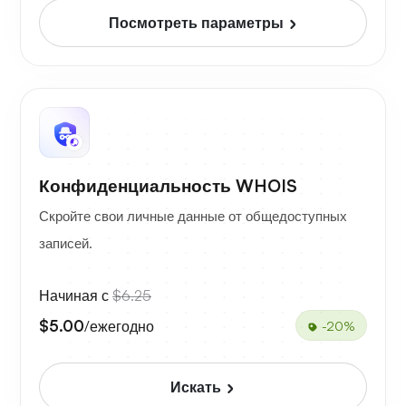
Посмотреть параметры
Конфиденциальность WHOIS
Скройте свои личные данные от общедоступных
записей.
Начиная с
$6.25
$5.00
/ежегодно
-20%
Искать