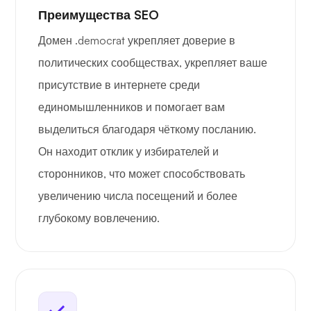
Преимущества SEO
Домен .democrat укрепляет доверие в
политических сообществах, укрепляет ваше
присутствие в интернете среди
единомышленников и помогает вам
выделиться благодаря чёткому посланию.
Он находит отклик у избирателей и
сторонников, что может способствовать
увеличению числа посещений и более
глубокому вовлечению.