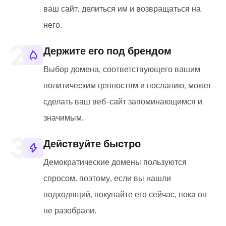
ваш сайт, делиться им и возвращаться на
него.
Держите его под брендом
Выбор домена, соответствующего вашим
политическим ценностям и посланию, может
сделать ваш веб-сайт запоминающимся и
значимым.
Действуйте быстро
Демократические домены пользуются
спросом, поэтому, если вы нашли
подходящий, покупайте его сейчас, пока он
не разобрали.