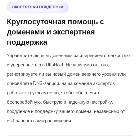
ЭКСПЕРТНАЯ ПОДДЕРЖКА
Круглосуточная помощь с
доменами и экспертная
поддержка
Управляйте любым доменным расширением с легкостью
и уверенностью в UltaHost. Независимо от того,
регистрируете ли вы новый домен верхнего уровня или
обновляете DNS-записи, наша команда экспертов
работает круглосуточно, чтобы обеспечить
бесперебойную, быструю и надежную настройку,
продление и поддержку вашего домена, независимо от
выбранного вами расширения.