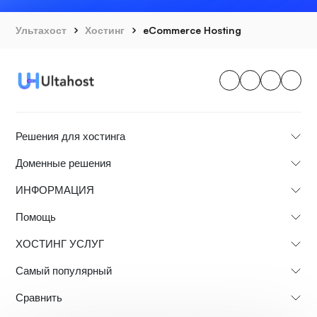
Ультахост
Хостинг
eCommerce Hosting
Решения для хостинга
Доменные решения
ИНФОРМАЦИЯ
Помощь
ХОСТИНГ УСЛУГ
Самый популярный
Сравнить