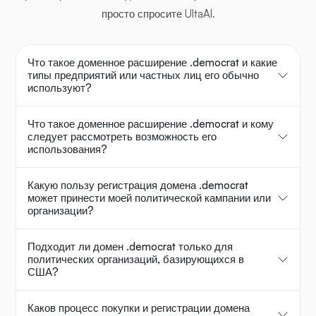
просто спросите UltaAI.
Что такое доменное расширение .democrat и какие
типы предприятий или частных лиц его обычно
используют?
Что такое доменное расширение .democrat и кому
следует рассмотреть возможность его
использования?
Какую пользу регистрация домена .democrat
может принести моей политической кампании или
организации?
Подходит ли домен .democrat только для
политических организаций, базирующихся в
США?
Каков процесс покупки и регистрации домена