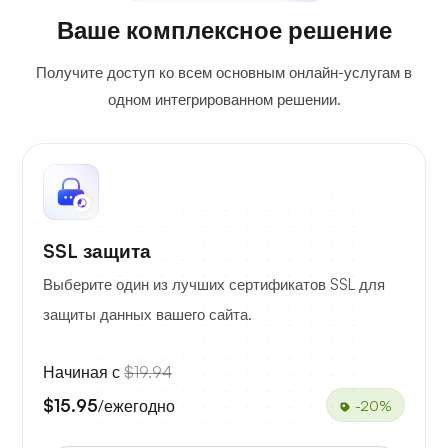
Ваше комплексное решение
Получите доступ ко всем основным онлайн-услугам в
одном интегрированном решении.
SSL защита
Выберите один из лучших сертификатов SSL для
защиты данных вашего сайта.
Начиная с
$19.94
$15.95
/ежегодно
-20%