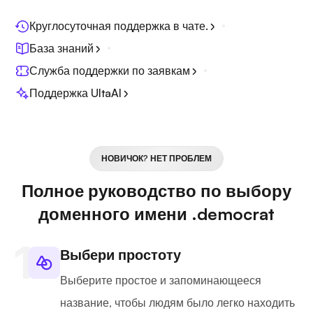
Круглосуточная поддержка в чате.
База знаний
Служба поддержки по заявкам
Поддержка UltaAI
НОВИЧОК? НЕТ ПРОБЛЕМ
Полное руководство по выбору
доменного имени .democrat
Выбери простоту
Выберите простое и запоминающееся
название, чтобы людям было легко находить