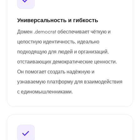
Универсальность и гибкость
Домен .democrat обеспечивает чёткую и
целостную идентичность, идеально
подходящую для людей и организаций,
отстаивающих демократические ценности.
Он помогает создать надёжную и
узнаваемую платформу для взаимодействия
с единомышленниками.