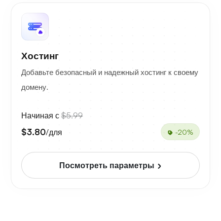
Хостинг
Добавьте безопасный и надежный хостинг к своему
домену.
Начиная с
$5.99
$3.80
/для
-20%
Посмотреть параметры