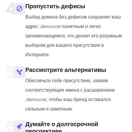
Пропустить дефисы
Выбор домена без дефисов сохраняет ваш
адрес .democrat понятным и легко
запоминающимся, что делает его разумным
выбором для вашего присутствия в
Интернете.
Рассмотрите альтернативы
Обеспечьте себе присутствие, заявив
соответствующие имена с расширением
.democrat, чтобы ваш бренд оставался
сильным и заметным.
Думайте о долгосрочной
перспективе