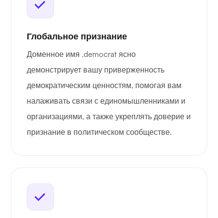
Глобальное признание
Доменное имя .democrat ясно
демонстрирует вашу приверженность
демократическим ценностям, помогая вам
налаживать связи с единомышленниками и
организациями, а также укреплять доверие и
признание в политическом сообществе.