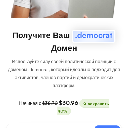
Получите Ваш
.democrat
Домен
Используйте силу своей политической позиции с
доменом .democrat, который идеально подходит для
активистов, членов партий и демократических
платформ.
$30.96
Начиная с
$38.70
сохранить
40%