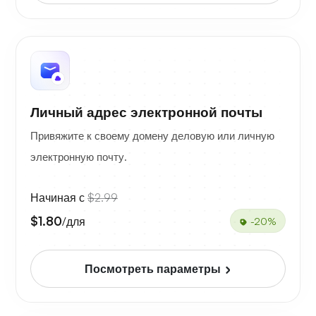
Личный адрес электронной почты
Привяжите к своему домену деловую или личную
электронную почту.
Начиная с
$2.99
$1.80
/для
-20%
Посмотреть параметры