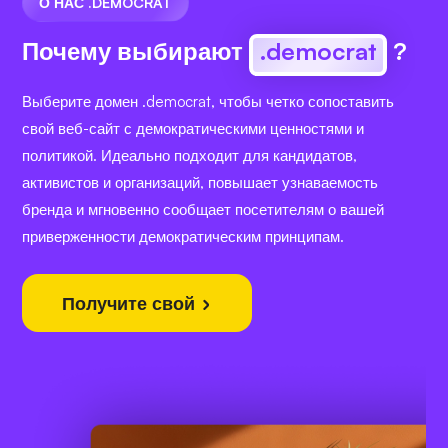
О НАС .DEMOCRAT
Почему выбирают
.democrat
?
Выберите домен .democrat, чтобы четко сопоставить
свой веб-сайт с демократическими ценностями и
политикой. Идеально подходит для кандидатов,
активистов и организаций, повышает узнаваемость
бренда и мгновенно сообщает посетителям о вашей
приверженности демократическим принципам.
Получите свой