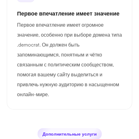
Первое впечатление имеет значение
Первое впечатление имеет огромное
значение, особенно при выборе домена типа
.democrat. Он должен быть
запоминающимся, понятным и чётко
связанным с политическим сообществом,
помогая вашему сайту выделиться и
привлечь нужную аудиторию в насыщенном
онлайн-мире.
Дополнительные услуги