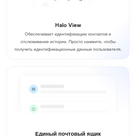
Halo View
Обеспечивает идентификацию контактов и
отслеживание истории. Просто нажмите, чтобы
получить идентификационные данные пользователя.
Единый почтовый ящик