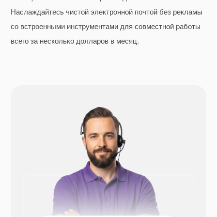
Наслаждайтесь чистой электронной почтой без рекламы
со встроенными инструментами для совместной работы
всего за несколько долларов в месяц.