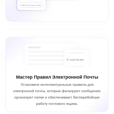
Мастер Правил Электронной Почты
Установите интеллектуальные правила для
электронной почты, которые фильтруют сообщения,
организуют папки и обеспечивают бесперебойную
работу почтового ящика.