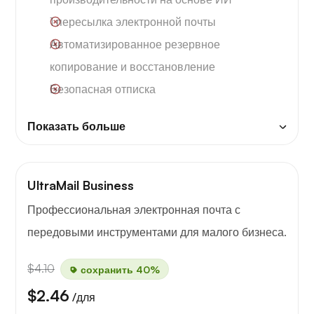
1 пересылка электронной почты
Автоматизированное резервное
копирование и восстановление
Безопасная отписка
Показать больше
UltraMail Business
Профессиональная электронная почта с
передовыми инструментами для малого бизнеса.
$4.10
сохранить 40%
$2.46
/для