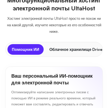
Многофункциональный хостинг
электронной почты UltaHost
Хостинг электронной почты UltaHost просто не похож ни
на какой другой, изучите некоторые из его особенностей
ниже.
Помощник ИИ
Облачное хранилище Drive
Ваш персональный ИИ-помощник
для электронной почты
Оптимизируйте написание электронных писем с
помощью ИИ в режиме реального времени, который
поможет вам составлять, редактировать и отвечать