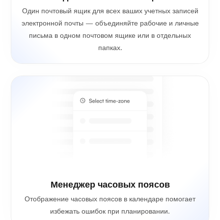
Один почтовый ящик для всех ваших учетных записей
электронной почты — объединяйте рабочие и личные
письма в одном почтовом ящике или в отдельных
папках.
Менеджер часовых поясов
Отображение часовых поясов в календаре помогает
избежать ошибок при планировании.