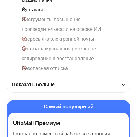
Контакты
Инструменты повышения
производительности на основе ИИ
1 пересылка электронной почты
Автоматизированное резервное
копирование и восстановление
Безопасная отписка
Показать больше
Самый популярный
UltaMail Премиум
Готовая к совместной работе электронная