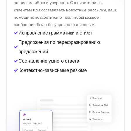
на письма чётко и уверенно. Отвечаете ли вы
клиентам или составляете новостные рассылки, ваш
помощник позаботится о том, чтобы каждое
сообщение было безупречно отточенным.
Исправление грамматики и стиля
Предложения по перефразированию
предложений
Составление умного ответа
Контекстно-зависимые резюме