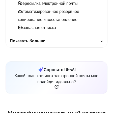
1 пересылка электронной почты
Автоматизированное резервное
копирование и восстановление
Безопасная отписка
Показать больше
Спросите UltaAI
Какой план хостинга электронной почты мне
подойдет идеально?