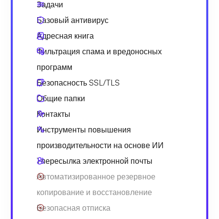
Задачи
Базовый антивирус
Адресная книга
Фильтрация спама и вредоносных
программ
Безопасность SSL/TLS
Общие папки
Контакты
Инструменты повышения
производительности на основе ИИ
1 пересылка электронной почты
Автоматизированное резервное
копирование и восстановление
Безопасная отписка