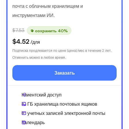
почта с облачным хранилищем и
инструментами ИИ.
$7.53
сохранить 40%
$4.52
/для
Подписка продлевается по цене {цена}/мес в течение 2 лет.
Отменить можно в любое время.
Заказать
Клиентский доступ
10 ГБ хранилища почтовых ящиков
10 учетных записей электронной почты
Календарь