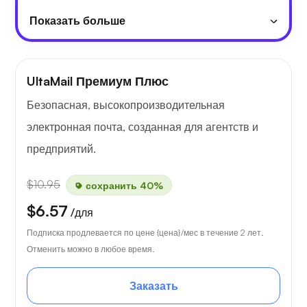
Показать больше
UltaMail Премиум Плюс
Безопасная, высокопроизводительная
электронная почта, созданная для агентств и
предприятий.
$10.95
сохранить 40%
$6.57
/для
Подписка продлевается по цене {цена}/мес в течение 2 лет.
Отменить можно в любое время.
Заказать