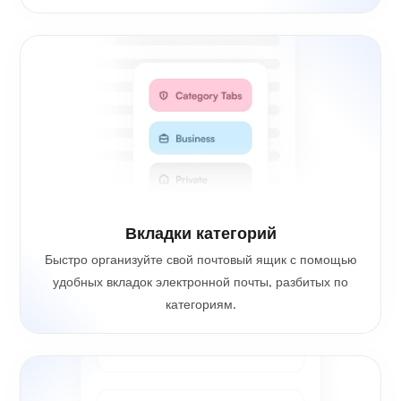
Вкладки категорий
Быстро организуйте свой почтовый ящик с помощью
удобных вкладок электронной почты, разбитых по
категориям.