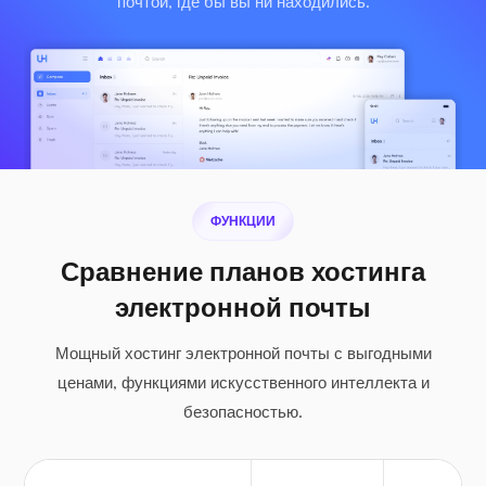
почтой, где бы вы ни находились.
ФУНКЦИИ
Сравнение планов хостинга
электронной почты
Мощный хостинг электронной почты с выгодными
ценами, функциями искусственного интеллекта и
безопасностью.