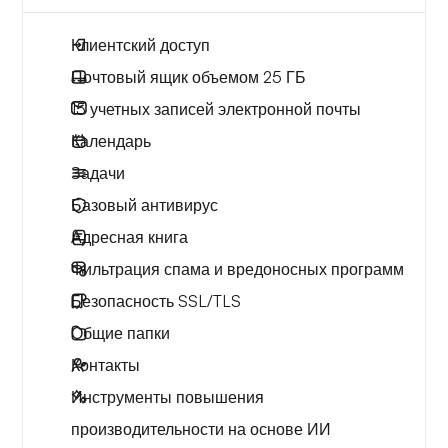
Клиентский доступ
Почтовый ящик объемом 25 ГБ
15 учетных записей электронной почты
Календарь
Задачи
Базовый антивирус
Адресная книга
Фильтрация спама и вредоносных программ
Безопасность SSL/TLS
Общие папки
Контакты
Инструменты повышения
производительности на основе ИИ