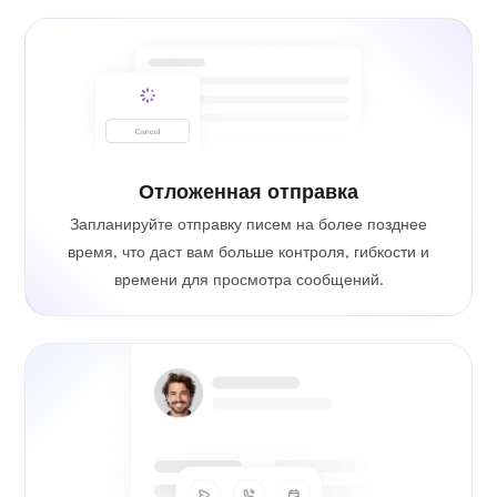
Отложенная отправка
Запланируйте отправку писем на более позднее
время, что даст вам больше контроля, гибкости и
времени для просмотра сообщений.