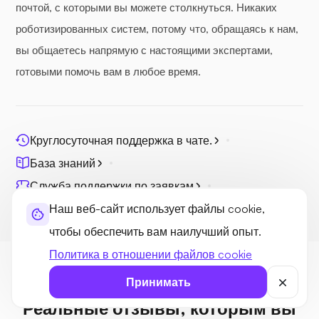
почтой, с которыми вы можете столкнуться. Никаких
роботизированных систем, потому что, обращаясь к нам,
вы общаетесь напрямую с настоящими экспертами,
готовыми помочь вам в любое время.
Круглосуточная поддержка в чате.
База знаний
Служба поддержки по заявкам
Поддержка UltaAI
Наш веб-сайт использует файлы cookie,
чтобы обеспечить вам наилучший опыт.
Политика в отношении файлов cookie
ОТЗЫВЫ
Принимать
Реальные отзывы, которым вы