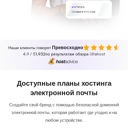
Читать
Сегодня в 5:00 утра
Превосходно
Наши клиенты говорят
4.9 / 5
1,932
по результатам обзора Ultahost
Доступные планы хостинга
электронной почты
Создайте свой бренд с помощью безопасной доменной
электронной почты, которая работает где угодно и на
любом устройстве.