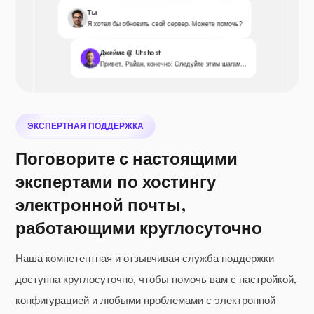
Ты
Я хотел бы обновить свой сервер. Можете помочь?
Джеймс @ Ultahost
Привет, Райан, конечно! Следуйте этим шагам...
ЭКСПЕРТНАЯ ПОДДЕРЖКА
Поговорите с настоящими
экспертами по хостингу
электронной почты,
работающими круглосуточно
Наша компетентная и отзывчивая служба поддержки
доступна круглосуточно, чтобы помочь вам с настройкой,
конфигурацией и любыми проблемами с электронной