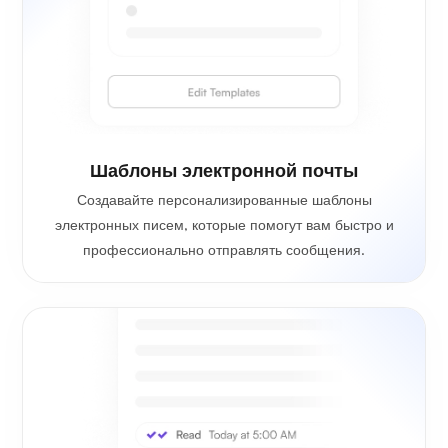
Шаблоны электронной почты
Создавайте персонализированные шаблоны
электронных писем, которые помогут вам быстро и
профессионально отправлять сообщения.