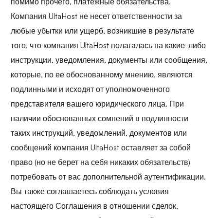
помимо прочего, платежные обязательства.
Компания UltaHost не несет ответственности за
любые убытки или ущерб, возникшие в результате
того, что компания UltaHost полагалась на какие-либо
инструкции, уведомления, документы или сообщения,
которые, по ее обоснованному мнению, являются
подлинными и исходят от уполномоченного
представителя вашего юридического лица. При
наличии обоснованных сомнений в подлинности
таких инструкций, уведомлений, документов или
сообщений компания UltaHost оставляет за собой
право (но не берет на себя никаких обязательств)
потребовать от вас дополнительной аутентификации.
Вы также соглашаетесь соблюдать условия
настоящего Соглашения в отношении сделок,