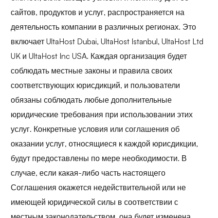
сайтов, продуктов и услуг, распространяется на
деятельность компании в различных регионах. Это
включает UltaHost Dubai, UltaHost Istanbul, UltaHost Ltd
UK и UltaHost Inc USA. Каждая организация будет
соблюдать местные законы и правила своих
соответствующих юрисдикций, и пользователи
обязаны соблюдать любые дополнительные
юридические требования при использовании этих
услуг. Конкретные условия или соглашения об
оказании услуг, относящиеся к каждой юрисдикции,
будут предоставлены по мере необходимости. В
случае, если какая-либо часть настоящего
Соглашения окажется недействительной или не
имеющей юридической силы в соответствии с
местным законодательством, она будет изменена