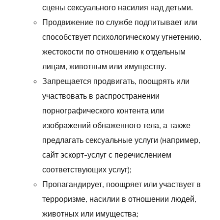
сцены сексуального насилия над детьми.
Продвижение по службе подпитывает или
способствует психологическому угнетению,
жестокости по отношению к отдельным
лицам, животным или имуществу.
Запрещается продвигать, поощрять или
участвовать в распространении
порнографического контента или
изображений обнаженного тела, а также
предлагать сексуальные услуги (например,
сайт эскорт-услуг с перечислением
соответствующих услуг);
Пропагандирует, поощряет или участвует в
терроризме, насилии в отношении людей,
животных или имущества;