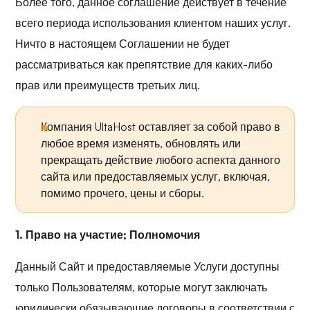
Более того, данное соглашение действует в течение
всего периода использования клиентом наших услуг.
Ничто в настоящем Соглашении не будет
рассматриваться как препятствие для каких-либо
прав или преимуществ третьих лиц.
Компания UltaHost оставляет за собой право в
любое время изменять, обновлять или
прекращать действие любого аспекта данного
сайта или предоставляемых услуг, включая,
помимо прочего, цены и сборы.
1. Право на участие; Полномочия
Данный Сайт и предоставляемые Услуги доступны
только Пользователям, которые могут заключать
юридически обязывающие договоры в соответствии с