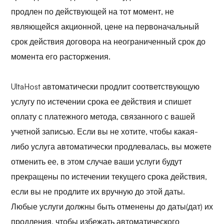
продлен по действующей на тот момент, не
являющейся акционной, цене на первоначальный
срок действия договора на неограниченный срок до
момента его расторжения.
UltaHost автоматически продлит соответствующую
услугу по истечении срока ее действия и спишет
оплату с платежного метода, связанного с вашей
учетной записью. Если вы не хотите, чтобы какая-
либо услуга автоматически продлевалась, вы можете
отменить ее, в этом случае ваши услуги будут
прекращены по истечении текущего срока действия,
если вы не продлите их вручную до этой даты.
Любые услуги должны быть отменены до даты(дат) их
продления, чтобы избежать автоматического