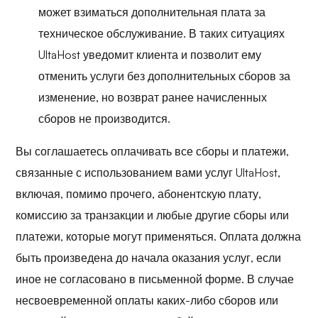
может взиматься дополнительная плата за
техническое обслуживание. В таких ситуациях
UltaHost уведомит клиента и позволит ему
отменить услуги без дополнительных сборов за
изменение, но возврат ранее начисленных
сборов не производится.
Вы соглашаетесь оплачивать все сборы и платежи,
связанные с использованием вами услуг UltaHost,
включая, помимо прочего, абонентскую плату,
комиссию за транзакции и любые другие сборы или
платежи, которые могут применяться. Оплата должна
быть произведена до начала оказания услуг, если
иное не согласовано в письменной форме. В случае
несвоевременной оплаты каких-либо сборов или