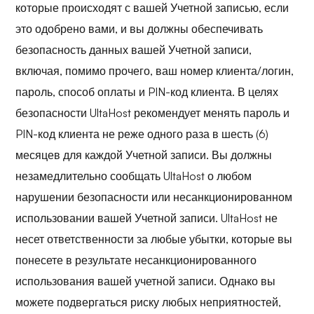
которые происходят с вашей Учетной записью, если
это одобрено вами, и вы должны обеспечивать
безопасность данных вашей Учетной записи,
включая, помимо прочего, ваш номер клиента/логин,
пароль, способ оплаты и PIN-код клиента. В целях
безопасности UltaHost рекомендует менять пароль и
PIN-код клиента не реже одного раза в шесть (6)
месяцев для каждой Учетной записи. Вы должны
незамедлительно сообщать UltaHost о любом
нарушении безопасности или несанкционированном
использовании вашей Учетной записи. UltaHost не
несет ответственности за любые убытки, которые вы
понесете в результате несанкционированного
использования вашей учетной записи. Однако вы
можете подвергаться риску любых неприятностей,