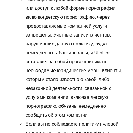
или доступ к любой форме порнографии,
включая детскую порнографию, через
предоставляемые компанией услуги
запрещены. Учетные записи клиентов,
нарушивших данную политику, будут
немедленно заблокированы, и UltaHost
оставляет за собой право принимать
необходимые юридические меры. Клиенты,
которым стало известно о какой-либо
незаконной деятельности, связанной с
услугами компании, включая детскую
порнографию, обязаны немедленно
сообщить об этом компании.
Если вы не соблюдаете политику нулевой
терпимости UltaHost к порнографии, и