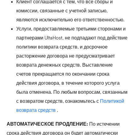
Клиент соглашается с тем, что все сборы и
комиссии, связанные с учетной записью,
являются исключительно его ответственностью.
Услуги, предоставляемые третьими сторонами и
партнерами UltaHost, не подпадают под действие
политики возврата средств, и досрочное
расторжение договора не предусматривает
возврата денежных средств. Выставление
счетов прекращается по окончании срока
действия договора, в течение которого услуга
была отменена. По любым вопросам, связанным
с возвратом средств, ознакомьтесь с
Политикой
возврата средств
.
АВТОМАТИЧЕСКОЕ ПРОДЛЕНИЕ:
По истечении
срока действия договора он будет автоматически