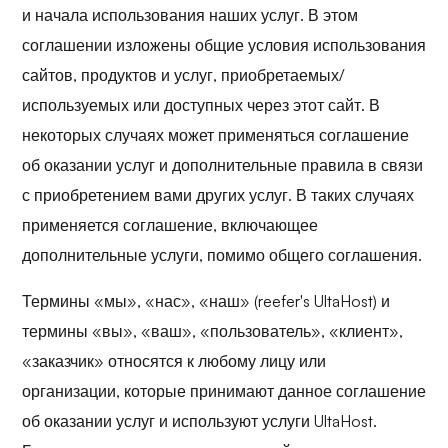
и начала использования наших услуг. В этом
соглашении изложены общие условия использования
сайтов, продуктов и услуг, приобретаемых/
используемых или доступных через этот сайт. В
некоторых случаях может применяться соглашение
об оказании услуг и дополнительные правила в связи
с приобретением вами других услуг. В таких случаях
применяется соглашение, включающее
дополнительные услуги, помимо общего соглашения.
Термины «мы», «нас», «наш» (reefer's UltaHost) и
термины «вы», «ваш», «пользователь», «клиент»,
«заказчик» относятся к любому лицу или
организации, которые принимают данное соглашение
об оказании услуг и используют услуги UltaHost.