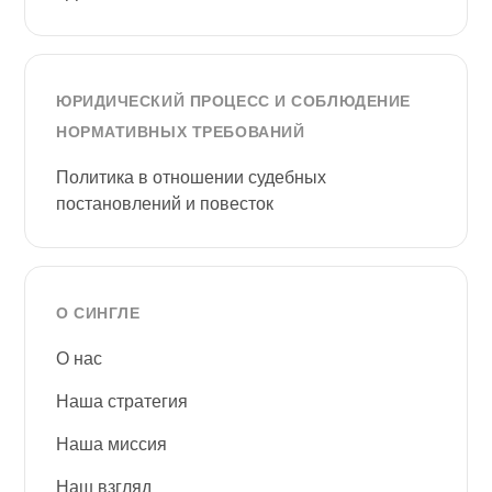
ЮРИДИЧЕСКИЙ ПРОЦЕСС И СОБЛЮДЕНИЕ
НОРМАТИВНЫХ ТРЕБОВАНИЙ
Политика в отношении судебных
постановлений и повесток
О СИНГЛЕ
О нас
Наша стратегия
Наша миссия
Наш взгляд