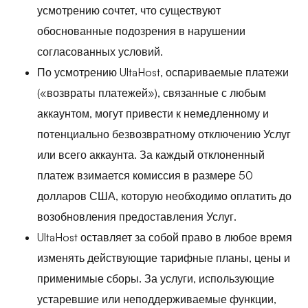
усмотрению сочтет, что существуют
обоснованные подозрения в нарушении
согласованных условий.
По усмотрению UltaHost, оспариваемые платежи
(«возвраты платежей»), связанные с любым
аккаунтом, могут привести к немедленному и
потенциально безвозвратному отключению Услуг
или всего аккаунта. За каждый отклоненный
платеж взимается комиссия в размере 50
долларов США, которую необходимо оплатить до
возобновления предоставления Услуг.
UltaHost оставляет за собой право в любое время
изменять действующие тарифные планы, цены и
применимые сборы. За услуги, использующие
устаревшие или неподдерживаемые функции,