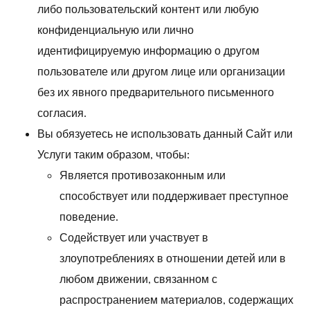
либо пользовательский контент или любую
конфиденциальную или лично
идентифицируемую информацию о другом
пользователе или другом лице или организации
без их явного предварительного письменного
согласия.
Вы обязуетесь не использовать данный Сайт или
Услуги таким образом, чтобы:
Является противозаконным или
способствует или поддерживает преступное
поведение.
Содействует или участвует в
злоупотреблениях в отношении детей или в
любом движении, связанном с
распространением материалов, содержащих