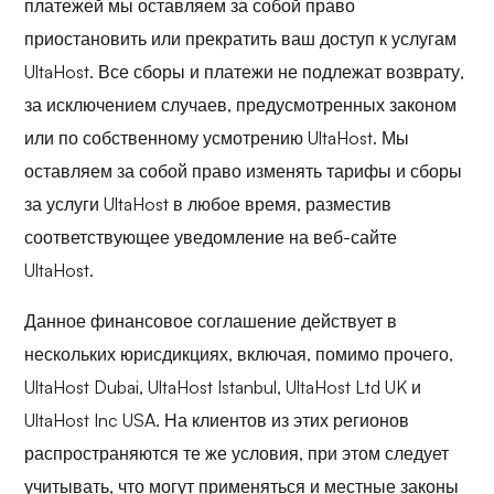
платежей мы оставляем за собой право
приостановить или прекратить ваш доступ к услугам
UltaHost. Все сборы и платежи не подлежат возврату,
за исключением случаев, предусмотренных законом
или по собственному усмотрению UltaHost. Мы
оставляем за собой право изменять тарифы и сборы
за услуги UltaHost в любое время, разместив
соответствующее уведомление на веб-сайте
UltaHost.
Данное финансовое соглашение действует в
нескольких юрисдикциях, включая, помимо прочего,
UltaHost Dubai, UltaHost Istanbul, UltaHost Ltd UK и
UltaHost Inc USA. На клиентов из этих регионов
распространяются те же условия, при этом следует
учитывать, что могут применяться и местные законы