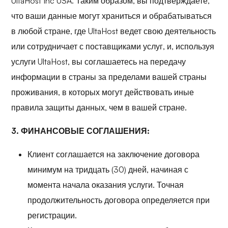
UltaHost Inc USA. Таким образом, вы подтверждаете,
что ваши данные могут храниться и обрабатываться
в любой стране, где UltaHost ведет свою деятельность
или сотрудничает с поставщиками услуг, и, используя
услуги UltaHost, вы соглашаетесь на передачу
информации в страны за пределами вашей страны
проживания, в которых могут действовать иные
правила защиты данных, чем в вашей стране.
3. ФИНАНСОВЫЕ СОГЛАШЕНИЯ:
Клиент соглашается на заключение договора
минимум на тридцать (30) дней, начиная с
момента начала оказания услуги. Точная
продолжительность договора определяется при
регистрации.