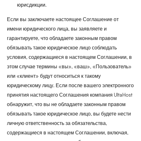
юрисдикции.
Если вы заключаете настоящее Соглашение от
имени юридического лица, вы заявляете и
гарантируете, что обладаете законным правом
обязывать такое юридическое лицо соблюдать
условия, содержащиеся в настоящем Соглашении, в
этом случае термины «вы», «ваш», «Пользователь»
или «клиент» будут относиться к такому
юридическому лицу. Если после вашего электронного
принятия настоящего Соглашения компания UltaHost
обнаружит, что вы не обладаете законным правом
обязывать такое юридическое лицо, вы будете нести
личную ответственность за обязательства,
содержащиеся в настоящем Соглашении, включая,