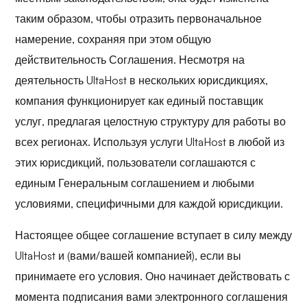
таким образом, чтобы отразить первоначальное
намерение, сохраняя при этом общую
действительность Соглашения. Несмотря на
деятельность UltaHost в нескольких юрисдикциях,
компания функционирует как единый поставщик
услуг, предлагая целостную структуру для работы во
всех регионах. Используя услуги UltaHost в любой из
этих юрисдикций, пользователи соглашаются с
единым Генеральным соглашением и любыми
условиями, специфичными для каждой юрисдикции.
Настоящее общее соглашение вступает в силу между
UltaHost и (вами/вашей компанией), если вы
принимаете его условия. Оно начинает действовать с
момента подписания вами электронного соглашения