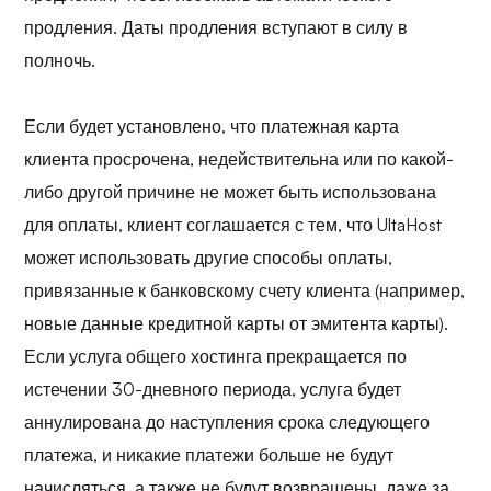
продления. Даты продления вступают в силу в
полночь.
Если будет установлено, что платежная карта
клиента просрочена, недействительна или по какой-
либо другой причине не может быть использована
для оплаты, клиент соглашается с тем, что UltaHost
может использовать другие способы оплаты,
привязанные к банковскому счету клиента (например,
новые данные кредитной карты от эмитента карты).
Если услуга общего хостинга прекращается по
истечении 30-дневного периода, услуга будет
аннулирована до наступления срока следующего
платежа, и никакие платежи больше не будут
начисляться, а также не будут возвращены, даже за