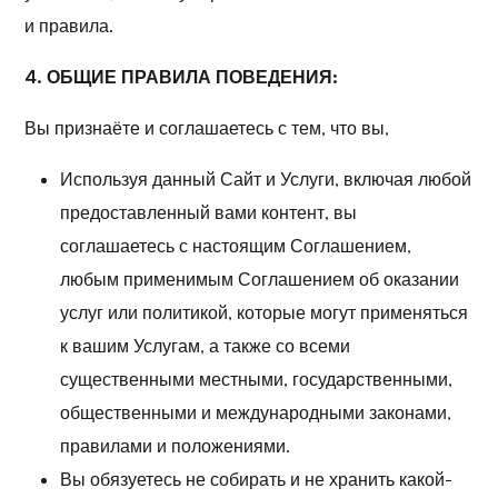
и правила.
4. ОБЩИЕ ПРАВИЛА ПОВЕДЕНИЯ:
Вы признаёте и соглашаетесь с тем, что вы,
Используя данный Сайт и Услуги, включая любой
предоставленный вами контент, вы
соглашаетесь с настоящим Соглашением,
любым применимым Соглашением об оказании
услуг или политикой, которые могут применяться
к вашим Услугам, а также со всеми
существенными местными, государственными,
общественными и международными законами,
правилами и положениями.
Вы обязуетесь не собирать и не хранить какой-