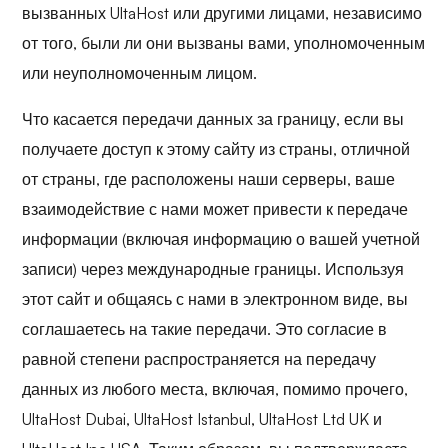
вызванных UltaHost или другими лицами, независимо
от того, были ли они вызваны вами, уполномоченным
или неуполномоченным лицом.
Что касается передачи данных за границу, если вы
получаете доступ к этому сайту из страны, отличной
от страны, где расположены наши серверы, ваше
взаимодействие с нами может привести к передаче
информации (включая информацию о вашей учетной
записи) через международные границы. Используя
этот сайт и общаясь с нами в электронном виде, вы
соглашаетесь на такие передачи. Это согласие в
равной степени распространяется на передачу
данных из любого места, включая, помимо прочего,
UltaHost Dubai, UltaHost Istanbul, UltaHost Ltd UK и