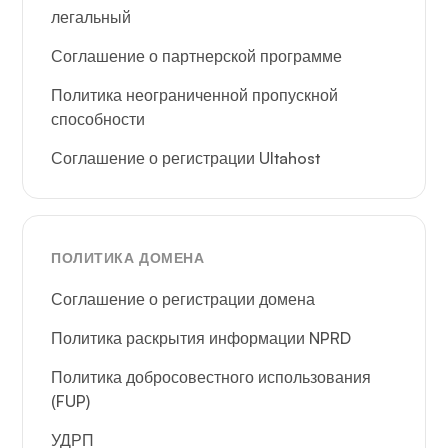
легальный
Соглашение о партнерской программе
Политика неограниченной пропускной
способности
Соглашение о регистрации Ultahost
ПОЛИТИКА ДОМЕНА
Соглашение о регистрации домена
Политика раскрытия информации NPRD
Политика добросовестного использования
(FUP)
УДРП