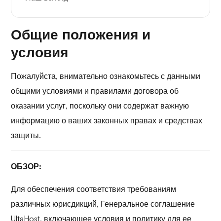
Общие положения и
условия
Пожалуйста, внимательно ознакомьтесь с данными
общими условиями и правилами договора об
оказании услуг, поскольку они содержат важную
информацию о ваших законных правах и средствах
защиты.
ОБЗОР:
Для обеспечения соответствия требованиям
различных юрисдикций, Генеральное соглашение
UltaHost, включающее условия и политику для ее