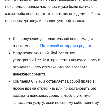
неиспользованные части. Если уже были начислены
какие-либо невозвратные платежи, они должны быть
оплачены до аннулирования учетной записи.
Для получения дополнительной информации
ознакомьтесь с
Политикой возврата средств
.
Нарушение условий UltaHost может, по
усмотрению UltaHost, привести к немедленному и
окончательному отключению без возврата
денежных средств.
Компания UltaHost оставляет за собой право в
любое время отключить или приостановить без
возврата денежных средств любую учетную
запись или услугу, если по своему собственному