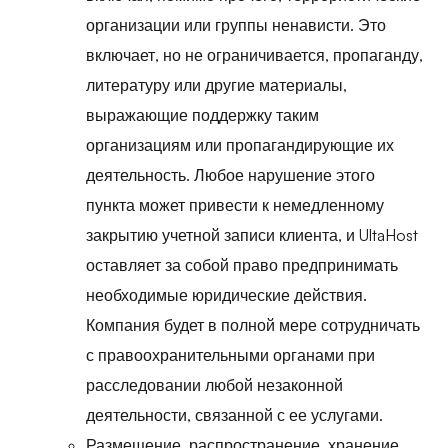
организации или группы ненависти. Это
включает, но не ограничивается, пропаганду,
литературу или другие материалы,
выражающие поддержку таким
организациям или пропагандирующие их
деятельность. Любое нарушение этого
пункта может привести к немедленному
закрытию учетной записи клиента, и UltaHost
оставляет за собой право предпринимать
необходимые юридические действия.
Компания будет в полной мере сотрудничать
с правоохранительными органами при
расследовании любой незаконной
деятельности, связанной с ее услугами.
Размещение, распространение, хранение