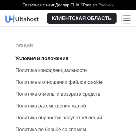
Связаться с нами
Доллар США
$
Russian
Русский
КЛИЕНТСКАЯ ОБЛАСТЬ
ОБЩИЙ
Условия и положения
Политика конфиденциальности
Политика в отношении файлов cookie
Политика отмены и возврата средств
Политика рассмотрения жалоб
Политика обработки злоупотреблений
Политика по борьбе со спамом