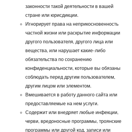
законности такой деятельности в вашей
стране или юрисдикции.
Игнорирует права на неприкосновенность
частной жизни или раскрытие информации
другого пользователя, другого лица или
вещества, или нарушает какие-либо
обязательства по сохранению
конфиденциальности, которые вы обязаны
соблюдать перед другим пользователем,
другим лицом или элементом.
Вмешивается в работу данного сайта или
предоставляемые на нем услуги.
Содержит или внедряет любые инфекции,
черви, вредоносные программы, троянские
программы или другой код, записи или