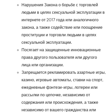
Нарушения Закона о борьбе с торговлей
людьми в целях сексуальной эксплуатации в
интернете от 2017 года или аналогичного
закона, а также содействие или поощрение
проституции и торговли людьми в целях
сексуальной эксплуатации.
Посягает на защищенные инновационные
права другого пользователя или другого
лица или организации.
Запрещается рекламировать азартные игры,
казино, игровые автоматы, ставки на спорт,
ежедневные фэнтези-игры, лотереи или
рассылки по цепочке, независимо от
содержания или происхождения, а также
независимо от вашего гражданства или