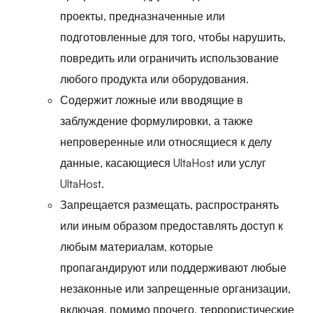
проекты, предназначенные или
подготовленные для того, чтобы нарушить,
повредить или ограничить использование
любого продукта или оборудования.
Содержит ложные или вводящие в
заблуждение формулировки, а также
непроверенные или относящиеся к делу
данные, касающиеся UltaHost или услуг
UltaHost.
Запрещается размещать, распространять
или иным образом предоставлять доступ к
любым материалам, которые
пропагандируют или поддерживают любые
незаконные или запрещенные организации,
включая, помимо прочего, террористические