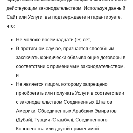
действующим законодательством. Используя данный
Сайт или Услуги, вы подтверждаете и гарантируете,
что:
Не моложе восемнадцати (18) лет,
В противном случае, признается способным
заключать юридически обязывающие договоры в
соответствии с применимым законодательством,
и
Не является лицом, которому запрещено
приобретать или получать Услуги в соответствии
с законодательством Соединенных Штатов
Америки, Объединенных Арабских Эмиратов
(Дубай), Турции (Стамбул), Соединенного
Королевства или другой применимой