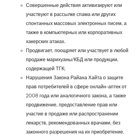
Совершенные действия активизируют или
участвуют в рассылке спама или других
спонтанных массовых электронных писем, а
также в компьютерных или корпоративных
хакерских атаках.
Продвигает, поощряет или участвует в любой
продаже марихуаны/КБД или продукции,
содержащей ТГК;
Нарушения Закона Райана Хайта о защите
прав потребителей в сфере онлайн-аптек от
2008 года или аналогичного закона, а также
продвижение, предоставление прав или
участие в продаже или распространении
лекарств, рекомендованных врачами, без
законного разрешения на их приобретение.