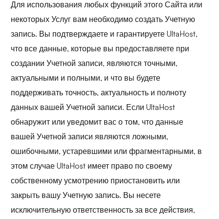
Для использования любых функций этого Сайта или
некоторых Услуг вам необходимо создать Учетную
запись. Вы подтверждаете и гарантируете UltaHost,
что все данные, которые вы предоставляете при
создании Учетной записи, являются точными,
актуальными и полными, и что вы будете
поддерживать точность, актуальность и полноту
данных вашей Учетной записи. Если UltaHost
обнаружит или уведомит вас о том, что данные
вашей Учетной записи являются ложными,
ошибочными, устаревшими или фрагментарными, в
этом случае UltaHost имеет право по своему
собственному усмотрению приостановить или
закрыть вашу Учетную запись. Вы несете
исключительную ответственность за все действия,