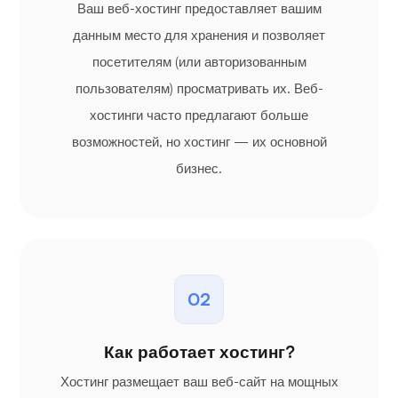
Ваш веб-хостинг предоставляет вашим
данным место для хранения и позволяет
посетителям (или авторизованным
пользователям) просматривать их. Веб-
хостинги часто предлагают больше
возможностей, но хостинг — их основной
бизнес.
02
Как работает хостинг?
Хостинг размещает ваш веб-сайт на мощных