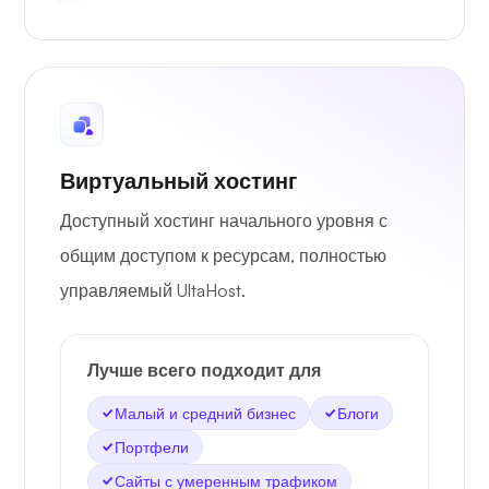
Виртуальный хостинг
Доступный хостинг начального уровня с
общим доступом к ресурсам, полностью
управляемый UltaHost.
Лучше всего подходит для
Малый и средний бизнес
Блоги
Портфели
Сайты с умеренным трафиком