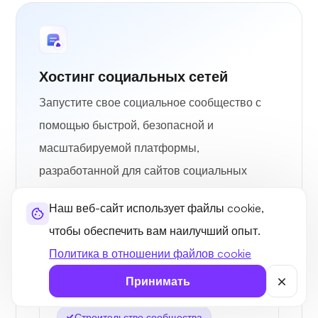
Хостинг социальных сетей
Запустите свое социальное сообщество с
помощью быстрой, безопасной и
масштабируемой платформы,
разработанной для сайтов социальных
сетей.
Наш веб-сайт использует файлы cookie,
чтобы обеспечить вам наилучший опыт.
Лучше всего подходит для
Политика в отношении файлов cookie
Социальные сообщества
Принимать
Платформы социальных сетей
Строительство сообщества