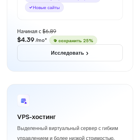
Новые сайты
Начиная с
$6.89
$4.39
/mo*
сохранить 25%
Исследовать
VPS-хостинг
Выделенный виртуальный сервер с гибким
управлением и более низкой стоимостью.