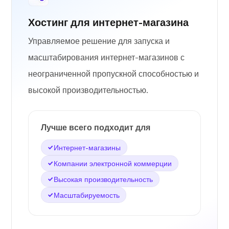
Хостинг для интернет-магазина
Управляемое решение для запуска и
масштабирования интернет-магазинов с
неограниченной пропускной способностью и
высокой производительностью.
Лучше всего подходит для
Интернет-магазины
Компании электронной коммерции
Высокая производительность
Масштабируемость