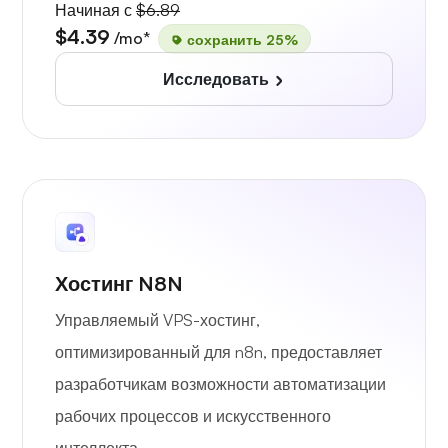
Начиная с
$6.89
$4.39
/mo*
сохранить 25%
Исследовать
Хостинг N8N
Управляемый VPS-хостинг,
оптимизированный для n8n, предоставляет
разработчикам возможности автоматизации
рабочих процессов и искусственного