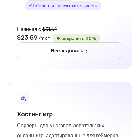
Гибкость и производительность
Начиная с
$31.69
$23.59
/mo*
сохранить 25%
Исследовать
Хостинг игр
Серверы для многопользовательских
онлайн-игр, адаптированные для геймеров.