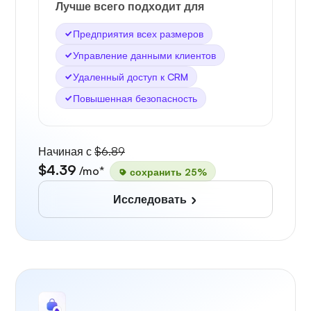
Лучше всего подходит для
Предприятия всех размеров
Управление данными клиентов
Удаленный доступ к CRM
Повышенная безопасность
Начиная с
$6.89
$4.39
/mo*
сохранить 25%
Исследовать