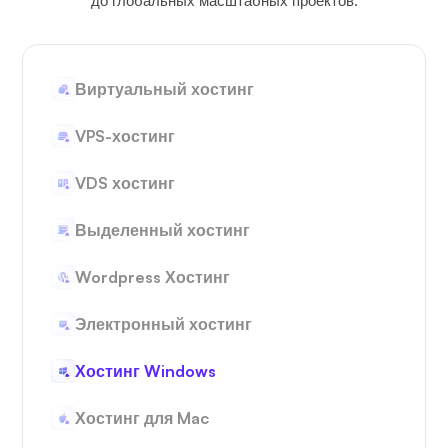
до глобальных масштабных проектов.
Виртуальный хостинг
VPS-хостинг
VDS хостинг
Выделенный хостинг
Wordpress Хостинг
Электронный хостинг
Хостинг Windows
Хостинг для Mac