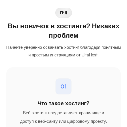
ГИД
Вы новичок в хостинге? Никаких
проблем
Начните уверенно осваивать хостинг благодаря понятным
и простым инструкциям от UltaHost.
01
Что такое хостинг?
Веб-хостинг предоставляет хранилище и
доступ к веб-сайту или цифровому проекту.