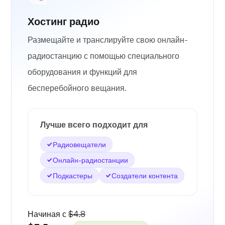
Хостинг радио
Размещайте и транслируйте свою онлайн-
радиостанцию с помощью специального
оборудования и функций для
бесперебойного вещания.
Лучше всего подходит для
Радиовещатели
Онлайн-радиостанции
Подкастеры
Создатели контента
Начиная с
$4.8