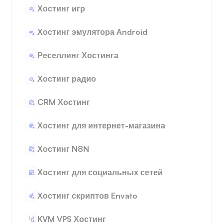
Хостинг игр
Хостинг эмулятора Android
Реселлинг Хостинга
Хостинг радио
CRM Хостинг
Хостинг для интернет-магазина
Хостинг N8N
Хостинг для социальных сетей
Хостинг скриптов Envato
KVM VPS Хостинг