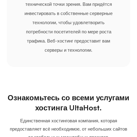
технической точки зрения. Вам придётся
инвестировать в собственные серверные
технологии, чтобы удовлетворить
потребности посетителей по мере роста
трафика. Веб-хостинг предоставит вам
серверы и технологии.
Ознакомьтесь со всеми услугами
хостинга UltaHost.
Единственная хостинговая компания, которая
предоставляет всё необходимое, от небольших сайтов