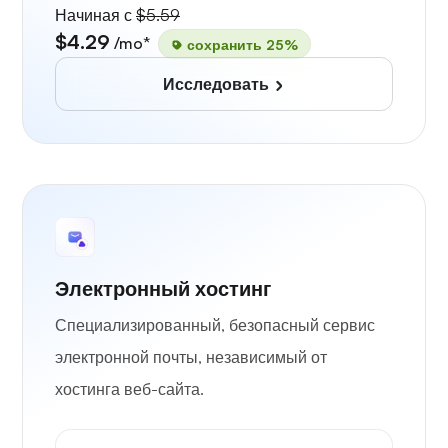
Начиная с
$5.59
$4.29
/mo*
сохранить 25%
Исследовать
Электронный хостинг
Специализированный, безопасный сервис
электронной почты, независимый от
хостинга веб-сайта.