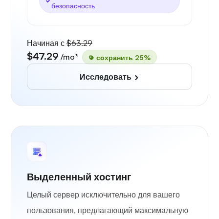
безопасность
Начиная с
$63.29
$47.29
/mo*
сохранить 25%
Исследовать
Выделенный хостинг
Целый сервер исключительно для вашего
пользования, предлагающий максимальную