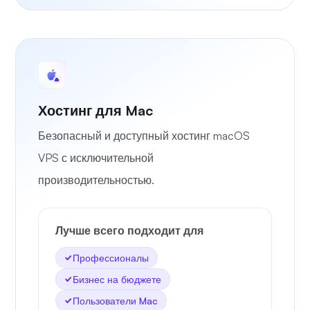
Хостинг для Mac
Безопасный и доступный хостинг macOS
VPS с исключительной
производительностью.
Лучше всего подходит для
Профессионалы
Бизнес на бюджете
Пользователи Mac