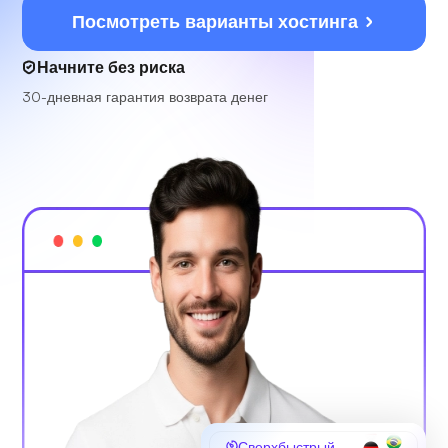
Посмотреть варианты хостинга
Начните без риска
30-дневная гарантия возврата денег
Сверхбыстрый