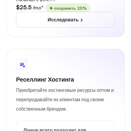
$25.5
/mo*
сохранить 25%
Исследовать
Реселлинг Хостинга
Приобретайте хостинговые ресурсы оптом и
перепродавайте их клиентам под своим
собственным брендом.
Лучше всего подходит для