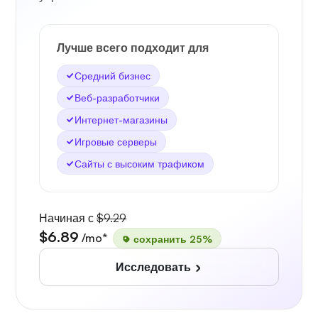
Лучше всего подходит для
Средний бизнес
Веб-разработчики
Интернет-магазины
Игровые серверы
Сайты с высоким трафиком
Начиная с
$9.29
$6.89
/mo*
сохранить 25%
Исследовать