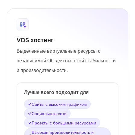
VDS хостинг
Выделенные виртуальные ресурсы с
независимой ОС для высокой стабильности
и производительности.
Лучше всего подходит для
Сайты с высоким трафиком
Социальные сети
Проекты с большими ресурсами
Высокая производительность и