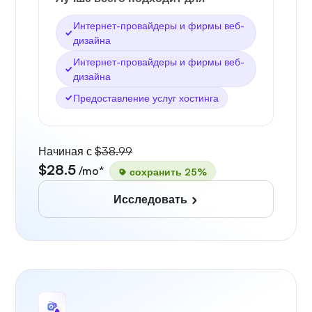
Интернет-провайдеры и фирмы веб-
дизайна
Интернет-провайдеры и фирмы веб-
дизайна
Предоставление услуг хостинга
Начиная с
$38.99
$28.5
/mo*
сохранить 25%
Исследовать