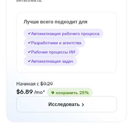
интеллекта.
Лучше всего подходит для
Автоматизация рабочего процесса
Разработчики и агентства
Рабочие процессы ИИ
Автоматизация задач
Начиная с
$9.29
$6.89
/mo*
сохранить 25%
Исследовать