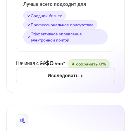
Лучше всего подходит для
Средний бизнес
Профессиональное присутствие
Эффективное управление
электронной почтой
$0
Начиная с
$0
/mo*
сохранить 0%
Исследовать