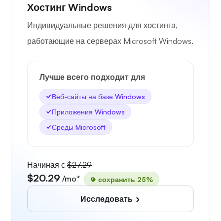
Хостинг Windows
Индивидуальные решения для хостинга,
работающие на серверах Microsoft Windows.
Лучше всего подходит для
Веб-сайты на базе Windows
Приложения Windows
Среды Microsoft
Начиная с
$27.29
$20.29
/mo*
сохранить 25%
Исследовать