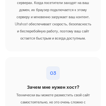
серверах. Когда посетители заходят на ваш
домен, их браузер подключается к этому
серверу и мгновенно загружает ваш контент.
Ultahost обеспечивает скорость, безопасность
и бесперебойную работу, поэтому ваш сайт
остается быстрым и всегда доступным.
03
Зачем мне нужен хост?
Технически вы можете разместить свой сайт
самостоятельно, но это очень сложно с