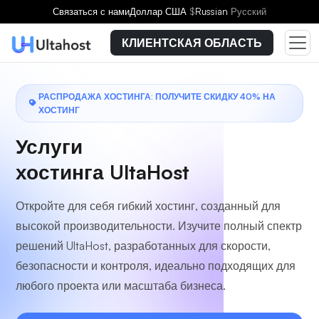
Связаться с нами
Доллар США
$
Russian
Русский
КЛИЕНТСКАЯ ОБЛАСТЬ
РАСПРОДАЖА ХОСТИНГА: ПОЛУЧИТЕ СКИДКУ 40% НА
ХОСТИНГ
Услуги
хостинга UltaHost
Откройте для себя гибкий хостинг, созданный для
высокой производительности. Изучите полный спектр
решений UltaHost, разработанных для скорости,
безопасности и контроля, идеально подходящих для
любого проекта или масштаба бизнеса.