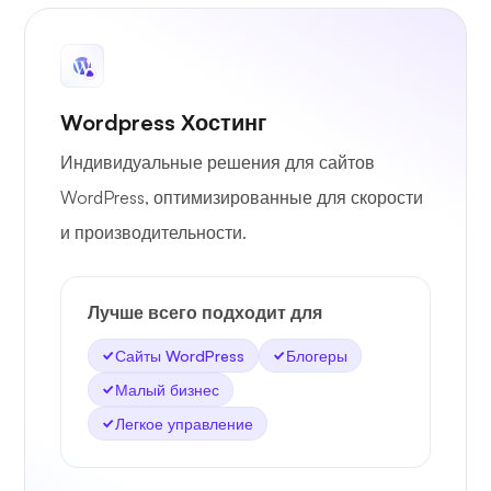
Wordpress Хостинг
Индивидуальные решения для сайтов
WordPress, оптимизированные для скорости
и производительности.
Лучше всего подходит для
Сайты WordPress
Блогеры
Малый бизнес
Легкое управление