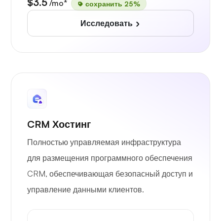
$3.5
/mo*
сохранить 25%
Исследовать
CRM Хостинг
Полностью управляемая инфраструктура
для размещения программного обеспечения
CRM, обеспечивающая безопасный доступ и
управление данными клиентов.