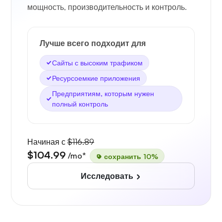
мощность, производительность и контроль.
Лучше всего подходит для
Сайты с высоким трафиком
Ресурсоемкие приложения
Предприятиям, которым нужен
полный контроль
Начиная с
$116.89
$104.99
/mo*
сохранить 10%
Исследовать