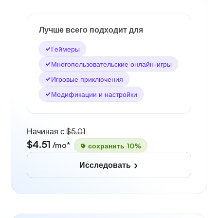
Лучше всего подходит для
Геймеры
Многопользовательские онлайн-игры
Игровые приключения
Модификации и настройки
Начиная с
$5.01
$4.51
/mo*
сохранить 10%
Исследовать