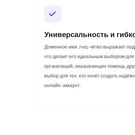
Универсальность и гибк
Доменное имя .help чётко выражает под
что делает его идеальным выбором для
организаций, оказывающих помощь дру
выбор для тех, кто хочет создать надё
онлайн-аккаунт.