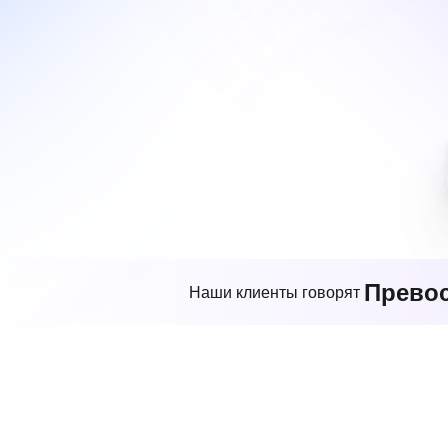
Прево
Наши клиенты говорят