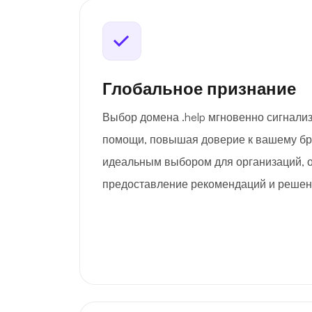
Глобальное признание
Выбор домена .help мгновенно сигнализ
помощи, повышая доверие к вашему бре
идеальным выбором для организаций, 
предоставление рекомендаций и решен