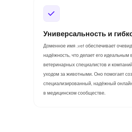
Универсальность и гибк
Доменное имя .vet обеспечивает очеви
надёжность, что делает его идеальным
ветеринарных специалистов и компани
уходом за животными. Оно помогает со
специализированный, надёжный онлай
в медицинском сообществе.