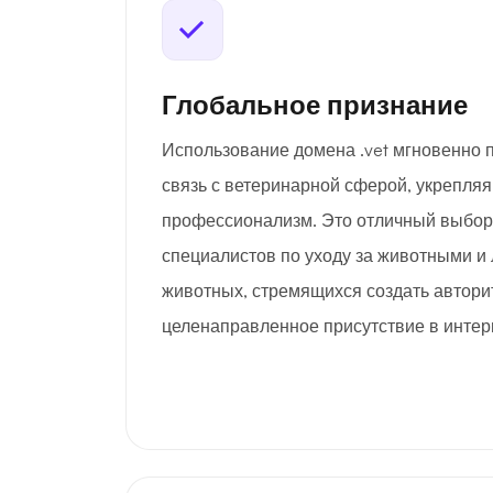
Глобальное признание
Использование домена .vet мгновенно 
связь с ветеринарной сферой, укрепляя
профессионализм. Это отличный выбор 
специалистов по уходу за животными 
животных, стремящихся создать автори
целенаправленное присутствие в интер