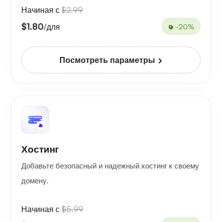
Начиная с
$2.99
$1.80
/для
-20%
Посмотреть параметры
Хостинг
Добавьте безопасный и надежный хостинг к своему
домену.
Начиная с
$5.99