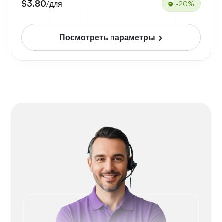
$3.80
/для
-20%
Посмотреть параметры