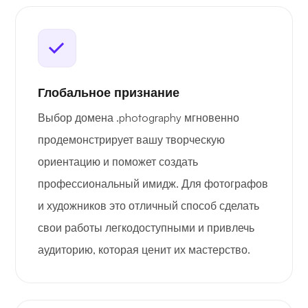
Глобальное признание
Выбор домена .photography мгновенно
продемонстрирует вашу творческую
ориентацию и поможет создать
профессиональный имидж. Для фотографов
и художников это отличный способ сделать
свои работы легкодоступными и привлечь
аудиторию, которая ценит их мастерство.