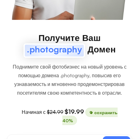
Получите Ваш
.photography
Домен
Поднимите свой фотобизнес на новый уровень с
помощью домена .photography, повысив его
узнаваемость и мгновенно продемонстрировав
посетителям свою компетентность в отрасли.
$19.99
Начиная с
$24.99
сохранить
40%