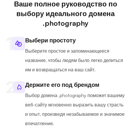
Ваше полное руководство по
выбору идеального домена
.photography
Выбери простоту
Выберите простое и запоминающееся
название, чтобы людям было легко делиться
им и возвращаться на ваш сайт.
Держите его под брендом
Выбор домена .photography поможет вашему
веб-сайту мгновенно выразить вашу страсть
и опыт, произведя незабываемое и значимое
впечатление.