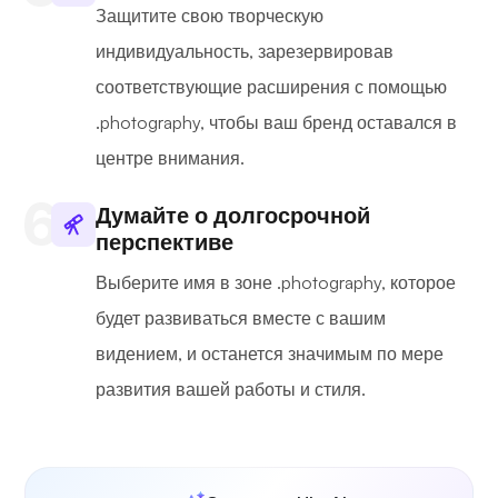
Защитите свою творческую
индивидуальность, зарезервировав
соответствующие расширения с помощью
.photography, чтобы ваш бренд оставался в
центре внимания.
Думайте о долгосрочной
перспективе
Выберите имя в зоне .photography, которое
будет развиваться вместе с вашим
видением, и останется значимым по мере
развития вашей работы и стиля.