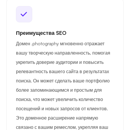
Преимущества SEO
Домен .photography мгновенно отражает
вашу творческую направленность, помогая
укрепить доверие аудитории и повысить
релевантность вашего сайта в результатах
поиска. Он может сделать ваше портфолио
более запоминающимся и простым для
поиска, что может увеличить количество
посещений и новых запросов от клиентов.
Это доменное расширение напрямую
связано с вашим ремеслом, укрепляя ваш