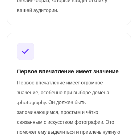
онлайн-образ, который найдет отклик у
вашей аудитории.
Первое впечатление имеет значение
Первое впечатление имеет огромное
значение, особенно при выборе домена
.photography. Он должен быть
запоминающимся, простым и чётко
связанным с искусством фотографии. Это
поможет ему выделиться и привлечь нужную