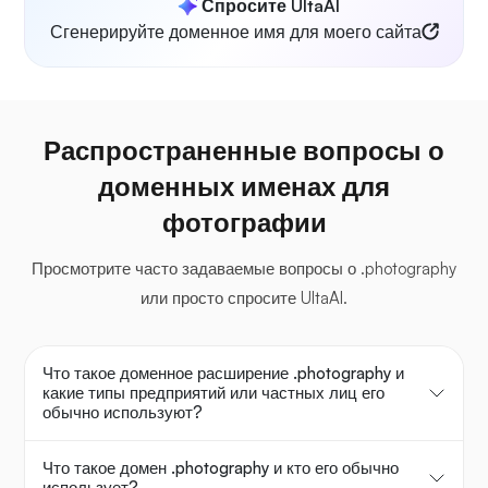
Спросите UltaAI
Сгенерируйте доменное имя для моего сайта
Распространенные вопросы о
доменных именах для
фотографии
Просмотрите часто задаваемые вопросы о .photography
или просто спросите UltaAI.
Что такое доменное расширение .photography и
какие типы предприятий или частных лиц его
обычно используют?
Что такое домен .photography и кто его обычно
использует?