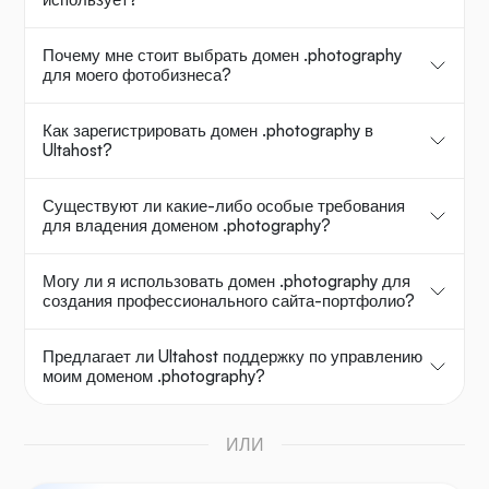
Почему мне стоит выбрать домен .photography
для моего фотобизнеса?
Как зарегистрировать домен .photography в
Ultahost?
Существуют ли какие-либо особые требования
для владения доменом .photography?
Могу ли я использовать домен .photography для
создания профессионального сайта-портфолио?
Предлагает ли Ultahost поддержку по управлению
моим доменом .photography?
ИЛИ