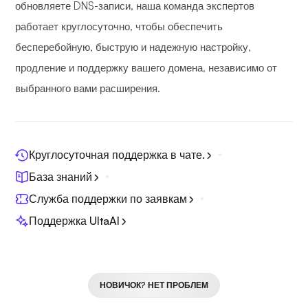
обновляете DNS-записи, наша команда экспертов
работает круглосуточно, чтобы обеспечить
бесперебойную, быструю и надежную настройку,
продление и поддержку вашего домена, независимо от
выбранного вами расширения.
Круглосуточная поддержка в чате.
База знаний
Служба поддержки по заявкам
Поддержка UltaAI
НОВИЧОК? НЕТ ПРОБЛЕМ