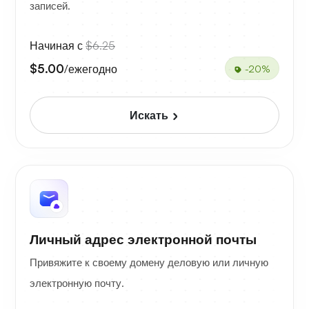
записей.
Начиная с
$6.25
$5.00
/ежегодно
-20%
Искать
Личный адрес электронной почты
Привяжите к своему домену деловую или личную
электронную почту.