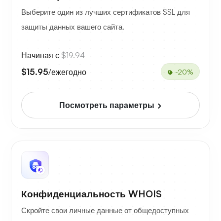
Выберите один из лучших сертификатов SSL для
защиты данных вашего сайта.
Начиная с
$19.94
$15.95
/ежегодно
-20%
Посмотреть параметры
Конфиденциальность WHOIS
Скройте свои личные данные от общедоступных