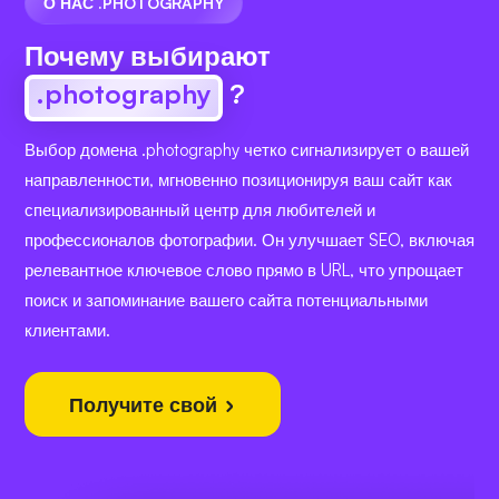
О НАС .PHOTOGRAPHY
Почему выбирают
.photography
?
Выбор домена .photography четко сигнализирует о вашей
направленности, мгновенно позиционируя ваш сайт как
специализированный центр для любителей и
профессионалов фотографии. Он улучшает SEO, включая
релевантное ключевое слово прямо в URL, что упрощает
поиск и запоминание вашего сайта потенциальными
клиентами.
Получите свой