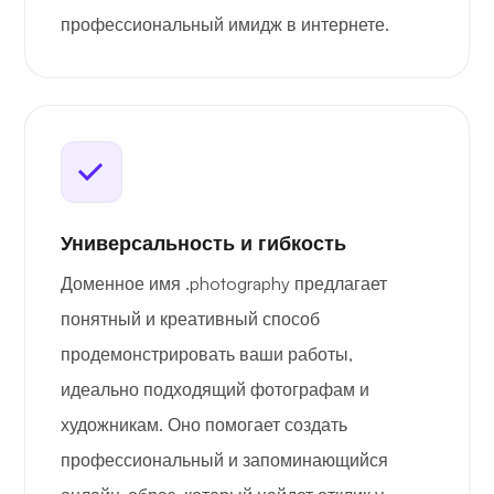
профессиональный имидж в интернете.
Универсальность и гибкость
Доменное имя .photography предлагает
понятный и креативный способ
продемонстрировать ваши работы,
идеально подходящий фотографам и
художникам. Оно помогает создать
профессиональный и запоминающийся