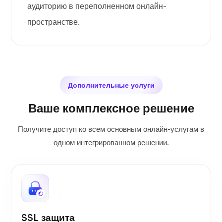
аудиторию в переполненном онлайн-
пространстве.
Дополнительные услуги
Ваше комплексное решение
Получите доступ ко всем основным онлайн-услугам в
одном интегрированном решении.
SSL защита