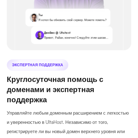
Ты
Я хотел бы обновить свой сервер. Можете помочь?
Джеймс @ Ultahost
Привет, Райан, конечно! Следуйте этим шагам...
ЭКСПЕРТНАЯ ПОДДЕРЖКА
Круглосуточная помощь с
доменами и экспертная
поддержка
Управляйте любым доменным расширением с легкостью
и уверенностью в UltaHost. Независимо от того,
регистрируете ли вы новый домен верхнего уровня или