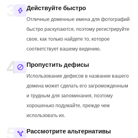
Действуйте быстро
Отличные доменные имена для фотографий
быстро раскупаются, поэтому регистрируйте
свое, как только найдете то, которое
соответствует вашему видению.
Пропустить дефисы
Использование дефисов в названии вашего
домена может сделать его загроможденным
и трудным для запоминания, поэтому
хорошенько подумайте, прежде чем
использовать их.
Рассмотрите альтернативы