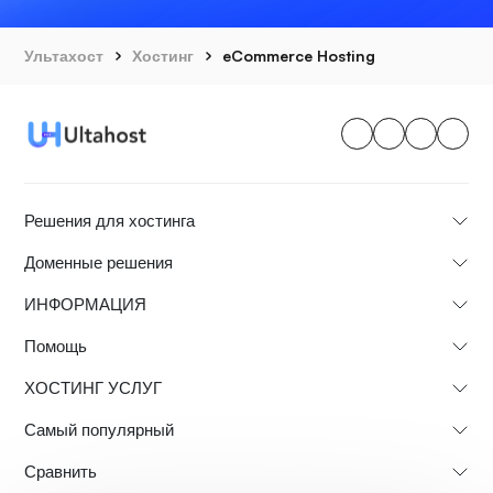
Ультахост
Хостинг
eCommerce Hosting
Решения для хостинга
Доменные решения
ИНФОРМАЦИЯ
Помощь
ХОСТИНГ УСЛУГ
Самый популярный
Сравнить