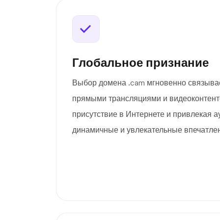
Глобальное признание
Выбор домена .cam мгновенно связыва
прямыми трансляциями и видеоконтент
присутствие в Интернете и привлекая а
динамичные и увлекательные впечатле