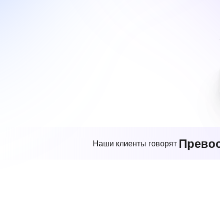
Прево
Наши клиенты говорят