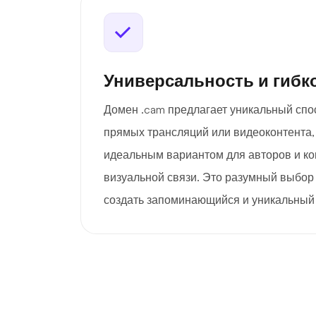
Универсальность и гибк
Домен .cam предлагает уникальный сп
прямых трансляций или видеоконтента, 
идеальным вариантом для авторов и ко
визуальной связи. Это разумный выбор д
создать запоминающийся и уникальный 