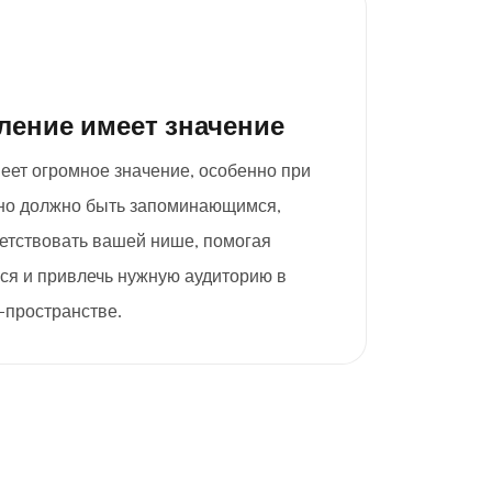
ление имеет значение
еет огромное значение, особенно при
Оно должно быть запоминающимся,
ветствовать вашей нише, помогая
ся и привлечь нужную аудиторию в
-пространстве.