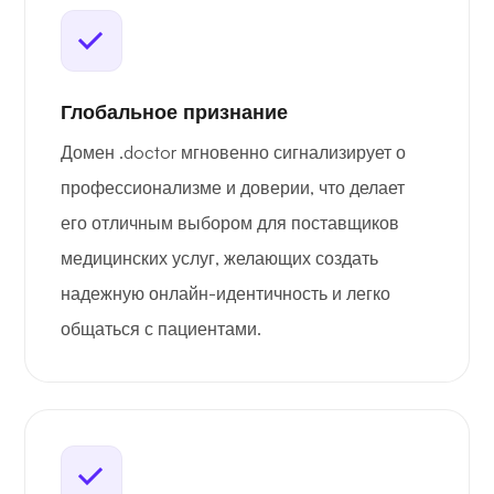
Глобальное признание
Домен .doctor мгновенно сигнализирует о
профессионализме и доверии, что делает
его отличным выбором для поставщиков
медицинских услуг, желающих создать
надежную онлайн-идентичность и легко
общаться с пациентами.