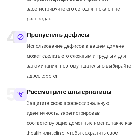
зарегистрируйте его сегодня, пока он не
распродан.
Пропустить дефисы
Использование дефисов в вашем домене
может сделать его сложным и трудным для
запоминания, поэтому тщательно выбирайте
адрес .doctor.
Рассмотрите альтернативы
Защитите свою профессиональную
идентичность, зарегистрировав
соответствующие доменные имена, такие как
.health или .clinic, чтобы сохранить свое