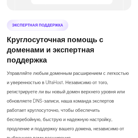
ЭКСПЕРТНАЯ ПОДДЕРЖКА
Круглосуточная помощь с
доменами и экспертная
поддержка
Управляйте любым доменным расширением с легкостью
и уверенностью в UltaHost. Независимо от того,
регистрируете ли вы новый домен верхнего уровня или
обновляете DNS-записи, наша команда экспертов
работает круглосуточно, чтобы обеспечить
бесперебойную, быструю и надежную настройку,
продление и поддержку вашего домена, независимо от
выбранного вами расширения.