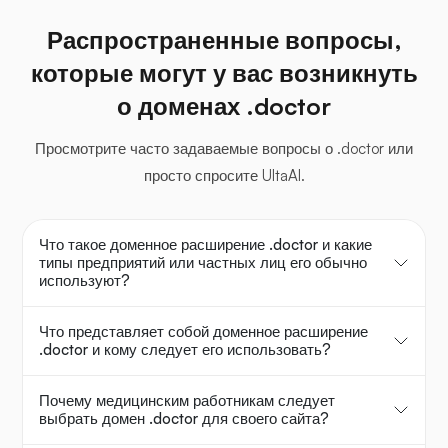
Распространенные вопросы,
которые могут у вас возникнуть
о доменах .doctor
Просмотрите часто задаваемые вопросы о .doctor или
просто спросите UltaAI.
Что такое доменное расширение .doctor и какие
типы предприятий или частных лиц его обычно
используют?
Что представляет собой доменное расширение
.doctor и кому следует его использовать?
Почему медицинским работникам следует
выбрать домен .doctor для своего сайта?