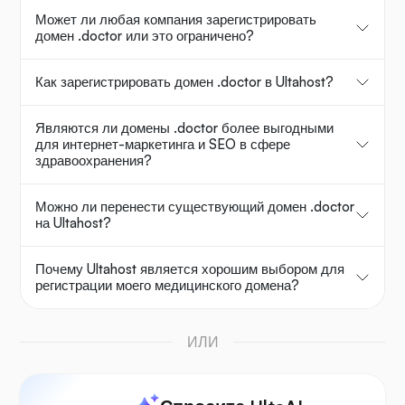
Может ли любая компания зарегистрировать
домен .doctor или это ограничено?
Как зарегистрировать домен .doctor в Ultahost?
Являются ли домены .doctor более выгодными
для интернет-маркетинга и SEO в сфере
здравоохранения?
Можно ли перенести существующий домен .doctor
на Ultahost?
Почему Ultahost является хорошим выбором для
регистрации моего медицинского домена?
ИЛИ