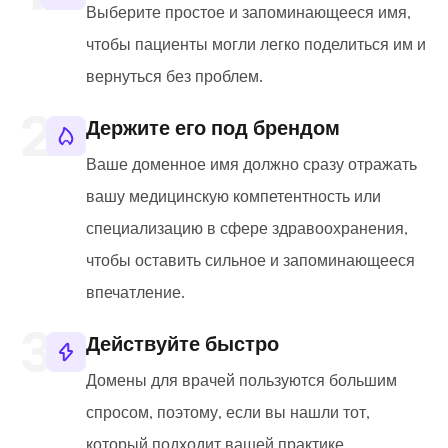
Выберите простое и запоминающееся имя,
чтобы пациенты могли легко поделиться им и
вернуться без проблем.
Держите его под брендом
Ваше доменное имя должно сразу отражать
вашу медицинскую компетентность или
специализацию в сфере здравоохранения,
чтобы оставить сильное и запоминающееся
впечатление.
Действуйте быстро
Домены для врачей пользуются большим
спросом, поэтому, если вы нашли тот,
который подходит вашей практике,