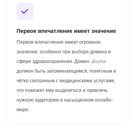
Первое впечатление имеет значение
Первое впечатление имеет огромное
значение, особенно при выборе домена в
сфере здравоохранения. Домен .doctor
должен быть запоминающимся, понятным и
чётко связанным с медицинскими услугами,
что поможет ему выделиться и привлечь
нужную аудиторию в насыщенном онлайн-
мире.