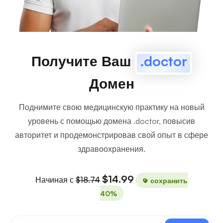
Получите Ваш
.doctor
Домен
Поднимите свою медицинскую практику на новый
уровень с помощью домена .doctor, повысив
авторитет и продемонстрировав свой опыт в сфере
здравоохранения.
$14.99
Начиная с
$18.74
сохранить
40%