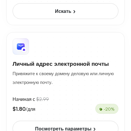
Искать
Личный адрес электронной почты
Привяжите к своему домену деловую или личную
электронную почту.
Начиная с
$2.99
$1.80
/для
-20%
Посмотреть параметры