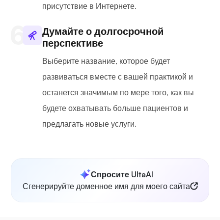
присутствие в Интернете.
Думайте о долгосрочной
перспективе
Выберите название, которое будет
развиваться вместе с вашей практикой и
останется значимым по мере того, как вы
будете охватывать больше пациентов и
предлагать новые услуги.
Спросите UltaAI
Сгенерируйте доменное имя для моего сайта