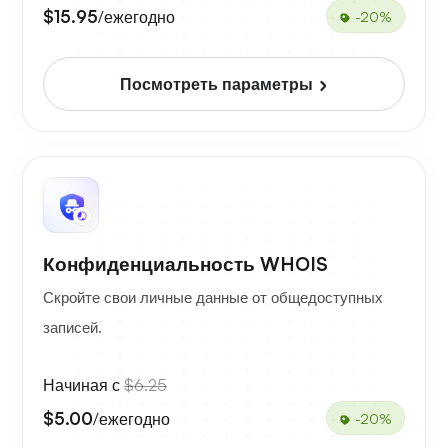
$15.95
/ежегодно
-20%
Посмотреть параметры
Конфиденциальность WHOIS
Скройте свои личные данные от общедоступных
записей.
Начиная с
$6.25
$5.00
/ежегодно
-20%