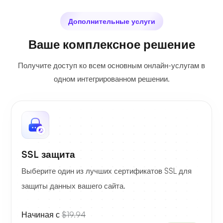
Дополнительные услуги
Ваше комплексное решение
Получите доступ ко всем основным онлайн-услугам в
одном интегрированном решении.
SSL защита
Выберите один из лучших сертификатов SSL для
защиты данных вашего сайта.
Начиная с
$19.94