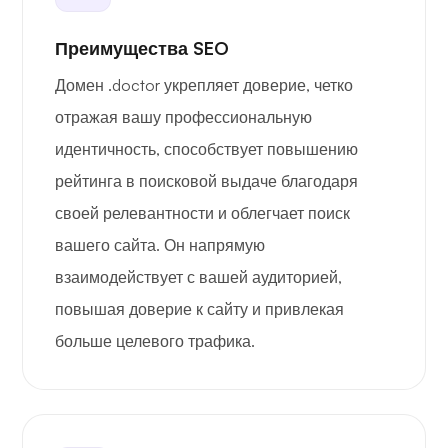
Преимущества SEO
Домен .doctor укрепляет доверие, четко
отражая вашу профессиональную
идентичность, способствует повышению
рейтинга в поисковой выдаче благодаря
своей релевантности и облегчает поиск
вашего сайта. Он напрямую
взаимодействует с вашей аудиторией,
повышая доверие к сайту и привлекая
больше целевого трафика.