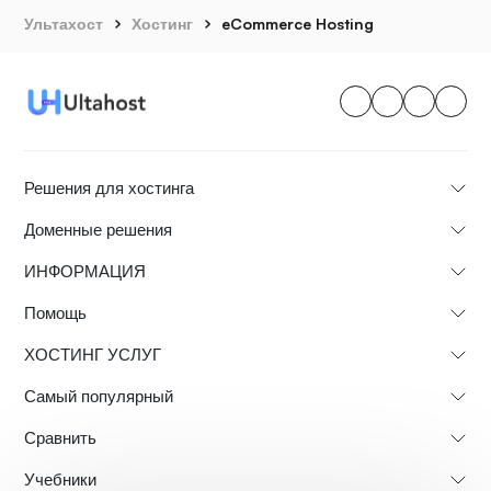
Ультахост
Хостинг
eCommerce Hosting
Решения для хостинга
Доменные решения
ИНФОРМАЦИЯ
Помощь
ХОСТИНГ УСЛУГ
Самый популярный
Сравнить
Учебники