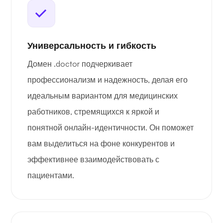
Универсальность и гибкость
Домен .doctor подчеркивает
профессионализм и надежность, делая его
идеальным вариантом для медицинских
работников, стремящихся к яркой и
понятной онлайн-идентичности. Он поможет
вам выделиться на фоне конкурентов и
эффективнее взаимодействовать с
пациентами.