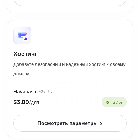
Хостинг
Добавьте безопасный и надежный хостинг к своему
домену.
Начиная с
$5.99
$3.80
/для
-20%
Посмотреть параметры