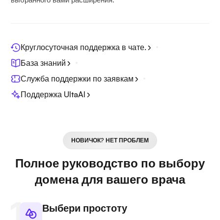
Круглосуточная поддержка в чате.
База знаний
Служба поддержки по заявкам
Поддержка UltaAI
НОВИЧОК? НЕТ ПРОБЛЕМ
Полное руководство по выбору
домена для вашего врача
Выбери простоту