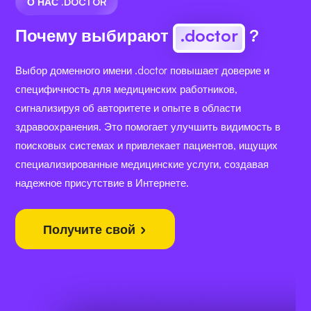
О НАС .DOCTOR
Почему выбирают
.doctor
?
Выбор доменного имени .doctor повышает доверие и
специфичность для медицинских работников,
сигнализируя об авторитете и опыте в области
здравоохранения. Это помогает улучшить видимость в
поисковых системах и привлекает пациентов, ищущих
специализированные медицинские услуги, создавая
надежное присутствие в Интернете.
Получите свой