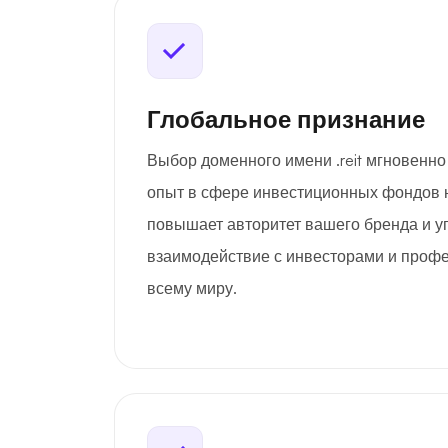
Глобальное признание
Выбор доменного имени .reit мгновенн
опыт в сфере инвестиционных фондов 
повышает авторитет вашего бренда и 
взаимодействие с инвесторами и проф
всему миру.