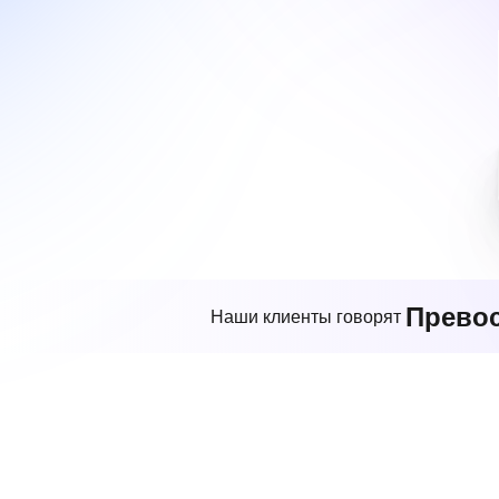
Прево
Наши клиенты говорят