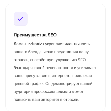
Преимущества SEO
Домен .industries укрепляет идентичность
вашего бренда, четко представляя вашу
отрасль, способствует улучшению SEO
благодаря своей релевантности и усиливает
ваше присутствие в интернете, привлекая
целевой трафик. Он демонстрирует вашей
аудитории профессионализм и может
повысить ваш авторитет в отрасли.