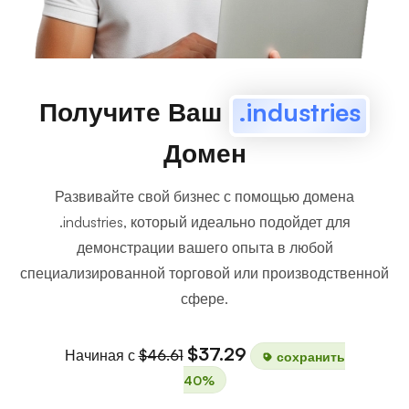
Получите Ваш
.industries
Домен
Развивайте свой бизнес с помощью домена
.industries, который идеально подойдет для
демонстрации вашего опыта в любой
специализированной торговой или производственной
сфере.
$37.29
Начиная с
$46.61
сохранить
40%