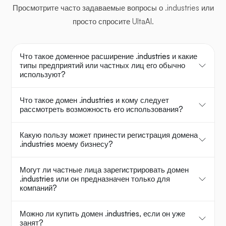
Просмотрите часто задаваемые вопросы о .industries или
просто спросите UltaAI.
Что такое доменное расширение .industries и какие
типы предприятий или частных лиц его обычно
используют?
Что такое домен .industries и кому следует
рассмотреть возможность его использования?
Какую пользу может принести регистрация домена
.industries моему бизнесу?
Могут ли частные лица зарегистрировать домен
.industries или он предназначен только для
компаний?
Можно ли купить домен .industries, если он уже
занят?