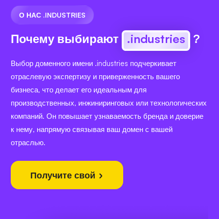
О НАС .INDUSTRIES
Почему выбирают
.industries
?
Выбор доменного имени .industries подчеркивает
отраслевую экспертизу и приверженность вашего
бизнеса, что делает его идеальным для
производственных, инжиниринговых или технологических
компаний. Он повышает узнаваемость бренда и доверие
к нему, напрямую связывая ваш домен с вашей
отраслью.
Получите свой