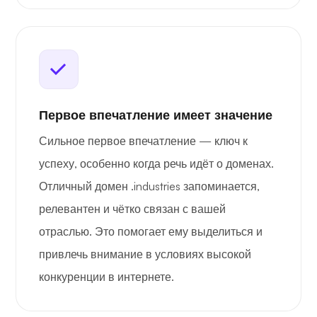
Первое впечатление имеет значение
Сильное первое впечатление — ключ к
успеху, особенно когда речь идёт о доменах.
Отличный домен .industries запоминается,
релевантен и чётко связан с вашей
отраслью. Это помогает ему выделиться и
привлечь внимание в условиях высокой
конкуренции в интернете.