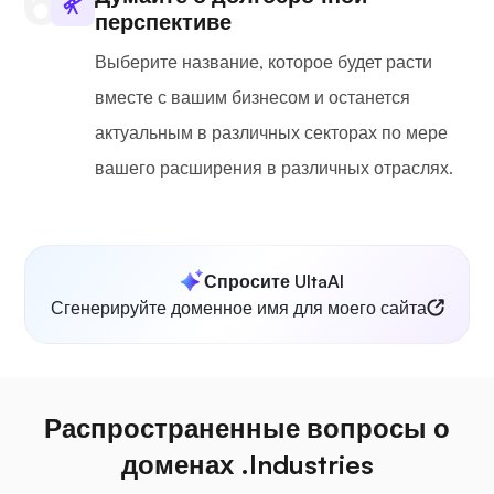
перспективе
Выберите название, которое будет расти
вместе с вашим бизнесом и останется
актуальным в различных секторах по мере
вашего расширения в различных отраслях.
Спросите UltaAI
Сгенерируйте доменное имя для моего сайта
Распространенные вопросы о
доменах .Industries