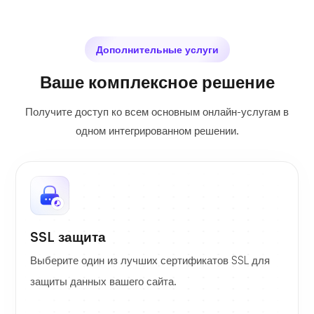
Дополнительные услуги
Ваше комплексное решение
Получите доступ ко всем основным онлайн-услугам в
одном интегрированном решении.
SSL защита
Выберите один из лучших сертификатов SSL для
защиты данных вашего сайта.