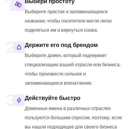
Выбери простоту
Выберите простое и запоминающееся
название, чтобы посетители могли легко
поделиться им и вернуться снова.
Держите его под брендом
Выберите домен, который подчеркнет
специализацию вашей отрасли или бизнеса,
чтобы произвести сильное и
запоминающееся впечатление.
Действуйте быстро
Доменные имена в различных отраслях
пользуются большим спросом, поэтому, если
вы нашли подходящее для своего бизнеса