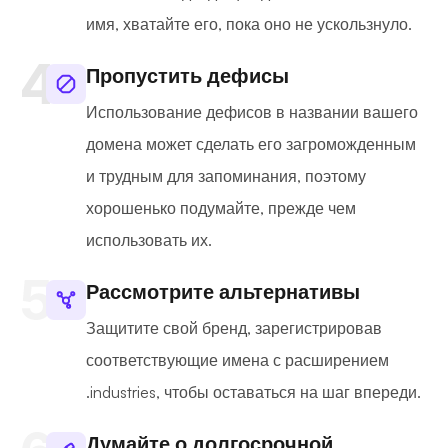
имя, хватайте его, пока оно не ускользнуло.
Пропустить дефисы
Использование дефисов в названии вашего
домена может сделать его загроможденным
и трудным для запоминания, поэтому
хорошенько подумайте, прежде чем
использовать их.
Рассмотрите альтернативы
Защитите свой бренд, зарегистрировав
соответствующие имена с расширением
.industries, чтобы оставаться на шаг впереди.
Думайте о долгосрочной