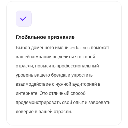
Глобальное признание
Выбор доменного имени .industries поможет
вашей компании выделиться в своей
отрасли, повысить профессиональный
уровень вашего бренда и упростить
взаимодействие с нужной аудиторией в
интернете. Это отличный способ
продемонстрировать свой опыт и завоевать
доверие в вашей отрасли.