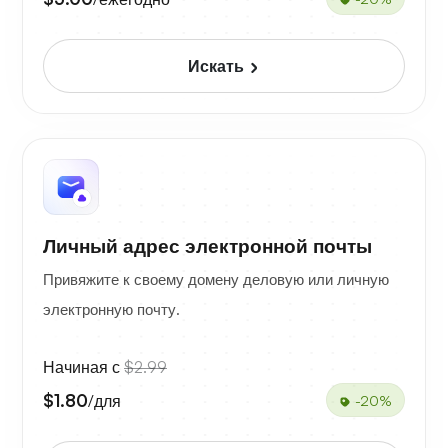
Искать
Личный адрес электронной почты
Привяжите к своему домену деловую или личную
электронную почту.
Начиная с
$2.99
$1.80
/для
-20%