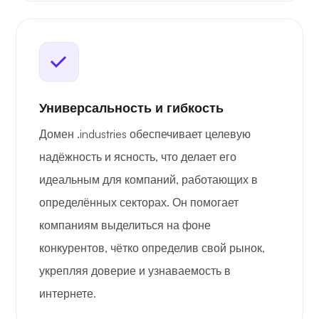
Универсальность и гибкость
Домен .industries обеспечивает целевую
надёжность и ясность, что делает его
идеальным для компаний, работающих в
определённых секторах. Он помогает
компаниям выделиться на фоне
конкурентов, чётко определив свой рынок,
укрепляя доверие и узнаваемость в
интернете.