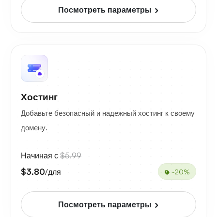
Посмотреть параметры
Хостинг
Добавьте безопасный и надежный хостинг к своему
домену.
Начиная с
$5.99
$3.80
/для
-20%
Посмотреть параметры