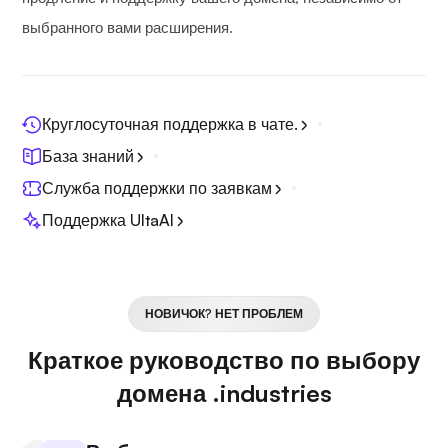
выбранного вами расширения.
Круглосуточная поддержка в чате.
База знаний
Служба поддержки по заявкам
Поддержка UltaAI
НОВИЧОК? НЕТ ПРОБЛЕМ
Краткое руководство по выбору
домена .industries