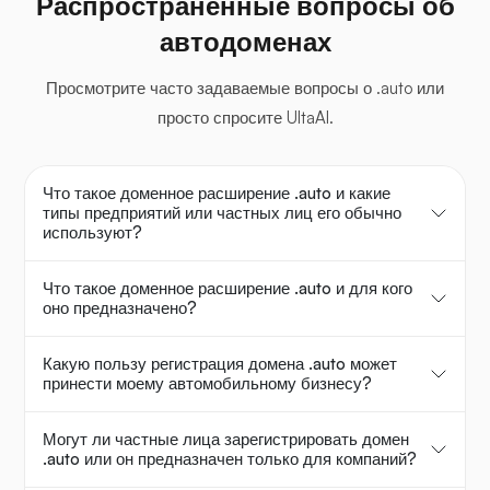
Распространенные вопросы об
автодоменах
Просмотрите часто задаваемые вопросы о .auto или
просто спросите UltaAI.
Что такое доменное расширение .auto и какие
типы предприятий или частных лиц его обычно
используют?
Что такое доменное расширение .auto и для кого
оно предназначено?
Какую пользу регистрация домена .auto может
принести моему автомобильному бизнесу?
Могут ли частные лица зарегистрировать домен
.auto или он предназначен только для компаний?