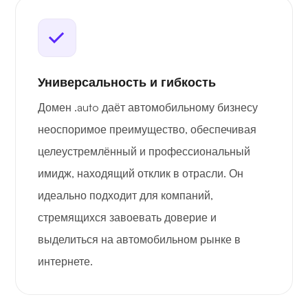
Универсальность и гибкость
Домен .auto даёт автомобильному бизнесу
неоспоримое преимущество, обеспечивая
целеустремлённый и профессиональный
имидж, находящий отклик в отрасли. Он
идеально подходит для компаний,
стремящихся завоевать доверие и
выделиться на автомобильном рынке в
интернете.