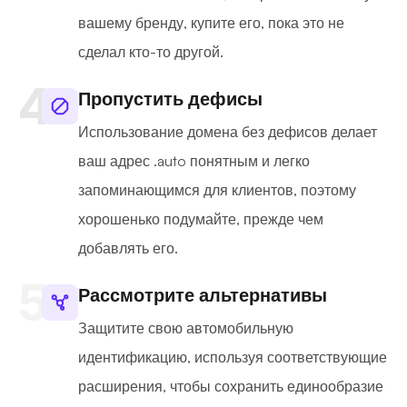
вашему бренду, купите его, пока это не
сделал кто-то другой.
Пропустить дефисы
Использование домена без дефисов делает
ваш адрес .auto понятным и легко
запоминающимся для клиентов, поэтому
хорошенько подумайте, прежде чем
добавлять его.
Рассмотрите альтернативы
Защитите свою автомобильную
идентификацию, используя соответствующие
расширения, чтобы сохранить единообразие