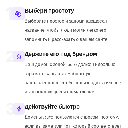
Выбери простоту
Выберите простое и запоминающееся
название, чтобы люди могли легко его
запомнить и рассказать о вашем сайте.
Держите его под брендом
Ваш домен с зоной .auto должен идеально
отражать вашу автомобильную
направленность, чтобы производить сильное
и запоминающееся впечатление.
Действуйте быстро
Домены .auto пользуются спросом, поэтому,
если вы заметили тот, который соответствует