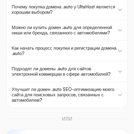
Почему покупка домена .auto у UltaHost является
хорошим выбором?
Можно ли купить домен .auto для определенной
ниши или бренда, связанного с автомобилями?
Как начать процесс покупки и регистрации домена
.auto?
Подходят ли домены .auto для сайтов
электронной коммерции в сфере автомобилей?
Улучшит ли домен .auto SEO-оптимизацию моего
сайта для поисковых запросов, связанных с
автомобилем?
ИЛИ