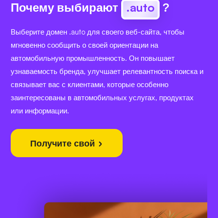
Почему выбирают
.auto
?
Выберите домен .auto для своего веб-сайта, чтобы
мгновенно сообщить о своей ориентации на
автомобильную промышленность. Он повышает
узнаваемость бренда, улучшает релевантность поиска и
связывает вас с клиентами, которые особенно
заинтересованы в автомобильных услугах, продуктах
или информации.
Получите свой