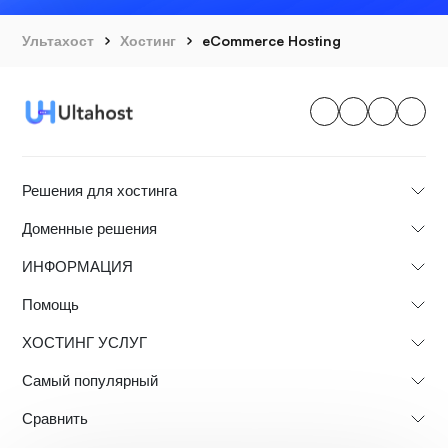
Ультахост
Хостинг
eCommerce Hosting
Решения для хостинга
Доменные решения
ИНФОРМАЦИЯ
Помощь
ХОСТИНГ УСЛУГ
Самый популярный
Сравнить