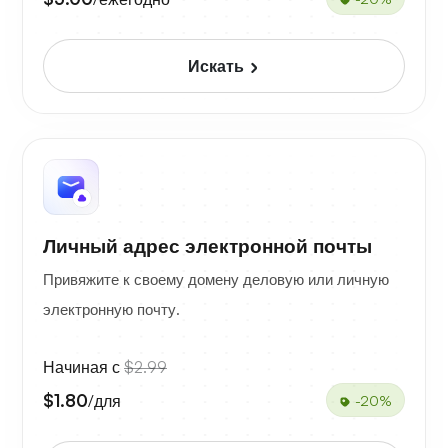
Искать
Личный адрес электронной почты
Привяжите к своему домену деловую или личную
электронную почту.
Начиная с
$2.99
$1.80
/для
-20%