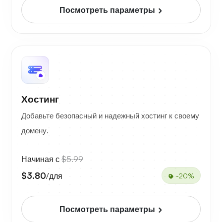
Посмотреть параметры
Хостинг
Добавьте безопасный и надежный хостинг к своему
домену.
Начиная с
$5.99
$3.80
/для
-20%
Посмотреть параметры