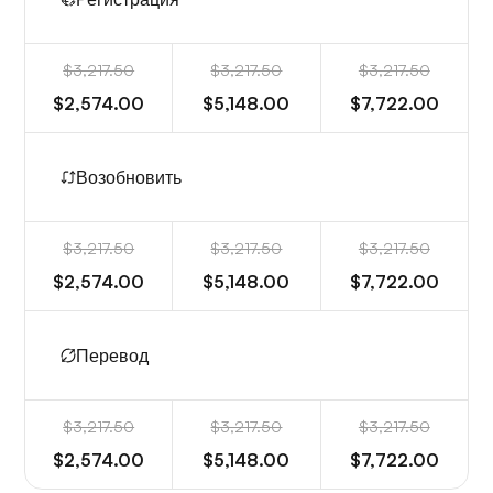
$3,217.50
$3,217.50
$3,217.50
$2,574.00
$5,148.00
$7,722.00
Возобновить
$3,217.50
$3,217.50
$3,217.50
$2,574.00
$5,148.00
$7,722.00
Перевод
$3,217.50
$3,217.50
$3,217.50
$2,574.00
$5,148.00
$7,722.00