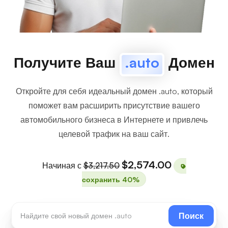
Получите Ваш
.auto
Домен
Откройте для себя идеальный домен .auto, который
поможет вам расширить присутствие вашего
автомобильного бизнеса в Интернете и привлечь
целевой трафик на ваш сайт.
$2,574.00
Начиная с
$3,217.50
сохранить 40%
Поиск