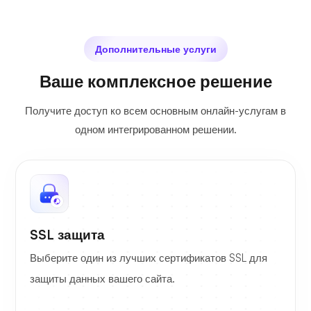
Дополнительные услуги
Ваше комплексное решение
Получите доступ ко всем основным онлайн-услугам в
одном интегрированном решении.
SSL защита
Выберите один из лучших сертификатов SSL для
защиты данных вашего сайта.