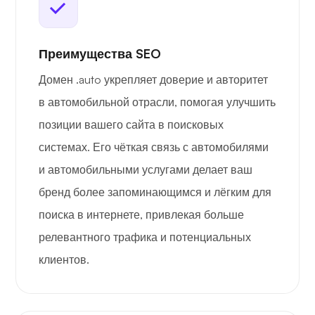
Преимущества SEO
Домен .auto укрепляет доверие и авторитет
в автомобильной отрасли, помогая улучшить
позиции вашего сайта в поисковых
системах. Его чёткая связь с автомобилями
и автомобильными услугами делает ваш
бренд более запоминающимся и лёгким для
поиска в интернете, привлекая больше
релевантного трафика и потенциальных
клиентов.