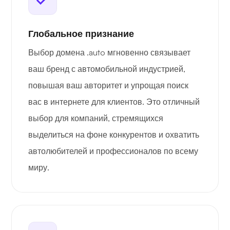
Глобальное признание
Выбор домена .auto мгновенно связывает
ваш бренд с автомобильной индустрией,
повышая ваш авторитет и упрощая поиск
вас в интернете для клиентов. Это отличный
выбор для компаний, стремящихся
выделиться на фоне конкурентов и охватить
автолюбителей и профессионалов по всему
миру.