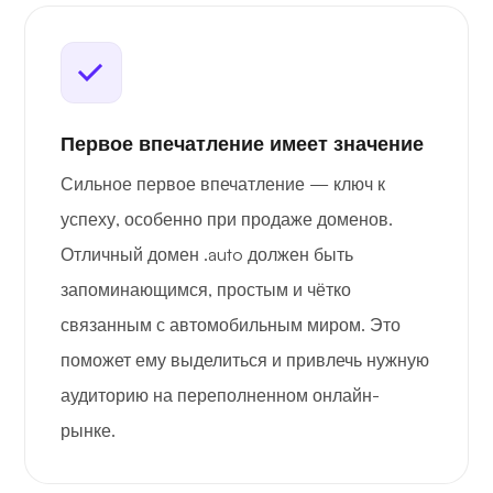
Первое впечатление имеет значение
Сильное первое впечатление — ключ к
успеху, особенно при продаже доменов.
Отличный домен .auto должен быть
запоминающимся, простым и чётко
связанным с автомобильным миром. Это
поможет ему выделиться и привлечь нужную
аудиторию на переполненном онлайн-
рынке.