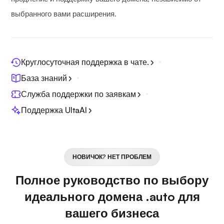
выбранного вами расширения.
Круглосуточная поддержка в чате.
База знаний
Служба поддержки по заявкам
Поддержка UltaAI
НОВИЧОК? НЕТ ПРОБЛЕМ
Полное руководство по выбору
идеального домена .auto для
вашего бизнеса