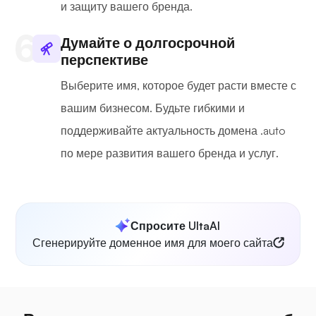
и защиту вашего бренда.
Думайте о долгосрочной
перспективе
Выберите имя, которое будет расти вместе с
вашим бизнесом. Будьте гибкими и
поддерживайте актуальность домена .auto
по мере развития вашего бренда и услуг.
Спросите UltaAI
Сгенерируйте доменное имя для моего сайта