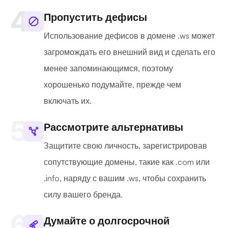
Пропустить дефисы
Использование дефисов в домене .ws может
загромождать его внешний вид и сделать его
менее запоминающимся, поэтому
хорошенько подумайте, прежде чем
включать их.
Рассмотрите альтернативы
Защитите свою личность, зарегистрировав
сопутствующие домены, такие как .com или
.info, наряду с вашим .ws, чтобы сохранить
силу вашего бренда.
Думайте о долгосрочной