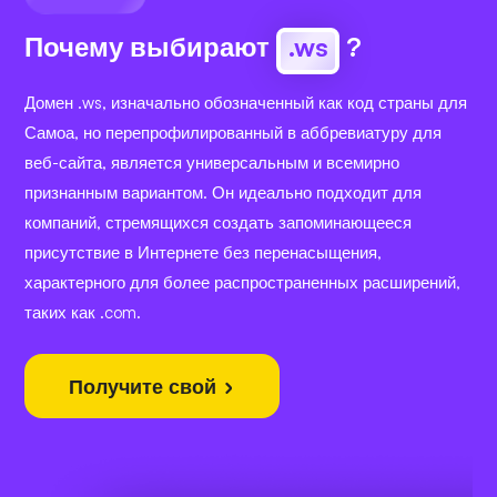
Почему выбирают
.ws
?
Домен .ws, изначально обозначенный как код страны для
Самоа, но перепрофилированный в аббревиатуру для
веб-сайта, является универсальным и всемирно
признанным вариантом. Он идеально подходит для
компаний, стремящихся создать запоминающееся
присутствие в Интернете без перенасыщения,
характерного для более распространенных расширений,
таких как .com.
Получите свой