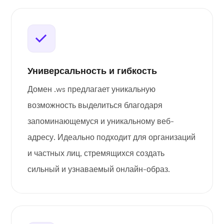
Универсальность и гибкость
Домен .ws предлагает уникальную
возможность выделиться благодаря
запоминающемуся и уникальному веб-
адресу. Идеально подходит для организаций
и частных лиц, стремящихся создать
сильный и узнаваемый онлайн-образ.