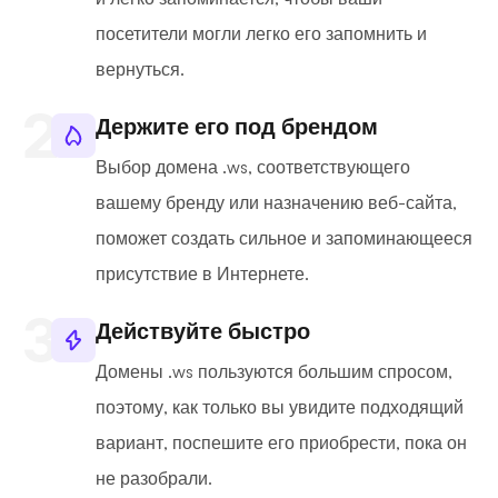
посетители могли легко его запомнить и
вернуться.
Держите его под брендом
Выбор домена .ws, соответствующего
вашему бренду или назначению веб-сайта,
поможет создать сильное и запоминающееся
присутствие в Интернете.
Действуйте быстро
Домены .ws пользуются большим спросом,
поэтому, как только вы увидите подходящий
вариант, поспешите его приобрести, пока он
не разобрали.