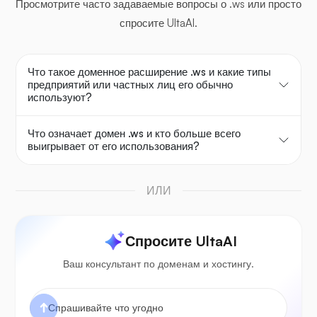
Просмотрите часто задаваемые вопросы о .ws или просто
спросите UltaAI.
Что такое доменное расширение .ws и какие типы
предприятий или частных лиц его обычно
используют?
Что означает домен .ws и кто больше всего
выигрывает от его использования?
ИЛИ
Спросите UltaAI
Ваш консультант по доменам и хостингу.