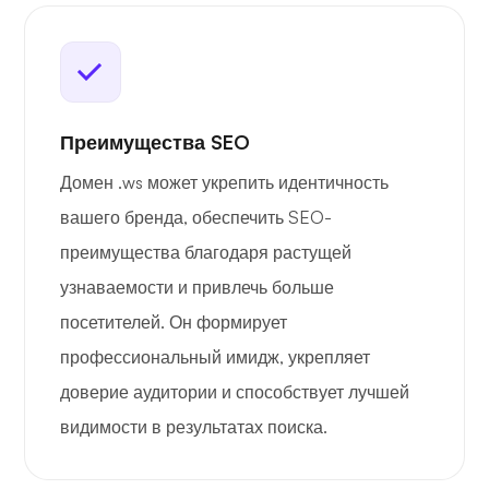
Преимущества SEO
Домен .ws может укрепить идентичность
вашего бренда, обеспечить SEO-
преимущества благодаря растущей
узнаваемости и привлечь больше
посетителей. Он формирует
профессиональный имидж, укрепляет
доверие аудитории и способствует лучшей
видимости в результатах поиска.