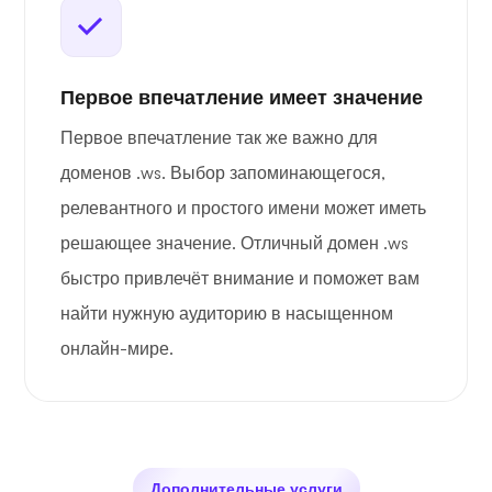
Первое впечатление имеет значение
Первое впечатление так же важно для
доменов .ws. Выбор запоминающегося,
релевантного и простого имени может иметь
решающее значение. Отличный домен .ws
быстро привлечёт внимание и поможет вам
найти нужную аудиторию в насыщенном
онлайн-мире.
Дополнительные услуги