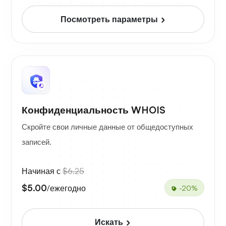
Посмотреть параметры
Конфиденциальность WHOIS
Скройте свои личные данные от общедоступных
записей.
Начиная с
$6.25
$5.00
/ежегодно
-20%
Искать