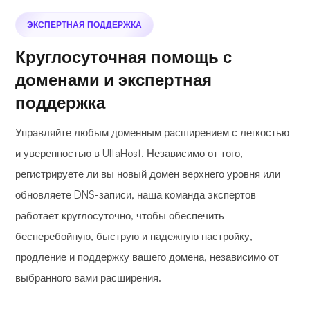
ЭКСПЕРТНАЯ ПОДДЕРЖКА
Круглосуточная помощь с
доменами и экспертная
поддержка
Управляйте любым доменным расширением с легкостью
и уверенностью в UltaHost. Независимо от того,
регистрируете ли вы новый домен верхнего уровня или
обновляете DNS-записи, наша команда экспертов
работает круглосуточно, чтобы обеспечить
бесперебойную, быструю и надежную настройку,
продление и поддержку вашего домена, независимо от
выбранного вами расширения.