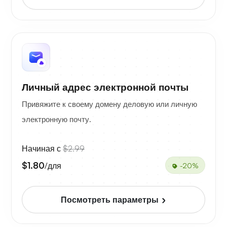
Личный адрес электронной почты
Привяжите к своему домену деловую или личную
электронную почту.
Начиная с
$2.99
$1.80
/для
-20%
Посмотреть параметры