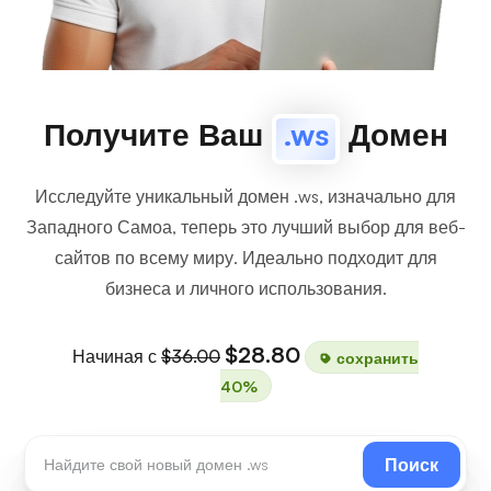
Получите Ваш
.ws
Домен
Исследуйте уникальный домен .ws, изначально для
Западного Самоа, теперь это лучший выбор для веб-
сайтов по всему миру. Идеально подходит для
бизнеса и личного использования.
$28.80
Начиная с
$36.00
сохранить
40%
Поиск