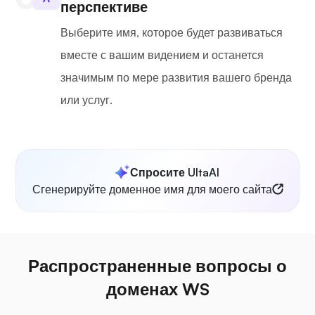
перспективе
Выберите имя, которое будет развиваться
вместе с вашим видением и останется
значимым по мере развития вашего бренда
или услуг.
Спросите UltaAI
Сгенерируйте доменное имя для моего сайта
Распространенные вопросы о
доменах WS