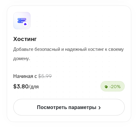
Хостинг
Добавьте безопасный и надежный хостинг к своему
домену.
Начиная с
$5.99
$3.80
/для
-20%
Посмотреть параметры