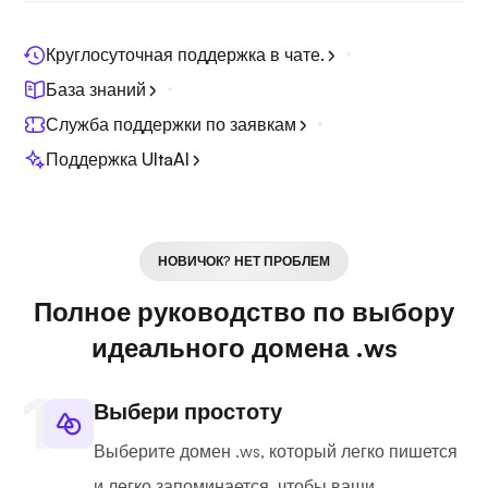
Круглосуточная поддержка в чате.
База знаний
Служба поддержки по заявкам
Поддержка UltaAI
НОВИЧОК? НЕТ ПРОБЛЕМ
Полное руководство по выбору
идеального домена .ws
Выбери простоту
Выберите домен .ws, который легко пишется
и легко запоминается, чтобы ваши