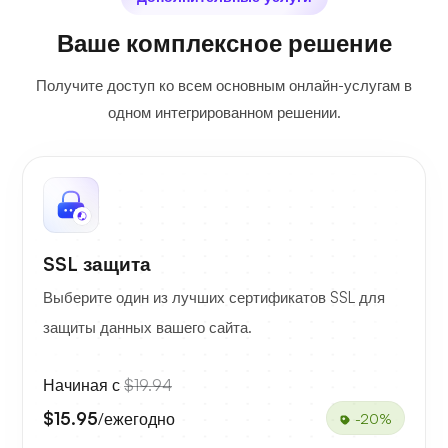
Ваше комплексное решение
Получите доступ ко всем основным онлайн-услугам в
одном интегрированном решении.
SSL защита
Выберите один из лучших сертификатов SSL для
защиты данных вашего сайта.
Начиная с
$19.94
$15.95
/ежегодно
-20%