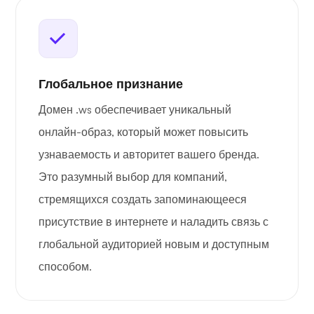
Глобальное признание
Домен .ws обеспечивает уникальный
онлайн-образ, который может повысить
узнаваемость и авторитет вашего бренда.
Это разумный выбор для компаний,
стремящихся создать запоминающееся
присутствие в интернете и наладить связь с
глобальной аудиторией новым и доступным
способом.