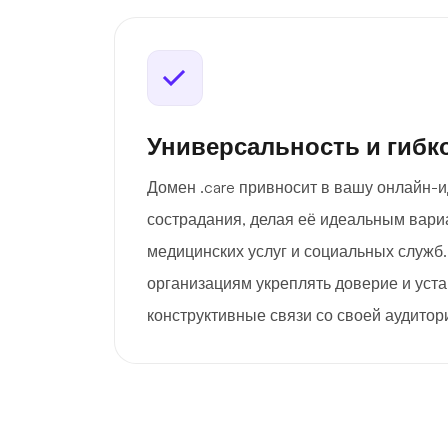
Универсальность и гибк
Домен .care привносит в вашу онлайн-и
сострадания, делая её идеальным вари
медицинских услуг и социальных служб.
организациям укреплять доверие и уст
конструктивные связи со своей аудитор