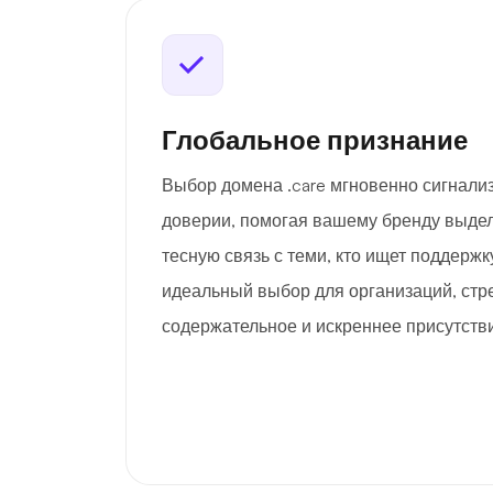
Глобальное признание
Выбор домена .care мгновенно сигнализ
доверии, помогая вашему бренду выдел
тесную связь с теми, кто ищет поддержку
идеальный выбор для организаций, стр
содержательное и искреннее присутстви