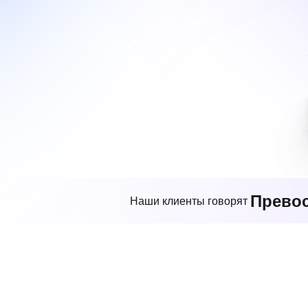
Прево
Наши клиенты говорят