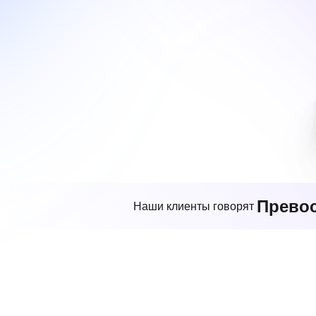
Прево
Наши клиенты говорят