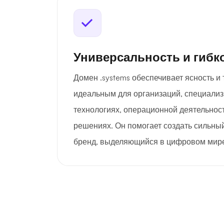
Универсальность и гибк
Домен .systems обеспечивает ясность и т
идеальным для организаций, специали
технологиях, операционной деятельнос
решениях. Он помогает создать сильны
бренд, выделяющийся в цифровом мир