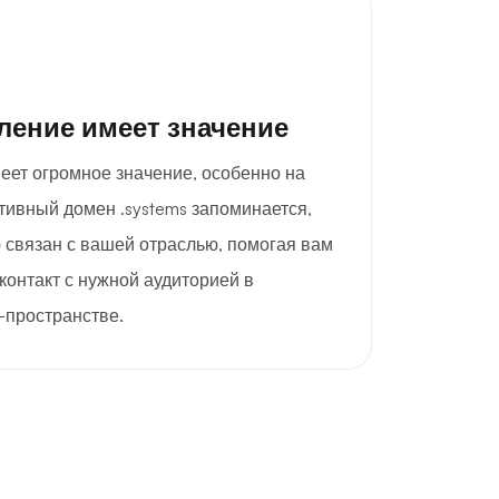
ление имеет значение
еет огромное значение, особенно на
ивный домен .systems запоминается,
 связан с вашей отраслью, помогая вам
контакт с нужной аудиторией в
-пространстве.