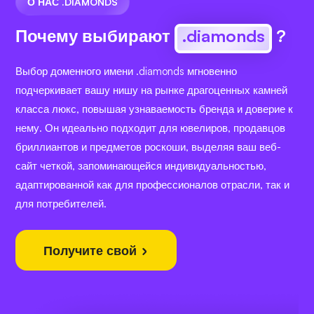
О НАС .DIAMONDS
Почему выбирают
.diamonds
?
Выбор доменного имени .diamonds мгновенно
подчеркивает вашу нишу на рынке драгоценных камней
класса люкс, повышая узнаваемость бренда и доверие к
нему. Он идеально подходит для ювелиров, продавцов
бриллиантов и предметов роскоши, выделяя ваш веб-
сайт четкой, запоминающейся индивидуальностью,
адаптированной как для профессионалов отрасли, так и
для потребителей.
Получите свой