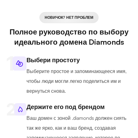
НОВИЧОК? НЕТ ПРОБЛЕМ
Полное руководство по выбору
идеального домена Diamonds
Выбери простоту
Выберите простое и запоминающееся имя,
чтобы люди могли легко поделиться им и
вернуться снова.
Держите его под брендом
Ваш домен с зоной .diamonds должен сиять
так же ярко, как и ваш бренд, создавая
запоминающееся заявление, которое по-