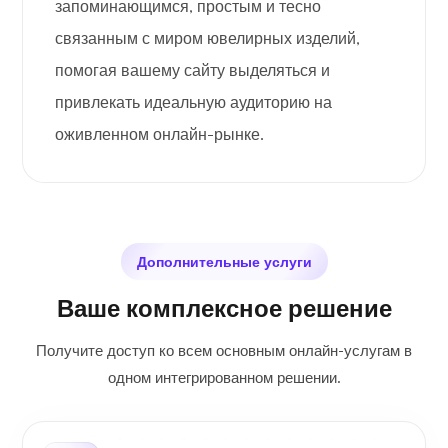
запоминающимся, простым и тесно
связанным с миром ювелирных изделий,
помогая вашему сайту выделяться и
привлекать идеальную аудиторию на
оживленном онлайн-рынке.
Дополнительные услуги
Ваше комплексное решение
Получите доступ ко всем основным онлайн-услугам в
одном интегрированном решении.