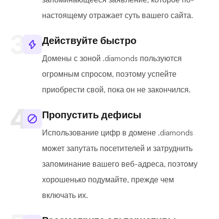
настоящему отражает суть вашего сайта.
Действуйте быстро
Домены с зоной .diamonds пользуются
огромным спросом, поэтому успейте
приобрести свой, пока он не закончился.
Пропустить дефисы
Использование цифр в домене .diamonds
может запутать посетителей и затруднить
запоминание вашего веб-адреса, поэтому
хорошенько подумайте, прежде чем
включать их.