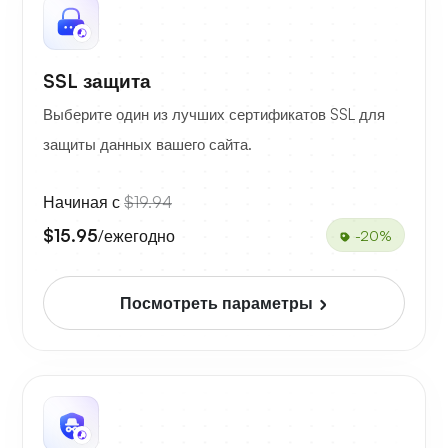
SSL защита
Выберите один из лучших сертификатов SSL для
защиты данных вашего сайта.
Начиная с
$19.94
$15.95
/ежегодно
-20%
Посмотреть параметры