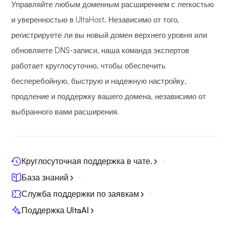
Управляйте любым доменным расширением с легкостью
и уверенностью в UltaHost. Независимо от того,
регистрируете ли вы новый домен верхнего уровня или
обновляете DNS-записи, наша команда экспертов
работает круглосуточно, чтобы обеспечить
бесперебойную, быструю и надежную настройку,
продление и поддержку вашего домена, независимо от
выбранного вами расширения.
Круглосуточная поддержка в чате.
База знаний
Служба поддержки по заявкам
Поддержка UltaAI