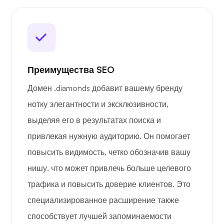
Преимущества SEO
Домен .diamonds добавит вашему бренду
нотку элегантности и эксклюзивности,
выделяя его в результатах поиска и
привлекая нужную аудиторию. Он помогает
повысить видимость, четко обозначив вашу
нишу, что может привлечь больше целевого
трафика и повысить доверие клиентов. Это
специализированное расширение также
способствует лучшей запоминаемости