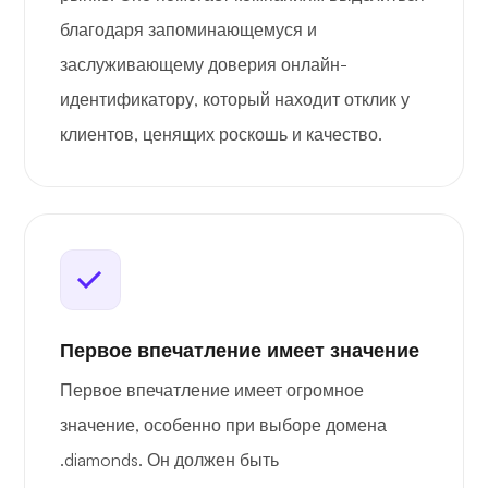
благодаря запоминающемуся и
заслуживающему доверия онлайн-
идентификатору, который находит отклик у
клиентов, ценящих роскошь и качество.
Первое впечатление имеет значение
Первое впечатление имеет огромное
значение, особенно при выборе домена
.diamonds. Он должен быть