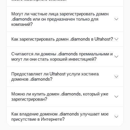
Могут ли частные лица зарегистрировать домен
.diamonds или он предназначен только для
компаний?
Как зарегистрировать домен .diamonds в Ultahost?
Считаются ли домены .diamonds премиальными и
могут ли они стать хорошей инвестицией?
Предоставляет ли Ultahost услуги хостинга
доменов .diamonds?
Можно ли купить домен .diamonds, который уже
зарегистрирован?
Как владение доменом .diamonds улучшает мое
присутствие в Интернете?