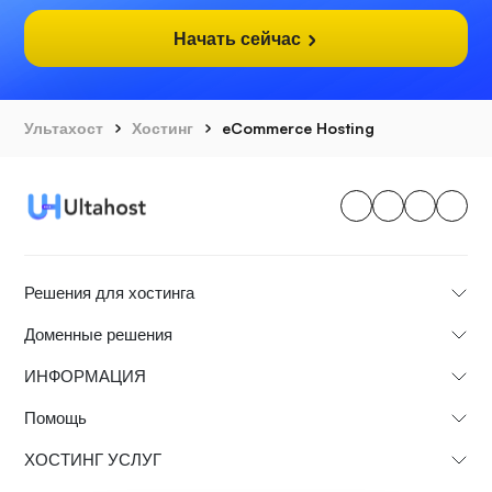
Начать сейчас
Ультахост
Хостинг
eCommerce Hosting
Решения для хостинга
Доменные решения
ИНФОРМАЦИЯ
Помощь
ХОСТИНГ УСЛУГ