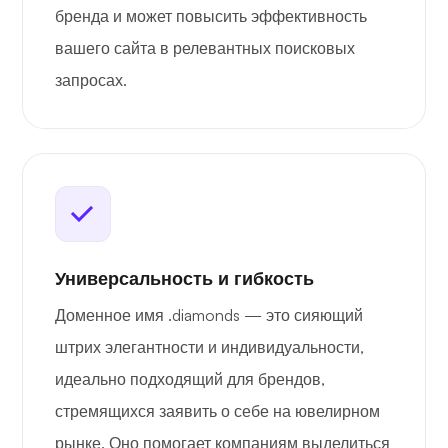
бренда и может повысить эффективность
вашего сайта в релевантных поисковых
запросах.
Универсальность и гибкость
Доменное имя .diamonds — это сияющий
штрих элегантности и индивидуальности,
идеально подходящий для брендов,
стремящихся заявить о себе на ювелирном
рынке. Оно помогает компаниям выделиться