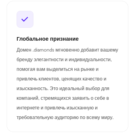
Глобальное признание
Домен .diamonds мгновенно добавит вашему
бренду элегантности и индивидуальности,
помогая вам выделиться на рынке и
привлечь клиентов, ценящих качество и
изысканность. Это идеальный выбор для
компаний, стремящихся заявить о себе в
интернете и привлечь изысканную и
требовательную аудиторию по всему миру.