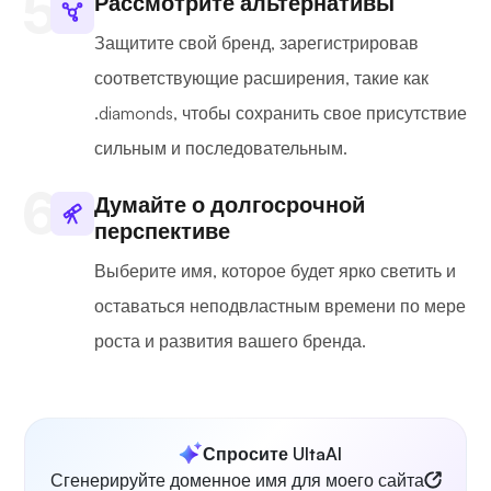
Рассмотрите альтернативы
Защитите свой бренд, зарегистрировав
соответствующие расширения, такие как
.diamonds, чтобы сохранить свое присутствие
сильным и последовательным.
Думайте о долгосрочной
перспективе
Выберите имя, которое будет ярко светить и
оставаться неподвластным времени по мере
роста и развития вашего бренда.
Спросите UltaAI
Сгенерируйте доменное имя для моего сайта