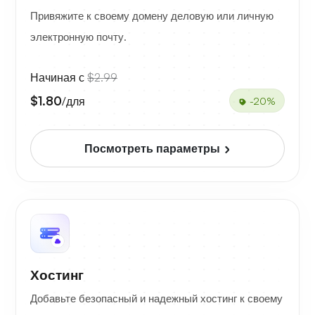
Привяжите к своему домену деловую или личную
электронную почту.
Начиная с
$2.99
$1.80
/для
-20%
Посмотреть параметры
Хостинг
Добавьте безопасный и надежный хостинг к своему