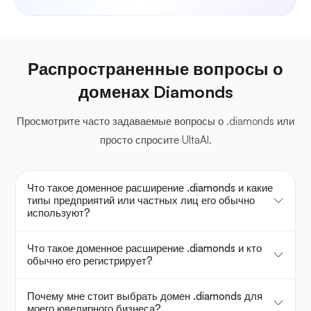
Распространенные вопросы о
доменах Diamonds
Просмотрите часто задаваемые вопросы о .diamonds или
просто спросите UltaAI.
Что такое доменное расширение .diamonds и какие
типы предприятий или частных лиц его обычно
используют?
Что такое доменное расширение .diamonds и кто
обычно его регистрирует?
Почему мне стоит выбрать домен .diamonds для
моего ювелирного бизнеса?