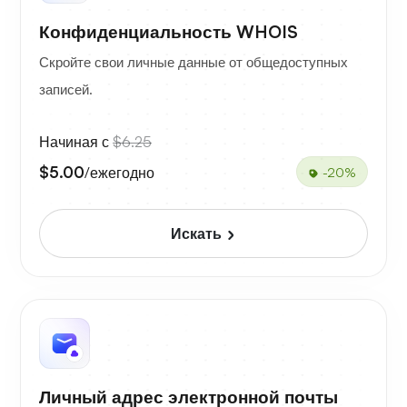
Конфиденциальность WHOIS
Скройте свои личные данные от общедоступных
записей.
Начиная с
$6.25
$5.00
/ежегодно
-20%
Искать
Личный адрес электронной почты