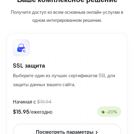
Получите доступ ко всем основным онлайн-услугам в
одном интегрированном решении.
SSL защита
Выберите один из лучших сертификатов SSL для
защиты данных вашего сайта.
Начиная с
$19.94
$15.95
/ежегодно
-20%
Посмотреть параметры