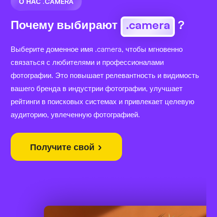
О НАС .CAMERA
Почему выбирают
.camera
?
Выберите доменное имя .camera, чтобы мгновенно
связаться с любителями и профессионалами
фотографии. Это повышает релевантность и видимость
вашего бренда в индустрии фотографии, улучшает
рейтинги в поисковых системах и привлекает целевую
аудиторию, увлеченную фотографией.
Получите свой