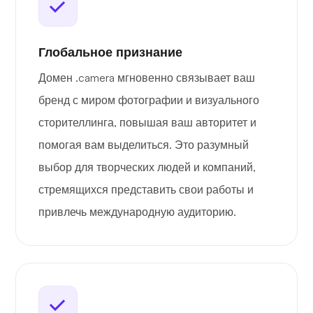
Глобальное признание
Домен .camera мгновенно связывает ваш
бренд с миром фотографии и визуального
сторителлинга, повышая ваш авторитет и
помогая вам выделиться. Это разумный
выбор для творческих людей и компаний,
стремящихся представить свои работы и
привлечь международную аудиторию.