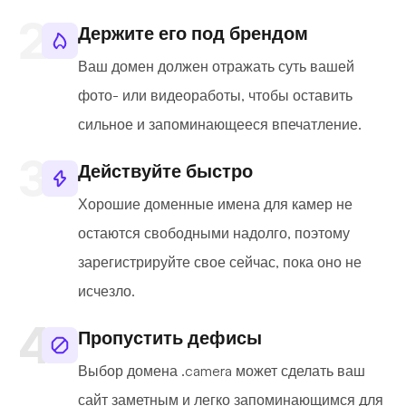
Держите его под брендом
Ваш домен должен отражать суть вашей
фото- или видеоработы, чтобы оставить
сильное и запоминающееся впечатление.
Действуйте быстро
Хорошие доменные имена для камер не
остаются свободными надолго, поэтому
зарегистрируйте свое сейчас, пока оно не
исчезло.
Пропустить дефисы
Выбор домена .camera может сделать ваш
сайт заметным и легко запоминающимся для