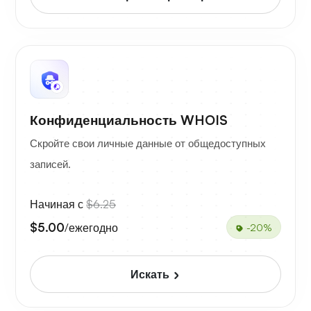
Конфиденциальность WHOIS
Скройте свои личные данные от общедоступных
записей.
Начиная с
$6.25
$5.00
/ежегодно
-20%
Искать