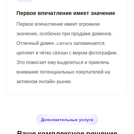
Первое впечатление имеет значение
Первое впечатление имеет огромное
значение, особенно при продаже доменов.
Отличный домен .camera запоминается,
цепляет и чётко связан с миром фотографии.
Это помогает ему выделиться и привлечь
внимание потенциальных покупателей на
активном онлайн-рынке.
Дополнительные услуги
Ваше комплексное решение