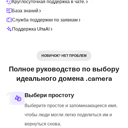
Круглосуточная поддержка в чате.
База знаний
Служба поддержки по заявкам
Поддержка UltaAI
НОВИЧОК? НЕТ ПРОБЛЕМ
Полное руководство по выбору
идеального домена .camera
Выбери простоту
Выберите простое и запоминающееся имя,
чтобы люди могли легко поделиться им и
вернуться снова.