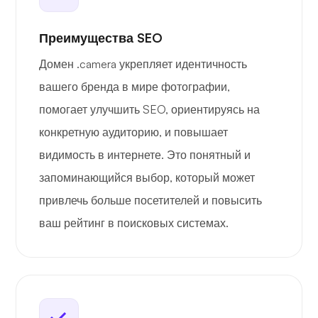
Преимущества SEO
Домен .camera укрепляет идентичность
вашего бренда в мире фотографии,
помогает улучшить SEO, ориентируясь на
конкретную аудиторию, и повышает
видимость в интернете. Это понятный и
запоминающийся выбор, который может
привлечь больше посетителей и повысить
ваш рейтинг в поисковых системах.