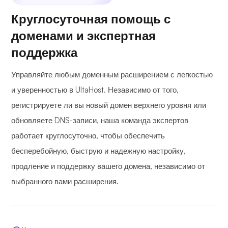
Круглосуточная помощь с
доменами и экспертная
поддержка
Управляйте любым доменным расширением с легкостью
и уверенностью в UltaHost. Независимо от того,
регистрируете ли вы новый домен верхнего уровня или
обновляете DNS-записи, наша команда экспертов
работает круглосуточно, чтобы обеспечить
бесперебойную, быструю и надежную настройку,
продление и поддержку вашего домена, независимо от
выбранного вами расширения.