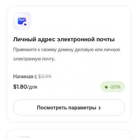
Личный адрес электронной почты
Привяжите к своему домену деловую или личную
электронную почту.
Начиная с
$2.99
$1.80
/для
-20%
Посмотреть параметры