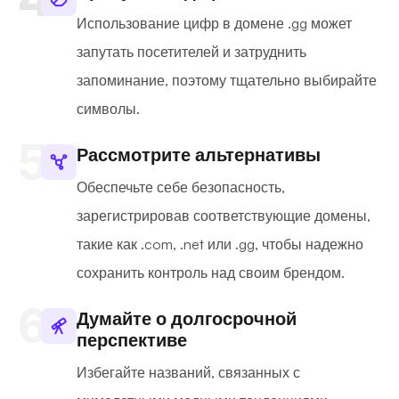
Использование цифр в домене .gg может
запутать посетителей и затруднить
запоминание, поэтому тщательно выбирайте
символы.
Рассмотрите альтернативы
Обеспечьте себе безопасность,
зарегистрировав соответствующие домены,
такие как .com, .net или .gg, чтобы надежно
сохранить контроль над своим брендом.
Думайте о долгосрочной
перспективе
Избегайте названий, связанных с