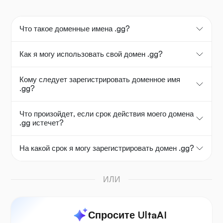
Что такое доменные имена .gg?
Как я могу использовать свой домен .gg?
Кому следует зарегистрировать доменное имя
.gg?
Что произойдет, если срок действия моего домена
.gg истечет?
На какой срок я могу зарегистрировать домен .gg?
ИЛИ
Спросите UltaAI