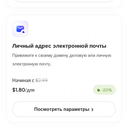
Личный адрес электронной почты
Привяжите к своему домену деловую или личную
электронную почту.
Начиная с
$2.99
$1.80
/для
-20%
Посмотреть параметры