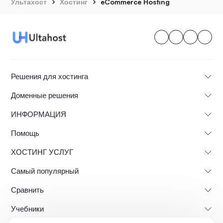
Ультахост
Хостинг
eCommerce Hosting
Решения для хостинга
Доменные решения
ИНФОРМАЦИЯ
Помощь
ХОСТИНГ УСЛУГ
Самый популярный
Сравнить
Учебники