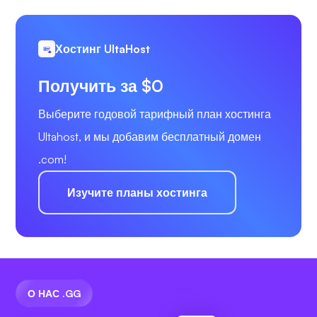
Хостинг UltaHost
Получить за $0
Выберите годовой тарифный план хостинга
Ultahost, и мы добавим бесплатный домен
.com!
Изучите планы хостинга
О НАС .GG