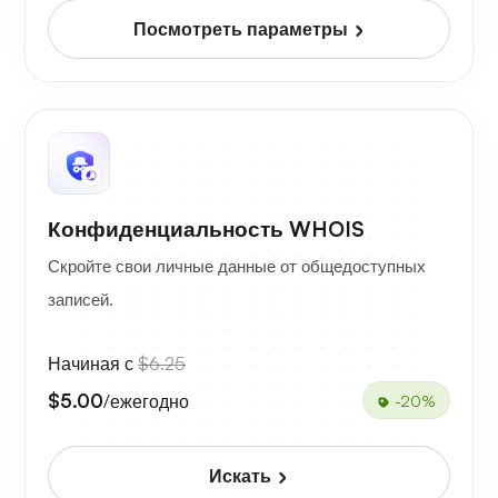
Посмотреть параметры
Конфиденциальность WHOIS
Скройте свои личные данные от общедоступных
записей.
Начиная с
$6.25
$5.00
/ежегодно
-20%
Искать