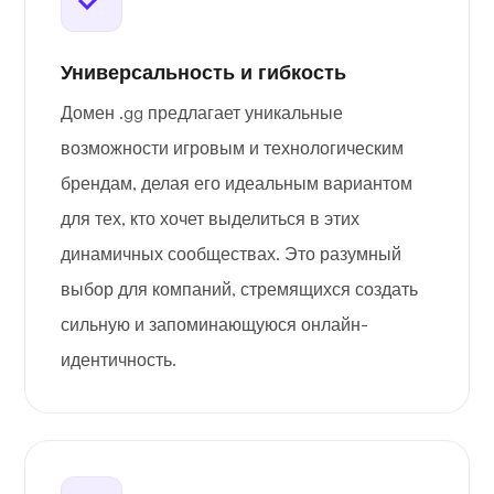
Универсальность и гибкость
Домен .gg предлагает уникальные
возможности игровым и технологическим
брендам, делая его идеальным вариантом
для тех, кто хочет выделиться в этих
динамичных сообществах. Это разумный
выбор для компаний, стремящихся создать
сильную и запоминающуюся онлайн-
идентичность.