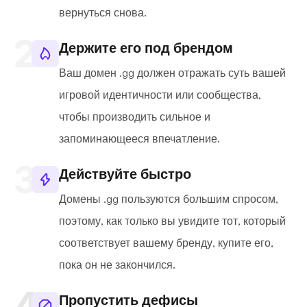
вернуться снова.
Держите его под брендом
Ваш домен .gg должен отражать суть вашей
игровой идентичности или сообщества,
чтобы производить сильное и
запоминающееся впечатление.
Действуйте быстро
Домены .gg пользуются большим спросом,
поэтому, как только вы увидите тот, который
соответствует вашему бренду, купите его,
пока он не закончился.
Пропустить дефисы