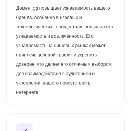
Домен .gg повышает узнаваемость вашего
бренда, особенно в игровых и
технологических сообществах, повышая его
узнаваемость и вовлечённость. Его
узнаваемость на нишевых рынках может
привлечь целевой трафик и укрепить
доверие, что делает его отличным выбором
для взаимодействия с аудиторией и
укрепления вашего присутствия в
интернете.