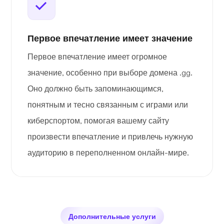
Первое впечатление имеет значение
Первое впечатление имеет огромное
значение, особенно при выборе домена .gg.
Оно должно быть запоминающимся,
понятным и тесно связанным с играми или
киберспортом, помогая вашему сайту
произвести впечатление и привлечь нужную
аудиторию в переполненном онлайн-мире.
Дополнительные услуги