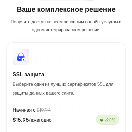
Ваше комплексное решение
Получите доступ ко всем основным онлайн-услугам в
одном интегрированном решении.
SSL защита
Выберите один из лучших сертификатов SSL для
защиты данных вашего сайта.
Начиная с
$19.94
$15.95
/ежегодно
-20%