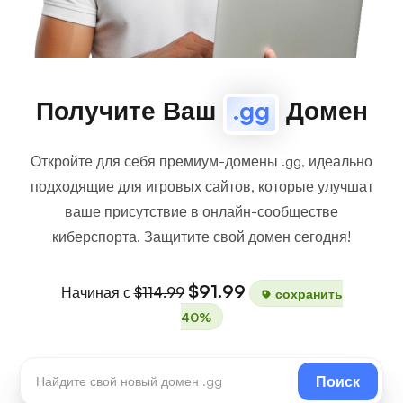
Получите Ваш
.gg
Домен
Откройте для себя премиум-домены .gg, идеально
подходящие для игровых сайтов, которые улучшат
ваше присутствие в онлайн-сообществе
киберспорта. Защитите свой домен сегодня!
$91.99
Начиная с
$114.99
сохранить
40%
Поиск