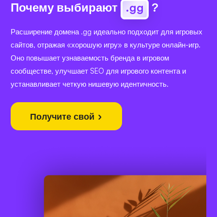
Почему выбирают
.gg
?
Расширение домена .gg идеально подходит для игровых
сайтов, отражая «хорошую игру» в культуре онлайн-игр.
Оно повышает узнаваемость бренда в игровом
сообществе, улучшает SEO для игрового контента и
устанавливает четкую нишевую идентичность.
Получите свой