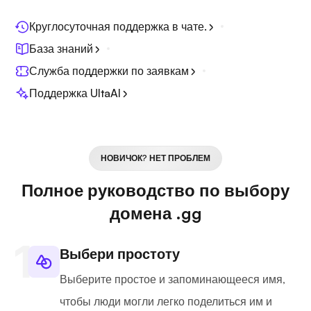
Круглосуточная поддержка в чате.
База знаний
Служба поддержки по заявкам
Поддержка UltaAI
НОВИЧОК? НЕТ ПРОБЛЕМ
Полное руководство по выбору
домена .gg
Выбери простоту
Выберите простое и запоминающееся имя,
чтобы люди могли легко поделиться им и