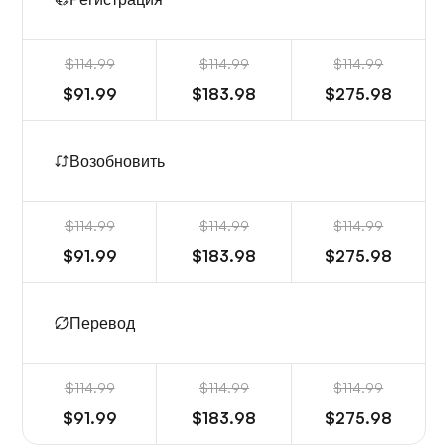
$114.99
$114.99
$114.99
$91.99
$183.98
$275.98
Возобновить
$114.99
$114.99
$114.99
$91.99
$183.98
$275.98
Перевод
$114.99
$114.99
$114.99
$91.99
$183.98
$275.98