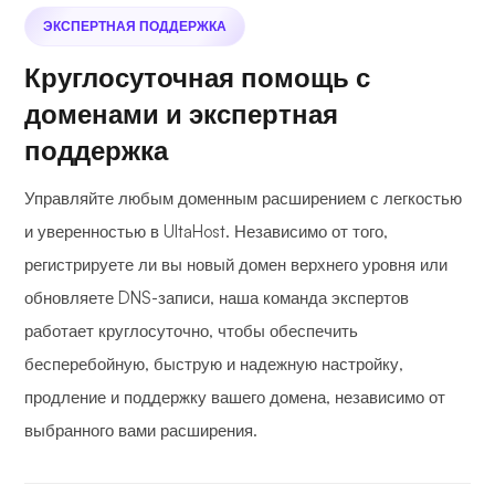
ЭКСПЕРТНАЯ ПОДДЕРЖКА
Круглосуточная помощь с
доменами и экспертная
поддержка
Управляйте любым доменным расширением с легкостью
и уверенностью в UltaHost. Независимо от того,
регистрируете ли вы новый домен верхнего уровня или
обновляете DNS-записи, наша команда экспертов
работает круглосуточно, чтобы обеспечить
бесперебойную, быструю и надежную настройку,
продление и поддержку вашего домена, независимо от
выбранного вами расширения.