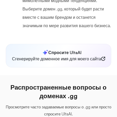
мимолетными модными тенденциями.
Выберите домен .gg, который будет расти
вместе с вашим брендом и останется
значимым по мере развития вашего бизнеса.
Спросите UltaAI
Сгенерируйте доменное имя для моего сайта
Распространенные вопросы о
доменах .gg
Просмотрите часто задаваемые вопросы о .gg или просто
спросите UltaAI.