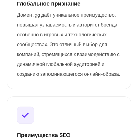
Глобальное признание
Домен .gg даёт уникальное преимущество,
повышая узнаваемость и авторитет бренда,
особенно в игровых и технологических
сообществах. Это отличный выбор для
компаний, стремящихся к взаимодействию с
динамичной глобальной аудиторией и
созданию запоминающегося онлайн-образа.
Преимущества SEO