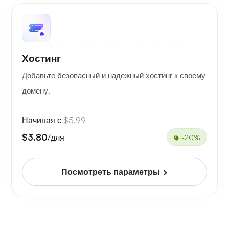
Хостинг
Добавьте безопасный и надежный хостинг к своему
домену.
Начиная с
$5.99
$3.80
/для
-20%
Посмотреть параметры