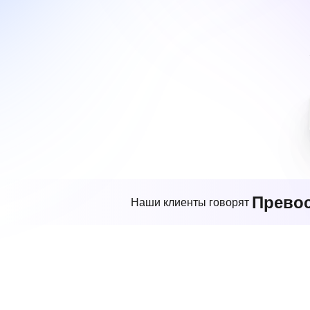
Прево
Наши клиенты говорят