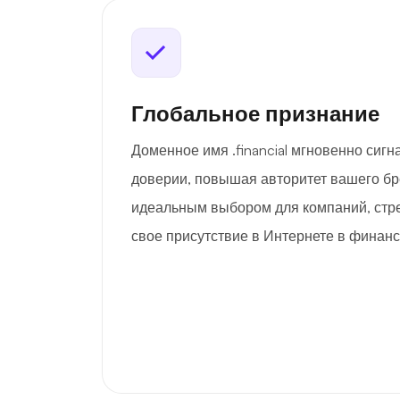
Глобальное признание
Доменное имя .financial мгновенно сигн
доверии, повышая авторитет вашего бр
идеальным выбором для компаний, стр
свое присутствие в Интернете в финанс