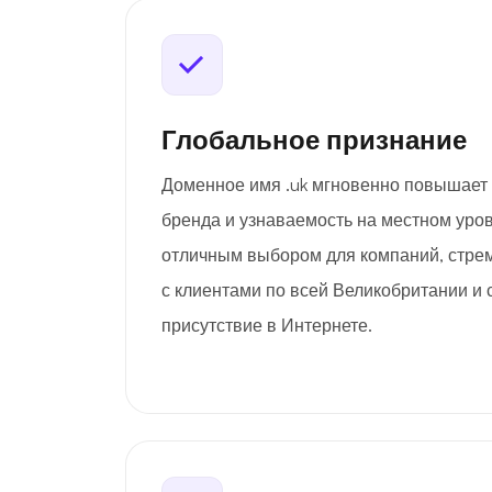
Глобальное признание
Доменное имя .uk мгновенно повышает
бренда и узнаваемость на местном уровн
отличным выбором для компаний, стре
с клиентами по всей Великобритании и 
присутствие в Интернете.