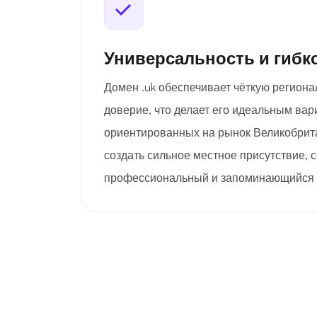
Универсальность и гибк
Домен .uk обеспечивает чёткую региона
доверие, что делает его идеальным вар
ориентированных на рынок Великобрит
создать сильное местное присутствие, 
профессиональный и запоминающийся 