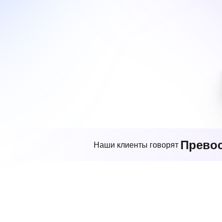
Прево
Наши клиенты говорят