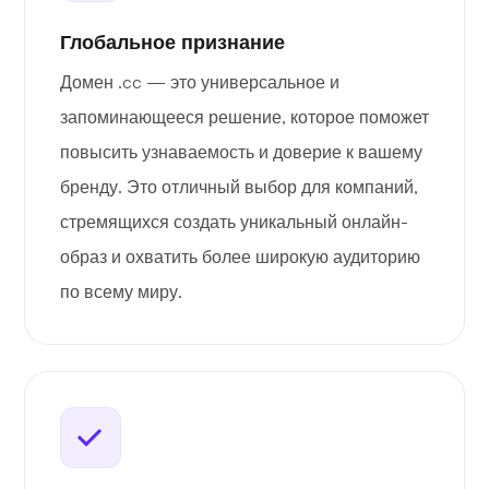
Глобальное признание
Домен .cc — это универсальное и
запоминающееся решение, которое поможет
повысить узнаваемость и доверие к вашему
бренду. Это отличный выбор для компаний,
стремящихся создать уникальный онлайн-
образ и охватить более широкую аудиторию
по всему миру.