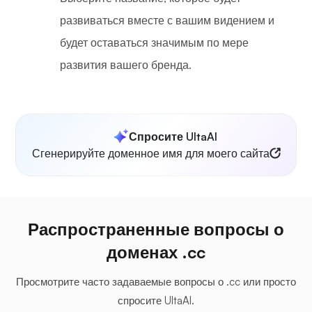
развиваться вместе с вашим видением и
будет оставаться значимым по мере
развития вашего бренда.
Спросите UltaAI
Сгенерируйте доменное имя для моего сайта
Распространенные вопросы о
доменах .cc
Просмотрите часто задаваемые вопросы о .cc или просто
спросите UltaAI.