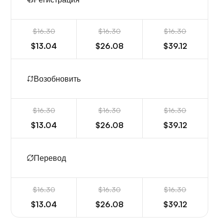
$16.30
$16.30
$16.30
$13.04
$26.08
$39.12
Возобновить
$16.30
$16.30
$16.30
$13.04
$26.08
$39.12
Перевод
$16.30
$16.30
$16.30
$13.04
$26.08
$39.12