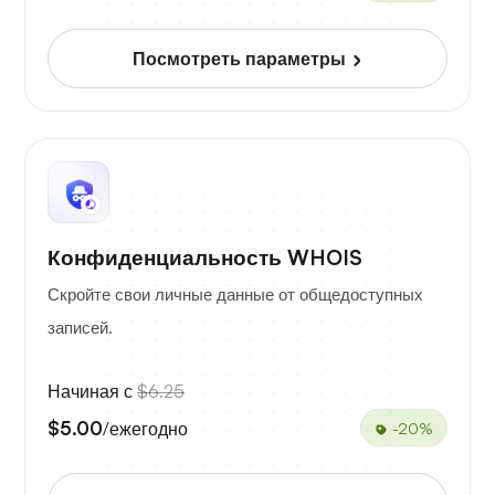
Посмотреть параметры
Конфиденциальность WHOIS
Скройте свои личные данные от общедоступных
записей.
Начиная с
$6.25
$5.00
/ежегодно
-20%