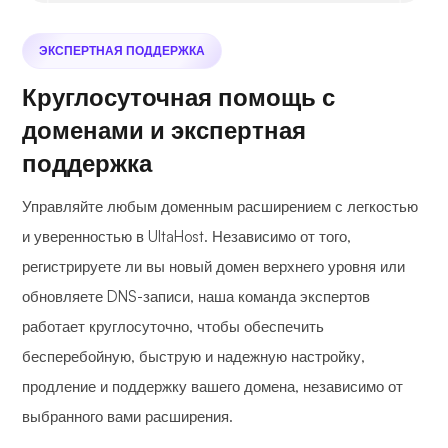
ЭКСПЕРТНАЯ ПОДДЕРЖКА
Круглосуточная помощь с
доменами и экспертная
поддержка
Управляйте любым доменным расширением с легкостью
и уверенностью в UltaHost. Независимо от того,
регистрируете ли вы новый домен верхнего уровня или
обновляете DNS-записи, наша команда экспертов
работает круглосуточно, чтобы обеспечить
бесперебойную, быструю и надежную настройку,
продление и поддержку вашего домена, независимо от
выбранного вами расширения.