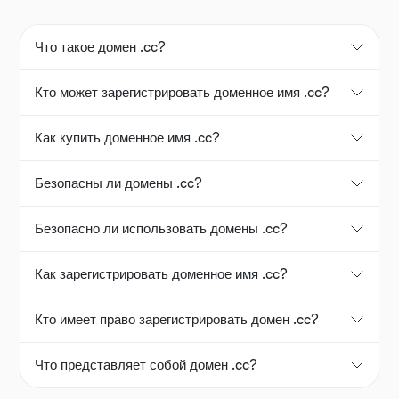
Что такое домен .cc?
Кто может зарегистрировать доменное имя .cc?
Как купить доменное имя .cc?
Безопасны ли домены .cc?
Безопасно ли использовать домены .cc?
Как зарегистрировать доменное имя .cc?
Кто имеет право зарегистрировать домен .cc?
Что представляет собой домен .cc?