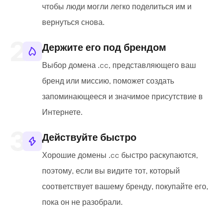
чтобы люди могли легко поделиться им и
вернуться снова.
Держите его под брендом
Выбор домена .cc, представляющего ваш
бренд или миссию, поможет создать
запоминающееся и значимое присутствие в
Интернете.
Действуйте быстро
Хорошие домены .cc быстро раскупаются,
поэтому, если вы видите тот, который
соответствует вашему бренду, покупайте его,
пока он не разобрали.