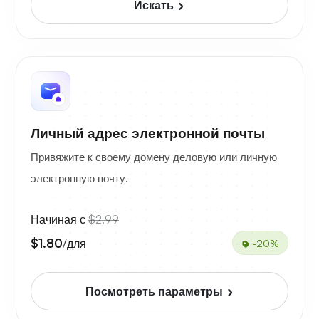
Искать
Личный адрес электронной почты
Привяжите к своему домену деловую или личную
электронную почту.
Начиная с
$2.99
$1.80
/для
-20%
Посмотреть параметры