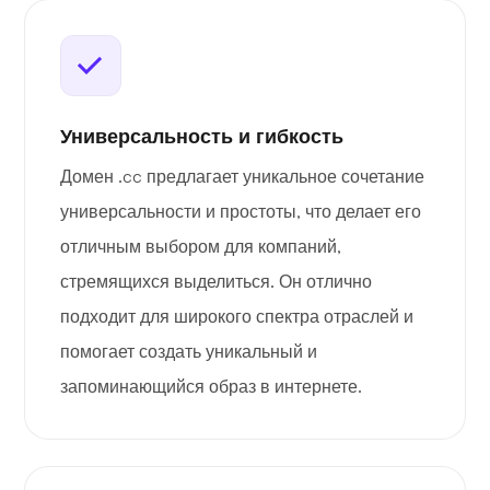
Универсальность и гибкость
Домен .cc предлагает уникальное сочетание
универсальности и простоты, что делает его
отличным выбором для компаний,
стремящихся выделиться. Он отлично
подходит для широкого спектра отраслей и
помогает создать уникальный и
запоминающийся образ в интернете.