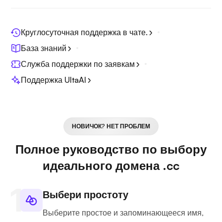
Круглосуточная поддержка в чате.
База знаний
Служба поддержки по заявкам
Поддержка UltaAI
НОВИЧОК? НЕТ ПРОБЛЕМ
Полное руководство по выбору
идеального домена .cc
Выбери простоту
Выберите простое и запоминающееся имя,