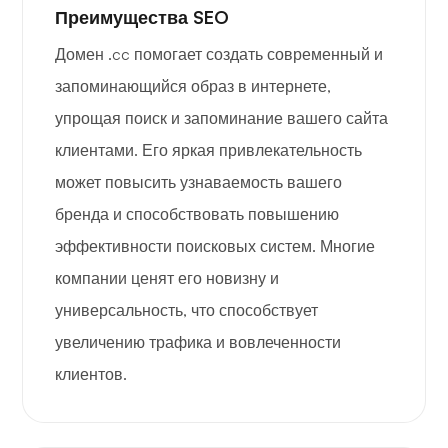
Преимущества SEO
Домен .cc помогает создать современный и
запоминающийся образ в интернете,
упрощая поиск и запоминание вашего сайта
клиентами. Его яркая привлекательность
может повысить узнаваемость вашего
бренда и способствовать повышению
эффективности поисковых систем. Многие
компании ценят его новизну и
универсальность, что способствует
увеличению трафика и вовлеченности
клиентов.