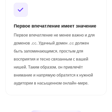
Первое впечатление имеет значение
Первое впечатление не менее важно и для
доменов .cc. Удачный домен .cc должен
быть запоминающимся, простым для
восприятия и тесно связанным с вашей
нишей. Таким образом, он привлечёт
внимание и напрямую обратится к нужной
аудитории в насыщенном онлайн-мире.