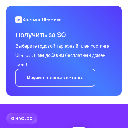
Хостинг UltaHost
Получить за $0
Выберите годовой тарифный план хостинга
Ultahost, и мы добавим бесплатный домен
.com!
Изучите планы хостинга
О НАС .CC