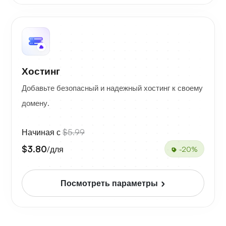
Хостинг
Добавьте безопасный и надежный хостинг к своему
домену.
Начиная с
$5.99
$3.80
/для
-20%
Посмотреть параметры