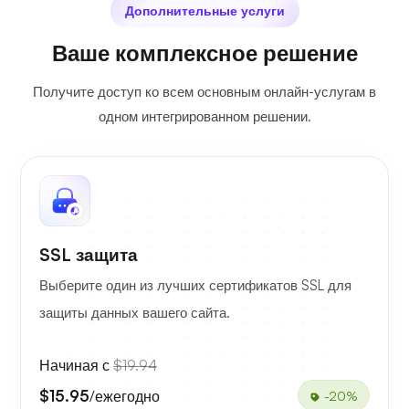
Дополнительные услуги
Ваше комплексное решение
Получите доступ ко всем основным онлайн-услугам в
одном интегрированном решении.
SSL защита
Выберите один из лучших сертификатов SSL для
защиты данных вашего сайта.
Начиная с
$19.94
$15.95
/ежегодно
-20%