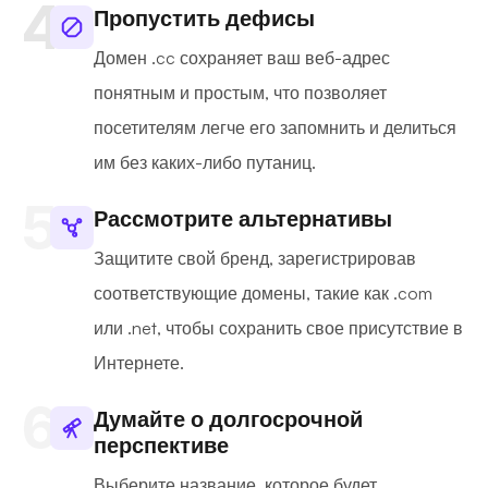
Пропустить дефисы
Домен .cc сохраняет ваш веб-адрес
понятным и простым, что позволяет
посетителям легче его запомнить и делиться
им без каких-либо путаниц.
Рассмотрите альтернативы
Защитите свой бренд, зарегистрировав
соответствующие домены, такие как .com
или .net, чтобы сохранить свое присутствие в
Интернете.
Думайте о долгосрочной
перспективе
Выберите название, которое будет