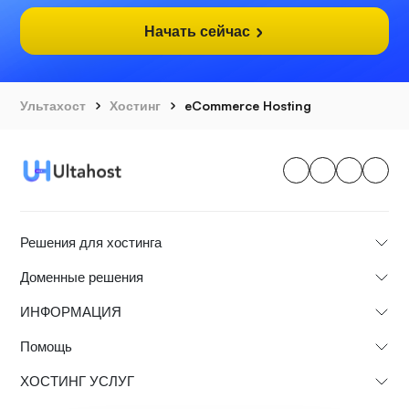
Начать сейчас
Ультахост
Хостинг
eCommerce Hosting
Решения для хостинга
Доменные решения
ИНФОРМАЦИЯ
Помощь
ХОСТИНГ УСЛУГ