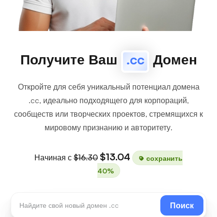
Получите Ваш
.cc
Домен
Откройте для себя уникальный потенциал домена
.cc, идеально подходящего для корпораций,
сообществ или творческих проектов, стремящихся к
мировому признанию и авторитету.
$13.04
Начиная с
$16.30
сохранить
40%
Поиск