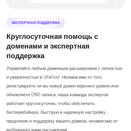
ЭКСПЕРТНАЯ ПОДДЕРЖКА
Круглосуточная помощь с
доменами и экспертная
поддержка
Управляйте любым доменным расширением с легкостью
и уверенностью в UltaHost. Независимо от того,
регистрируете ли вы новый домен верхнего уровня или
обновляете DNS-записи, наша команда экспертов
работает круглосуточно, чтобы обеспечить
бесперебойную, быструю и надежную настройку,
продление и поддержку вашего домена, независимо от
выбранного вами расширения.