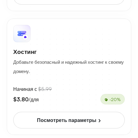
Хостинг
Добавьте безопасный и надежный хостинг к своему
домену.
Начиная с
$5.99
$3.80
/для
-20%
Посмотреть параметры