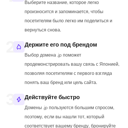
Выберите название, которое легко
произносится и запоминается, чтобы
посетителям было легко им поделиться и
вернуться снова.
Держите его под брендом
Выбор домена .jp поможет
продемонстрировать вашу связь с Японией,
позволяя посетителям с первого взгляда
понять ваш бренд или цель сайта.
Действуйте быстро
Домены .jp пользуются большим спросом,
поэтому, если вы нашли тот, который
соответствует вашему бренду, бронируйте