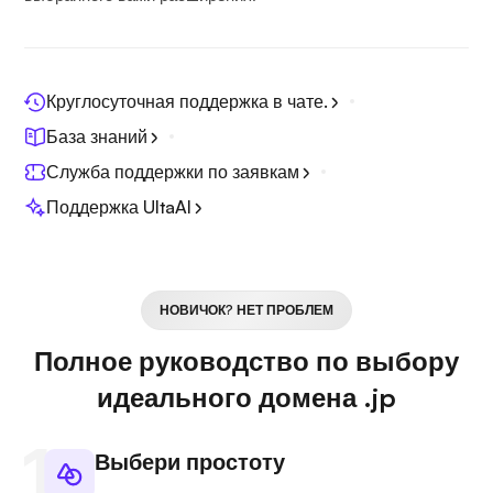
Круглосуточная поддержка в чате.
База знаний
Служба поддержки по заявкам
Поддержка UltaAI
НОВИЧОК? НЕТ ПРОБЛЕМ
Полное руководство по выбору
идеального домена .jp
Выбери простоту