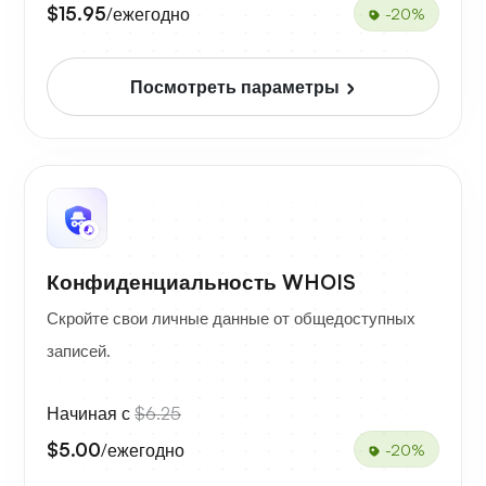
$15.95
/ежегодно
-20%
Посмотреть параметры
Конфиденциальность WHOIS
Скройте свои личные данные от общедоступных
записей.
Начиная с
$6.25
$5.00
/ежегодно
-20%