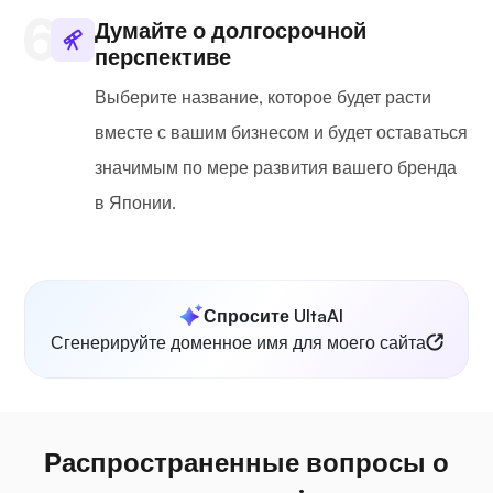
Думайте о долгосрочной
перспективе
Выберите название, которое будет расти
вместе с вашим бизнесом и будет оставаться
значимым по мере развития вашего бренда
в Японии.
Спросите UltaAI
Сгенерируйте доменное имя для моего сайта
Распространенные вопросы о