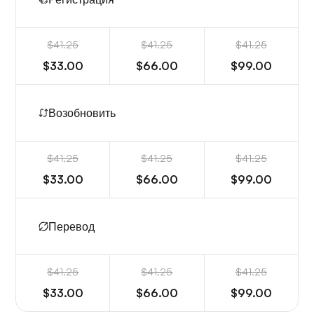
$41.25
$41.25
$41.25
$33.00
$66.00
$99.00
Возобновить
$41.25
$41.25
$41.25
$33.00
$66.00
$99.00
Перевод
$41.25
$41.25
$41.25
$33.00
$66.00
$99.00