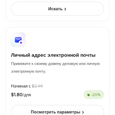
Искать
Личный адрес электронной почты
Привяжите к своему домену деловую или личную
электронную почту.
Начиная с
$2.99
$1.80
/для
-20%
Посмотреть параметры