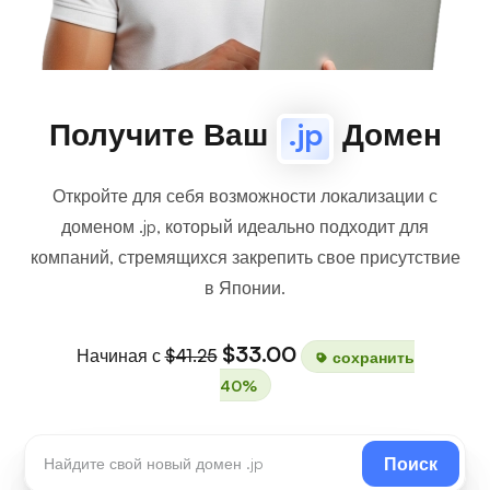
Получите Ваш
.jp
Домен
Откройте для себя возможности локализации с
доменом .jp, который идеально подходит для
компаний, стремящихся закрепить свое присутствие
в Японии.
$33.00
Начиная с
$41.25
сохранить
40%
Поиск