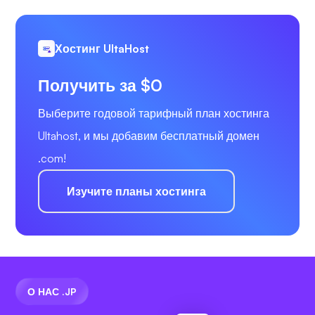
Хостинг UltaHost
Получить за $0
Выберите годовой тарифный план хостинга
Ultahost, и мы добавим бесплатный домен
.com!
Изучите планы хостинга
О НАС .JP