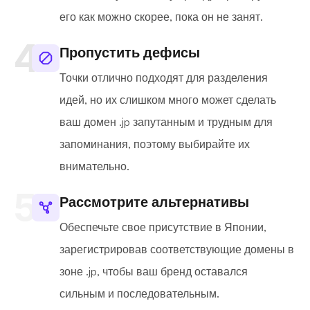
его как можно скорее, пока он не занят.
Пропустить дефисы
Точки отлично подходят для разделения
идей, но их слишком много может сделать
ваш домен .jp запутанным и трудным для
запоминания, поэтому выбирайте их
внимательно.
Рассмотрите альтернативы
Обеспечьте свое присутствие в Японии,
зарегистрировав соответствующие домены в
зоне .jp, чтобы ваш бренд оставался
сильным и последовательным.