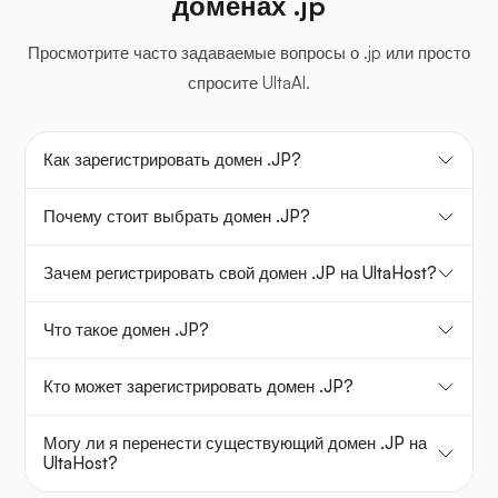
доменах .jp
Просмотрите часто задаваемые вопросы о .jp или просто
спросите UltaAI.
Как зарегистрировать домен .JP?
Почему стоит выбрать домен .JP?
Зачем регистрировать свой домен .JP на UltaHost?
Что такое домен .JP?
Кто может зарегистрировать домен .JP?
Могу ли я перенести существующий домен .JP на
UltaHost?