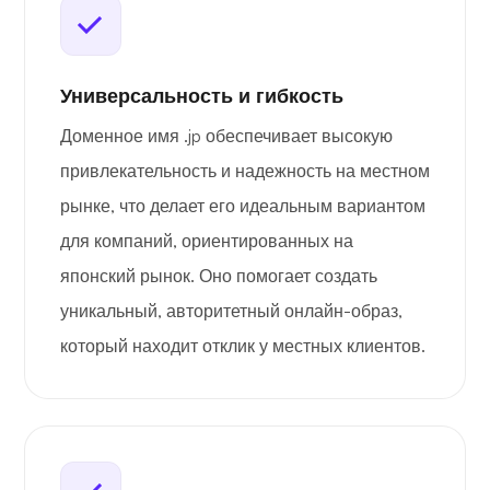
Универсальность и гибкость
Доменное имя .jp обеспечивает высокую
привлекательность и надежность на местном
рынке, что делает его идеальным вариантом
для компаний, ориентированных на
японский рынок. Оно помогает создать
уникальный, авторитетный онлайн-образ,
который находит отклик у местных клиентов.