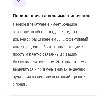
Первое впечатление имеет значение
Первое впечатление имеет большое
значение, особенно когда речь идёт о
доменах с расширением .jp. Эффективный
домен .jp должен быть запоминающимся,
простым и чётко связанным с вашим
бизнесом или регионом. Это поможет ему
выделиться и привлечь внимание целевой
аудитории на динамичном онлайн-рынке
Японии.