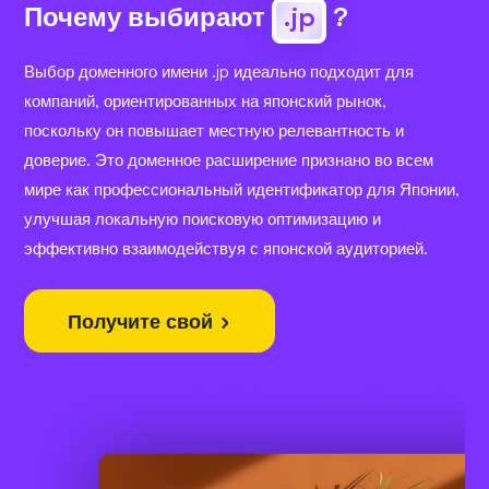
Почему выбирают
.jp
?
Выбор доменного имени .jp идеально подходит для
компаний, ориентированных на японский рынок,
поскольку он повышает местную релевантность и
доверие. Это доменное расширение признано во всем
мире как профессиональный идентификатор для Японии,
улучшая локальную поисковую оптимизацию и
эффективно взаимодействуя с японской аудиторией.
Получите свой