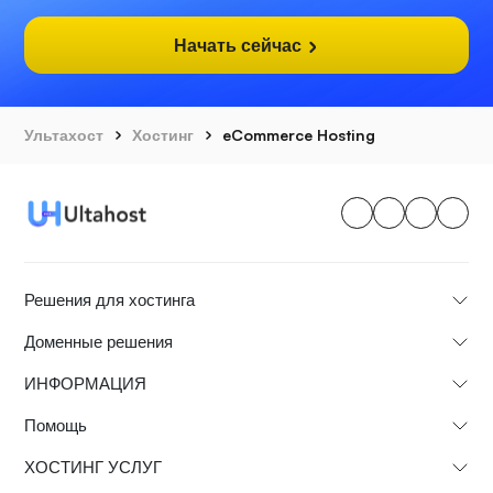
Начать сейчас
Ультахост
Хостинг
eCommerce Hosting
Решения для хостинга
Доменные решения
ИНФОРМАЦИЯ
Помощь
ХОСТИНГ УСЛУГ