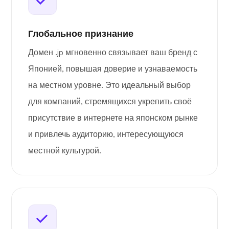
Глобальное признание
Домен .jp мгновенно связывает ваш бренд с
Японией, повышая доверие и узнаваемость
на местном уровне. Это идеальный выбор
для компаний, стремящихся укрепить своё
присутствие в интернете на японском рынке
и привлечь аудиторию, интересующуюся
местной культурой.