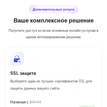
Дополнительные услуги
Ваше комплексное решение
Получите доступ ко всем основным онлайн-услугам в
одном интегрированном решении.
SSL защита
Выберите один из лучших сертификатов SSL для
защиты данных вашего сайта.
Начиная с
$19.94