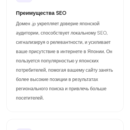
Преимущества SEO
Домен .jp укрепляет доверие японской
аудитории, способствует локальному SEO,
сигнализируя о релевантности, и усиливает
ваше присутствие в интернете в Японии. Он
пользуется популярностью у японских
потребителей, помогая вашему сайту занять
более высокие позиции в результатах
регионального поиска и привлечь больше
посетителей.