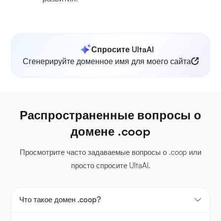
Спросите UltaAI
Сгенерируйте доменное имя для моего сайта
Распространенные вопросы о
домене .coop
Просмотрите часто задаваемые вопросы о .coop или
просто спросите UltaAI.
Что такое домен .coop?