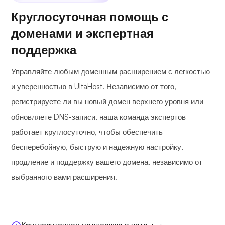
Круглосуточная помощь с
доменами и экспертная
поддержка
Управляйте любым доменным расширением с легкостью
и уверенностью в UltaHost. Независимо от того,
регистрируете ли вы новый домен верхнего уровня или
обновляете DNS-записи, наша команда экспертов
работает круглосуточно, чтобы обеспечить
бесперебойную, быструю и надежную настройку,
продление и поддержку вашего домена, независимо от
выбранного вами расширения.