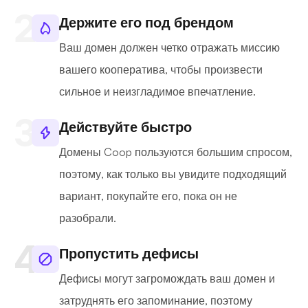
Держите его под брендом
Ваш домен должен четко отражать миссию
вашего кооператива, чтобы произвести
сильное и неизгладимое впечатление.
Действуйте быстро
Домены Coop пользуются большим спросом,
поэтому, как только вы увидите подходящий
вариант, покупайте его, пока он не
разобрали.
Пропустить дефисы
Дефисы могут загромождать ваш домен и
затруднять его запоминание, поэтому