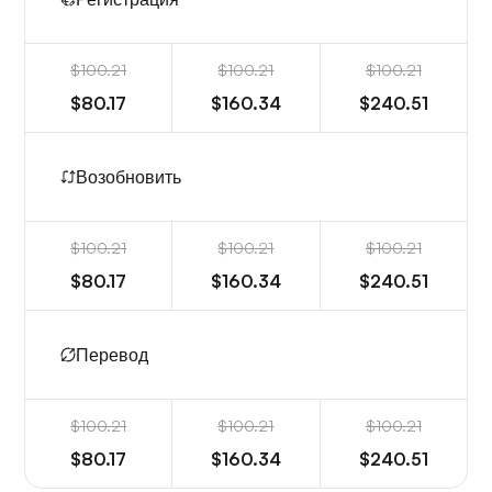
$100.21
$100.21
$100.21
$80.17
$160.34
$240.51
Возобновить
$100.21
$100.21
$100.21
$80.17
$160.34
$240.51
Перевод
$100.21
$100.21
$100.21
$80.17
$160.34
$240.51