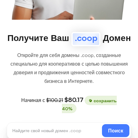
Получите Ваш
.coop
Домен
Откройте для себя домены .coop, созданные
специально для кооперативов с целью повышения
доверия и продвижения ценностей совместного
бизнеса в Интернете.
$80.17
Начиная с
$100.21
сохранить
40%
Поиск