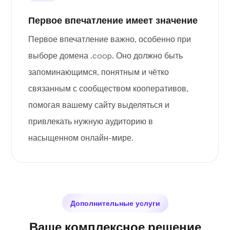
Первое впечатление имеет значение
Первое впечатление важно, особенно при
выборе домена .coop. Оно должно быть
запоминающимся, понятным и чётко
связанным с сообществом кооперативов,
помогая вашему сайту выделяться и
привлекать нужную аудиторию в
насыщенном онлайн-мире.
Дополнительные услуги
Ваше комплексное решение