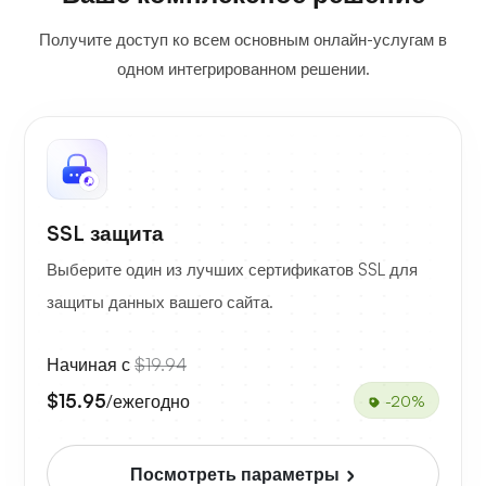
Получите доступ ко всем основным онлайн-услугам в
одном интегрированном решении.
SSL защита
Выберите один из лучших сертификатов SSL для
защиты данных вашего сайта.
Начиная с
$19.94
$15.95
/ежегодно
-20%
Посмотреть параметры