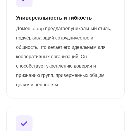
Универсальность и гибкость
Домен .coop предлагает уникальный стиль,
подчёркивающий сотрудничество и
общность, что делает его идеальным для
кооперативных организаций. Он
способствует укреплению доверия и
признанию групп, приверженных общим
целям и ценностям.