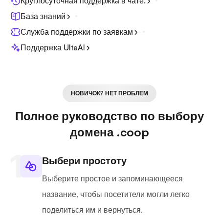
Круглосуточная поддержка в чате.
База знаний
Служба поддержки по заявкам
Поддержка UltaAI
НОВИЧОК? НЕТ ПРОБЛЕМ
Полное руководство по выбору
домена .coop
Выбери простоту
Выберите простое и запоминающееся
название, чтобы посетители могли легко
поделиться им и вернуться.