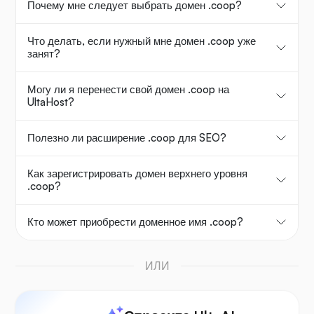
Почему мне следует выбрать домен .coop?
Что делать, если нужный мне домен .coop уже
занят?
Могу ли я перенести свой домен .coop на
UltaHost?
Полезно ли расширение .coop для SEO?
Как зарегистрировать домен верхнего уровня
.coop?
Кто может приобрести доменное имя .coop?
ИЛИ