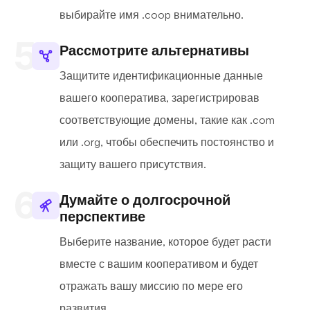
выбирайте имя .coop внимательно.
Рассмотрите альтернативы
Защитите идентификационные данные
вашего кооператива, зарегистрировав
соответствующие домены, такие как .com
или .org, чтобы обеспечить постоянство и
защиту вашего присутствия.
Думайте о долгосрочной
перспективе
Выберите название, которое будет расти
вместе с вашим кооперативом и будет
отражать вашу миссию по мере его
развития.