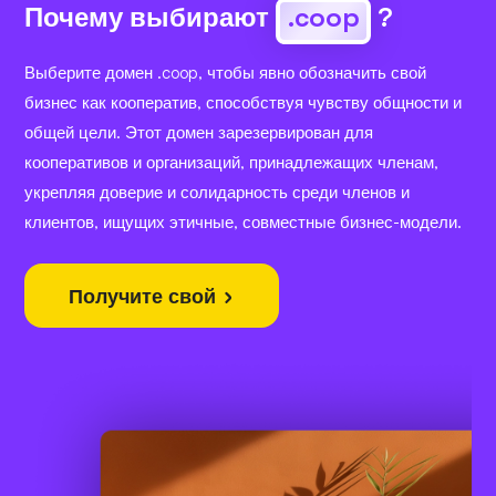
Почему выбирают
.coop
?
Выберите домен .coop, чтобы явно обозначить свой
бизнес как кооператив, способствуя чувству общности и
общей цели. Этот домен зарезервирован для
кооперативов и организаций, принадлежащих членам,
укрепляя доверие и солидарность среди членов и
клиентов, ищущих этичные, совместные бизнес-модели.
Получите свой