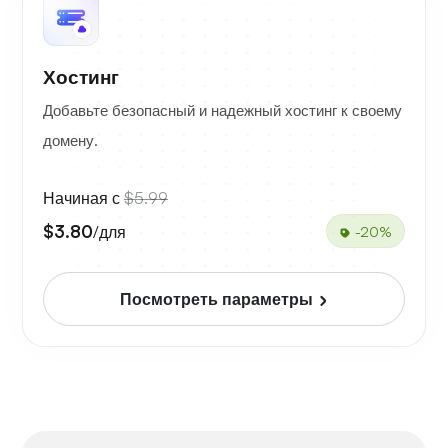
Хостинг
Добавьте безопасный и надежный хостинг к своему
домену.
Начиная с
$5.99
$3.80
/для
-20%
Посмотреть параметры