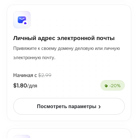
Личный адрес электронной почты
Привяжите к своему домену деловую или личную
электронную почту.
Начиная с
$2.99
$1.80
/для
-20%
Посмотреть параметры