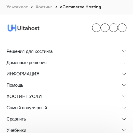
Ультахост
Хостинг
eCommerce Hosting
Решения для хостинга
Доменные решения
ИНФОРМАЦИЯ
Помощь
ХОСТИНГ УСЛУГ
Самый популярный
Сравнить
Учебники