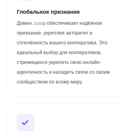
Глобальное признание
Домен .coop обеспечивает надёжное
признание, укрепляя авторитет и
сплочённость вашего кооператива. Это
идеальный выбор для кооперативов,
стремящихся укрепить свою онлайн-
идентичность и наладить связи со своим
сообществом по всему миру.