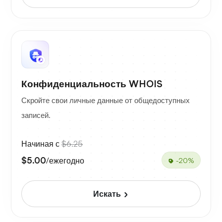
Конфиденциальность WHOIS
Скройте свои личные данные от общедоступных
записей.
Начиная с
$6.25
$5.00
/ежегодно
-20%
Искать