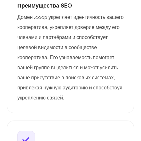
Преимущества SEO
Домен .coop укрепляет идентичность вашего
кооператива, укрепляет доверие между его
членами и партнёрами и способствует
целевой видимости в сообществе
кооператива. Его узнаваемость помогает
вашей группе выделиться и может усилить
ваше присутствие в поисковых системах,
привлекая нужную аудиторию и способствуя
укреплению связей.