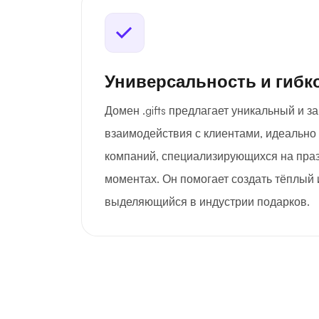
Универсальность и гибк
Домен .gifts предлагает уникальный и
взаимодействия с клиентами, идеально
компаний, специализирующихся на праз
моментах. Он помогает создать тёплый
выделяющийся в индустрии подарков.