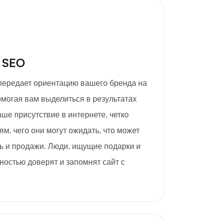
 SEO
 передает ориентацию вашего бренда на
омогая вам выделиться в результатах
аше присутствие в интернете, четко
ям, чего они могут ожидать, что может
ь и продажи. Люди, ищущие подарки и
ностью доверят и запомнят сайт с