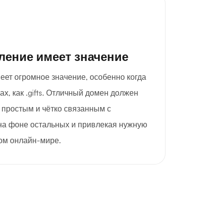
ление имеет значение
еет огромное значение, особенно когда
ах, как .gifts. Отличный домен должен
простым и чётко связанным с
на фоне остальных и привлекая нужную
ом онлайн-мире.