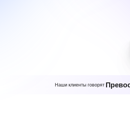
Прево
Наши клиенты говорят