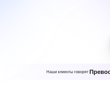
Прево
Наши клиенты говорят