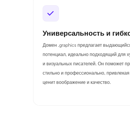
Универсальность и гибк
Домен .graphics предлагает выдающийс
потенциал, идеально подходящий для х
и визуальных писателей. Он поможет п
стильно и профессионально, привлекая
ценит воображение и качество.