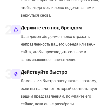
чтобы люди могли легко поделиться им и
вернуться снова.
Держите его под брендом
Ваш домен .de должен четко отражать
направленность вашего бренда или веб-
сайта, чтобы производить сильное и
запоминающееся впечатление.
Действуйте быстро
Домены .de быстро раскупаются, поэтому,
если вы нашли тот, который соответствует
вашим представлениям, покупайте его
сейчас, пока он не разобрали.