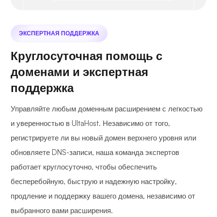
ЭКСПЕРТНАЯ ПОДДЕРЖКА
Круглосуточная помощь с
доменами и экспертная
поддержка
Управляйте любым доменным расширением с легкостью
и уверенностью в UltaHost. Независимо от того,
регистрируете ли вы новый домен верхнего уровня или
обновляете DNS-записи, наша команда экспертов
работает круглосуточно, чтобы обеспечить
бесперебойную, быструю и надежную настройку,
продление и поддержку вашего домена, независимо от
выбранного вами расширения.