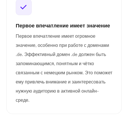
Первое впечатление имеет значение
Первое впечатление имеет огромное
значение, особенно при работе с доменами
.de. Эффективный домен .de должен быть
запоминающимся, понятным и чётко
связанным с немецким рынком. Это поможет
ему привлечь внимание и заинтересовать
нужную аудиторию в активной онлайн-
среде.