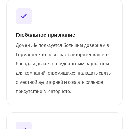
Глобальное признание
Домен .de пользуется большим доверием в
Германии, что повышает авторитет вашего
бренда и делает его идеальным вариантом
для компаний, стремящихся наладить связь
с местной аудиторией и создать сильное
присутствие в Интернете.