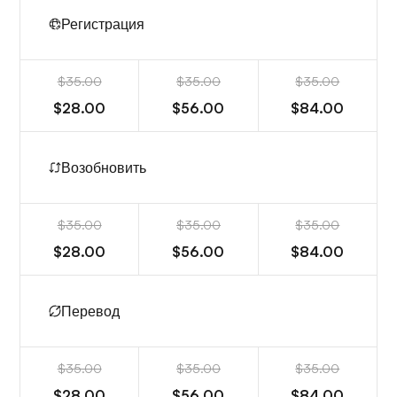
Регистрация
$35.00
$35.00
$35.00
$28.00
$56.00
$84.00
Возобновить
$35.00
$35.00
$35.00
$28.00
$56.00
$84.00
Перевод
$35.00
$35.00
$35.00
$28.00
$56.00
$84.00