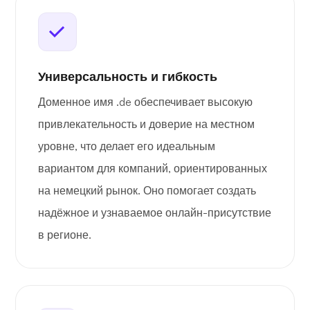
Универсальность и гибкость
Доменное имя .de обеспечивает высокую
привлекательность и доверие на местном
уровне, что делает его идеальным
вариантом для компаний, ориентированных
на немецкий рынок. Оно помогает создать
надёжное и узнаваемое онлайн-присутствие
в регионе.