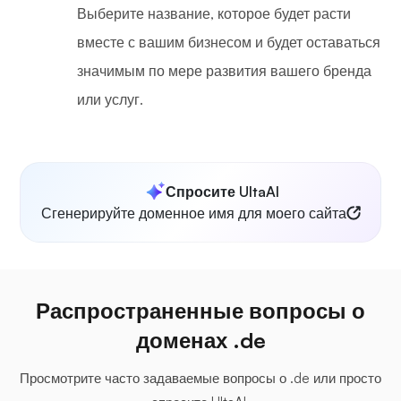
Выберите название, которое будет расти
вместе с вашим бизнесом и будет оставаться
значимым по мере развития вашего бренда
или услуг.
Спросите UltaAI
Сгенерируйте доменное имя для моего сайта
Распространенные вопросы о
доменах .de
Просмотрите часто задаваемые вопросы о .de или просто