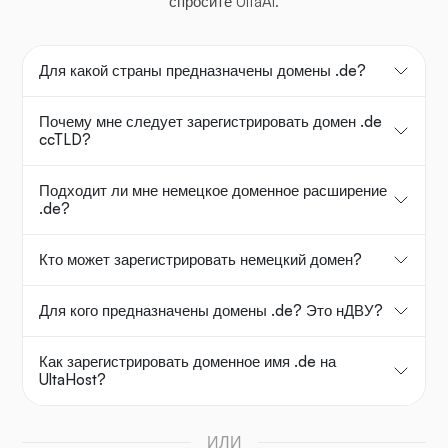
спросите UltaAI.
Для какой страны предназначены домены .de?
Почему мне следует зарегистрировать домен .de
ccTLD?
Подходит ли мне немецкое доменное расширение
.de?
Кто может зарегистрировать немецкий домен?
Для кого предназначены домены .de? Это нДВУ?
Как зарегистрировать доменное имя .de на
UltaHost?
ИЛИ