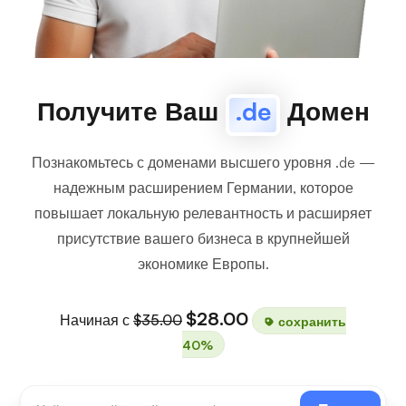
Получите Ваш
.de
Домен
Познакомьтесь с доменами высшего уровня .de —
надежным расширением Германии, которое
повышает локальную релевантность и расширяет
присутствие вашего бизнеса в крупнейшей
экономике Европы.
$28.00
Начиная с
$35.00
сохранить
40%