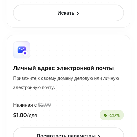
Искать
Личный адрес электронной почты
Привяжите к своему домену деловую или личную
электронную почту.
Начиная с
$2.99
$1.80
/для
-20%
Посмотреть параметры