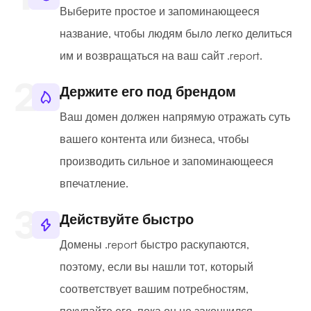
Выберите простое и запоминающееся
название, чтобы людям было легко делиться
им и возвращаться на ваш сайт .report.
Держите его под брендом
Ваш домен должен напрямую отражать суть
вашего контента или бизнеса, чтобы
производить сильное и запоминающееся
впечатление.
Действуйте быстро
Домены .report быстро раскупаются,
поэтому, если вы нашли тот, который
соответствует вашим потребностям,