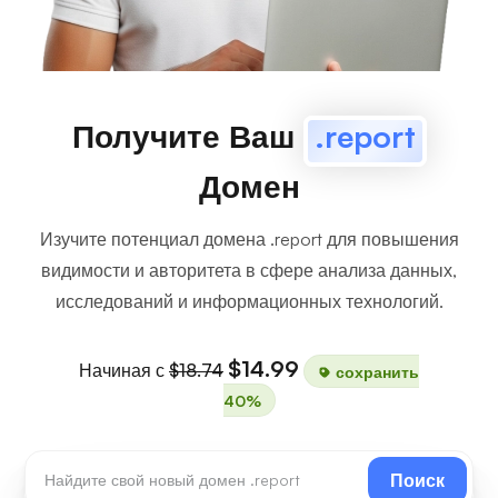
Получите Ваш
.report
Домен
Изучите потенциал домена .report для повышения
видимости и авторитета в сфере анализа данных,
исследований и информационных технологий.
$14.99
Начиная с
$18.74
сохранить
40%
Поиск