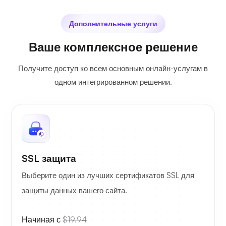
Дополнительные услуги
Ваше комплексное решение
Получите доступ ко всем основным онлайн-услугам в
одном интегрированном решении.
SSL защита
Выберите один из лучших сертификатов SSL для
защиты данных вашего сайта.
Начиная с
$19.94