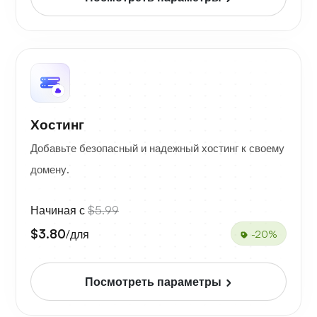
Хостинг
Добавьте безопасный и надежный хостинг к своему
домену.
Начиная с
$5.99
$3.80
/для
-20%
Посмотреть параметры