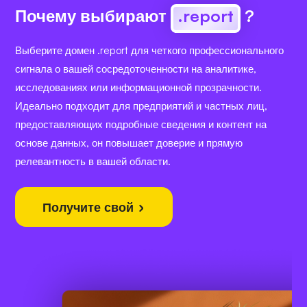
Почему выбирают
.report
?
Выберите домен .report для четкого профессионального
сигнала о вашей сосредоточенности на аналитике,
исследованиях или информационной прозрачности.
Идеально подходит для предприятий и частных лиц,
предоставляющих подробные сведения и контент на
основе данных, он повышает доверие и прямую
релевантность в вашей области.
Получите свой