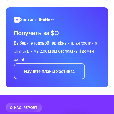
Хостинг UltaHost
Получить за $0
Выберите годовой тарифный план хостинга
Ultahost, и мы добавим бесплатный домен
.com!
Изучите планы хостинга
О НАС .REPORT