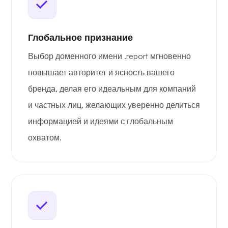
Глобальное признание
Выбор доменного имени .report мгновенно
повышает авторитет и ясность вашего
бренда, делая его идеальным для компаний
и частных лиц, желающих уверенно делиться
информацией и идеями с глобальным
охватом.