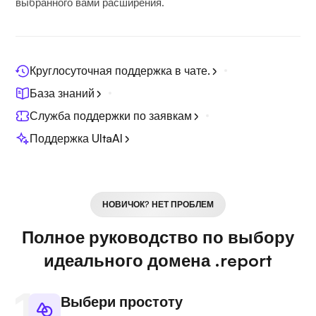
выбранного вами расширения.
Круглосуточная поддержка в чате.
База знаний
Служба поддержки по заявкам
Поддержка UltaAI
НОВИЧОК? НЕТ ПРОБЛЕМ
Полное руководство по выбору
идеального домена .report
Выбери простоту