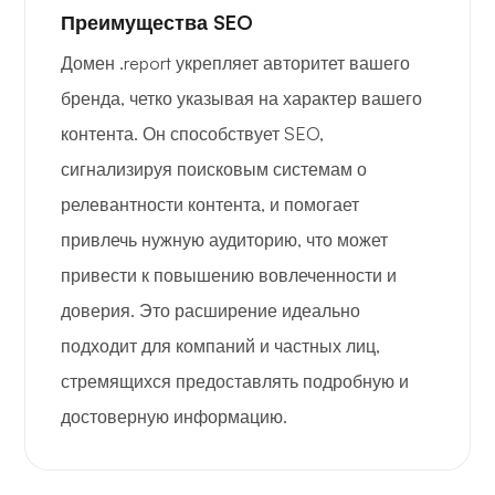
Преимущества SEO
Домен .report укрепляет авторитет вашего
бренда, четко указывая на характер вашего
контента. Он способствует SEO,
сигнализируя поисковым системам о
релевантности контента, и помогает
привлечь нужную аудиторию, что может
привести к повышению вовлеченности и
доверия. Это расширение идеально
подходит для компаний и частных лиц,
стремящихся предоставлять подробную и
достоверную информацию.