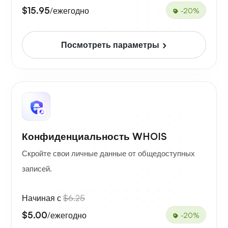
$15.95
/ежегодно
-20%
Посмотреть параметры
Конфиденциальность WHOIS
Скройте свои личные данные от общедоступных
записей.
Начиная с
$6.25
$5.00
/ежегодно
-20%