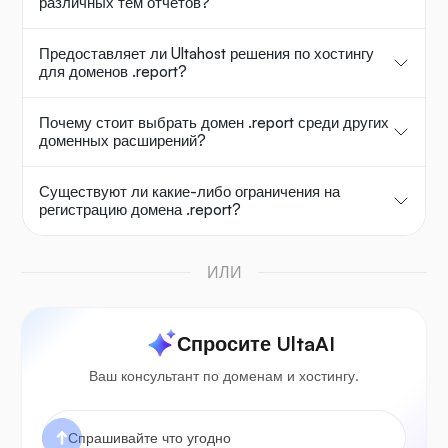
различных тем отчетов?
Предоставляет ли Ultahost решения по хостингу
для доменов .report?
Почему стоит выбрать домен .report среди других
доменных расширений?
Существуют ли какие-либо ограничения на
регистрацию домена .report?
ИЛИ
Спросите UltaAI
Ваш консультант по доменам и хостингу.