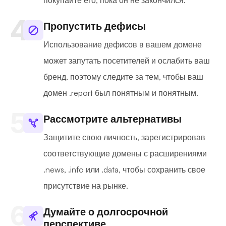
покупайте его, пока он не закончился.
Пропустить дефисы
Использование дефисов в вашем домене
может запутать посетителей и ослабить ваш
бренд, поэтому следите за тем, чтобы ваш
домен .report был понятным и понятным.
Рассмотрите альтернативы
Защитите свою личность, зарегистрировав
соответствующие домены с расширениями
.news, .info или .data, чтобы сохранить свое
присутствие на рынке.
Думайте о долгосрочной
перспективе