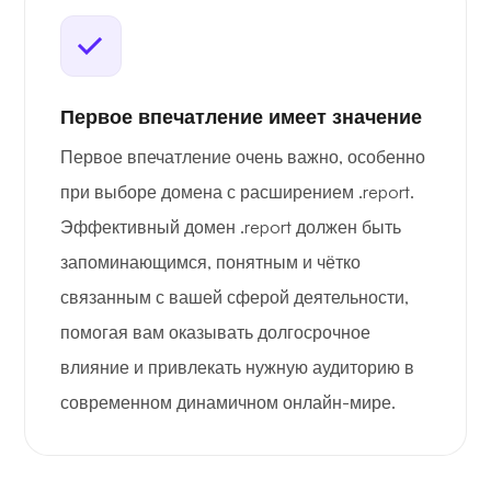
Первое впечатление имеет значение
Первое впечатление очень важно, особенно
при выборе домена с расширением .report.
Эффективный домен .report должен быть
запоминающимся, понятным и чётко
связанным с вашей сферой деятельности,
помогая вам оказывать долгосрочное
влияние и привлекать нужную аудиторию в
современном динамичном онлайн-мире.