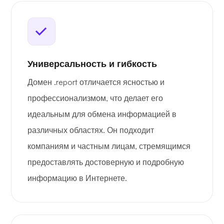
Универсальность и гибкость
Домен .report отличается ясностью и
профессионализмом, что делает его
идеальным для обмена информацией в
различных областях. Он подходит
компаниям и частным лицам, стремящимся
предоставлять достоверную и подробную
информацию в Интернете.