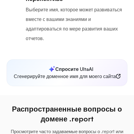
Выберите имя, которое может развиваться
вместе с вашими знаниями и
адаптироваться по мере развития ваших
отчетов.
Спросите UltaAI
Сгенерируйте доменное имя для моего сайта
Распространенные вопросы о
домене .report
Просмотрите часто задаваемые вопросы о .report или