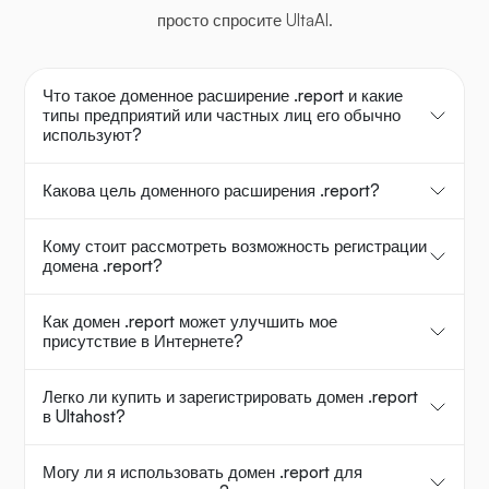
просто спросите UltaAI.
Что такое доменное расширение .report и какие
типы предприятий или частных лиц его обычно
используют?
Какова цель доменного расширения .report?
Кому стоит рассмотреть возможность регистрации
домена .report?
Как домен .report может улучшить мое
присутствие в Интернете?
Легко ли купить и зарегистрировать домен .report
в Ultahost?
Могу ли я использовать домен .report для