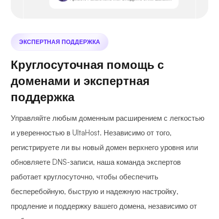
ЭКСПЕРТНАЯ ПОДДЕРЖКА
Круглосуточная помощь с
доменами и экспертная
поддержка
Управляйте любым доменным расширением с легкостью
и уверенностью в UltaHost. Независимо от того,
регистрируете ли вы новый домен верхнего уровня или
обновляете DNS-записи, наша команда экспертов
работает круглосуточно, чтобы обеспечить
бесперебойную, быструю и надежную настройку,
продление и поддержку вашего домена, независимо от