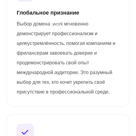
Глобальное признание
Выбор домена .work мгновенно
демонстрирует профессионализм и
целеустремлённость, помогая компаниям и
фрилансерам завоевать доверие и
продемонстрировать свой опыт
международной аудитории. Это разумный
выбор для тех, кто хочет укрепить своё
присутствие в профессиональной среде.