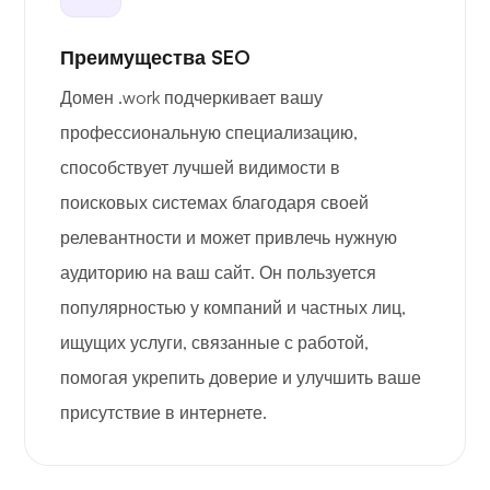
Преимущества SEO
Домен .work подчеркивает вашу
профессиональную специализацию,
способствует лучшей видимости в
поисковых системах благодаря своей
релевантности и может привлечь нужную
аудиторию на ваш сайт. Он пользуется
популярностью у компаний и частных лиц,
ищущих услуги, связанные с работой,
помогая укрепить доверие и улучшить ваше
присутствие в интернете.