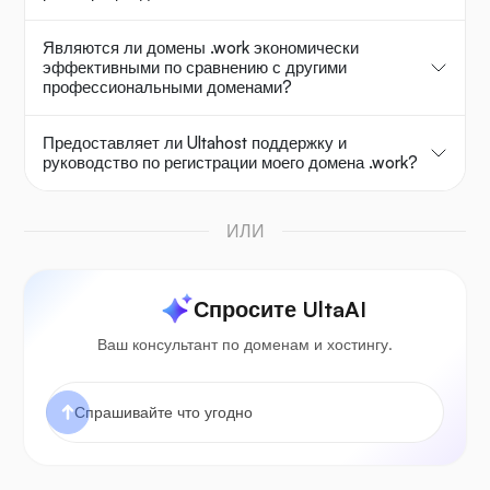
Являются ли домены .work экономически
эффективными по сравнению с другими
профессиональными доменами?
Предоставляет ли Ultahost поддержку и
руководство по регистрации моего домена .work?
ИЛИ
Спросите UltaAI
Ваш консультант по доменам и хостингу.