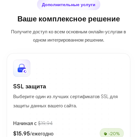
Дополнительные услуги
Ваше комплексное решение
Получите доступ ко всем основным онлайн-услугам в
одном интегрированном решении.
SSL защита
Выберите один из лучших сертификатов SSL для
защиты данных вашего сайта.
Начиная с
$19.94
$15.95
/ежегодно
-20%