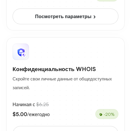
Посмотреть параметры
Конфиденциальность WHOIS
Скройте свои личные данные от общедоступных
записей.
Начиная с
$6.25
$5.00
/ежегодно
-20%