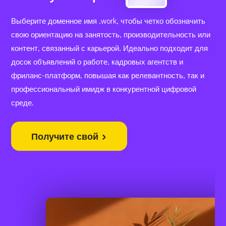
Выберите доменное имя .work, чтобы четко обозначить
свою ориентацию на занятость, производительность или
контент, связанный с карьерой. Идеально подходит для
досок объявлений о работе, кадровых агентств и
фриланс-платформ, повышая как релевантность, так и
профессиональный имидж в конкурентной цифровой
среде.
Получите свой