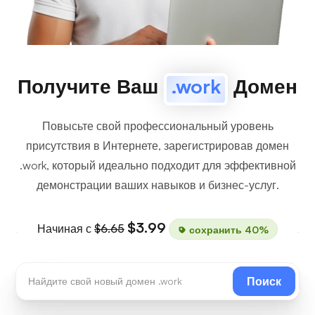
Получите Ваш
.work
Домен
Повысьте свой профессиональный уровень
присутствия в Интернете, зарегистрировав домен
.work, который идеально подходит для эффективной
демонстрации ваших навыков и бизнес-услуг.
$3.99
Начиная с
$6.65
сохранить 40%
Поиск