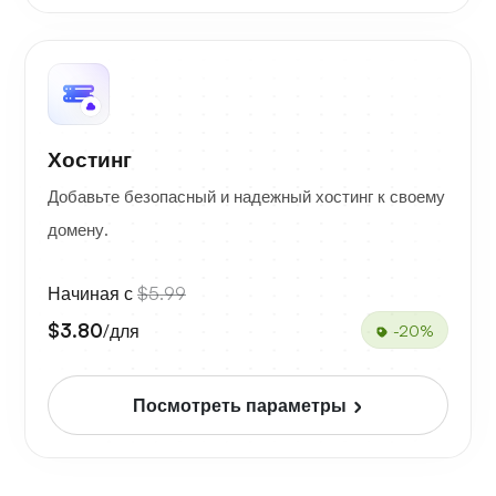
Хостинг
Добавьте безопасный и надежный хостинг к своему
домену.
Начиная с
$5.99
$3.80
/для
-20%
Посмотреть параметры