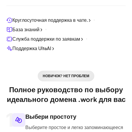
Круглосуточная поддержка в чате.
База знаний
Служба поддержки по заявкам
Поддержка UltaAI
НОВИЧОК? НЕТ ПРОБЛЕМ
Полное руководство по выбору
идеального домена .work для вас
Выбери простоту
Выберите простое и легко запоминающееся