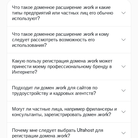
Что такое доменное расширение .work и какие
типы предприятий или частных лиц его обычно
используют?
Что такое доменное расширение .work и кому
следует рассмотреть возможность его
использования?
Какую пользу регистрация домена .work может
принести моему профессиональному бренду в
Интернете?
Подходит ли домен .work для сайтов по
трудоустройству и кадровых агентств?
Могут ли частные лица, например фрилансеры и
консультанты, зарегистрировать домен .work?
Почему мне следует выбрать Ultahost для
регистрации домена .work?