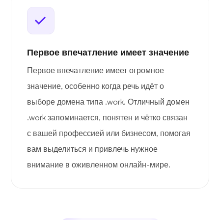
Первое впечатление имеет значение
Первое впечатление имеет огромное
значение, особенно когда речь идёт о
выборе домена типа .work. Отличный домен
.work запоминается, понятен и чётко связан
с вашей профессией или бизнесом, помогая
вам выделиться и привлечь нужное
внимание в оживленном онлайн-мире.