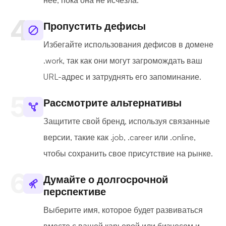
нее, пока она не исчезла.
Пропустить дефисы
Избегайте использования дефисов в домене
.work, так как они могут загромождать ваш
URL-адрес и затруднять его запоминание.
Рассмотрите альтернативы
Защитите свой бренд, используя связанные
версии, такие как .job, .career или .online,
чтобы сохранить свое присутствие на рынке.
Думайте о долгосрочной
перспективе
Выберите имя, которое будет развиваться