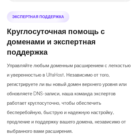
ЭКСПЕРТНАЯ ПОДДЕРЖКА
Круглосуточная помощь с
доменами и экспертная
поддержка
Управляйте любым доменным расширением с легкостью
и уверенностью в UltaHost. Независимо от того,
регистрируете ли вы новый домен верхнего уровня или
обновляете DNS-записи, наша команда экспертов
работает круглосуточно, чтобы обеспечить
бесперебойную, быструю и надежную настройку,
продление и поддержку вашего домена, независимо от
выбранного вами расширения.