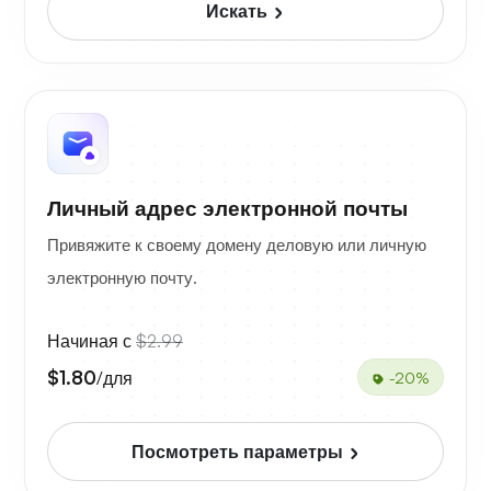
Искать
Личный адрес электронной почты
Привяжите к своему домену деловую или личную
электронную почту.
Начиная с
$2.99
$1.80
/для
-20%
Посмотреть параметры