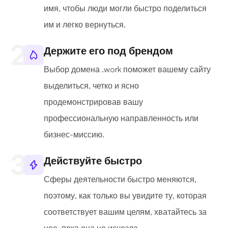
имя, чтобы люди могли быстро поделиться
им и легко вернуться.
Держите его под брендом
Выбор домена .work поможет вашему сайту
выделиться, четко и ясно
продемонстрировав вашу
профессиональную направленность или
бизнес-миссию.
Действуйте быстро
Сферы деятельности быстро меняются,
поэтому, как только вы увидите ту, которая
соответствует вашим целям, хватайтесь за