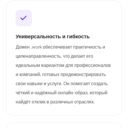
Универсальность и гибкость
Домен .work обеспечивает практичность и
целенаправленность, что делает его
идеальным вариантом для профессионалов
и компаний, готовых продемонстрировать
свои навыки и услуги. Он помогает создать
чёткий и надёжный онлайн-образ, который
найдёт отклик в различных отраслях.