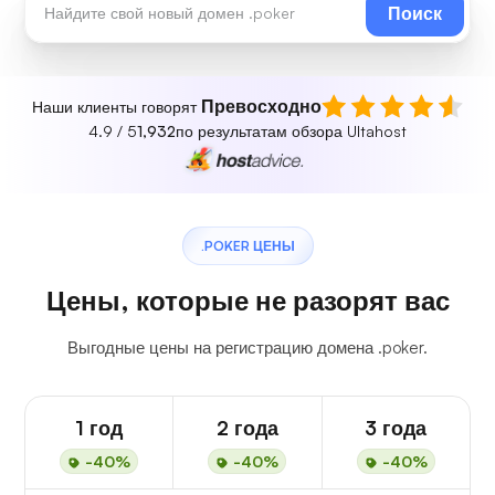
Поиск
Превосходно
Наши клиенты говорят
4.9 / 5
1,932
по результатам обзора Ultahost
.POKER ЦЕНЫ
Цены, которые не разорят вас
Выгодные цены на регистрацию домена .poker.
1 год
2 года
3 года
-40%
-40%
-40%