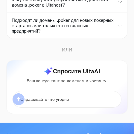
домена .poker в Ultahost?
Подходят ли домены .poker для новых покерных
стартапов или только что созданных
предприятий?
ИЛИ
Спросите UltaAI
Ваш консультант по доменам и хостингу.