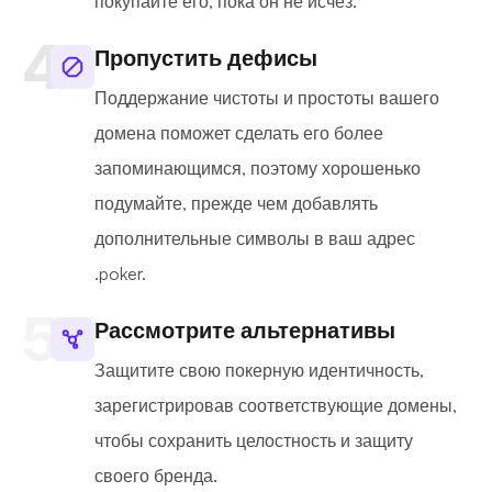
покупайте его, пока он не исчез.
Пропустить дефисы
Поддержание чистоты и простоты вашего
домена поможет сделать его более
запоминающимся, поэтому хорошенько
подумайте, прежде чем добавлять
дополнительные символы в ваш адрес
.poker.
Рассмотрите альтернативы
Защитите свою покерную идентичность,
зарегистрировав соответствующие домены,
чтобы сохранить целостность и защиту
своего бренда.