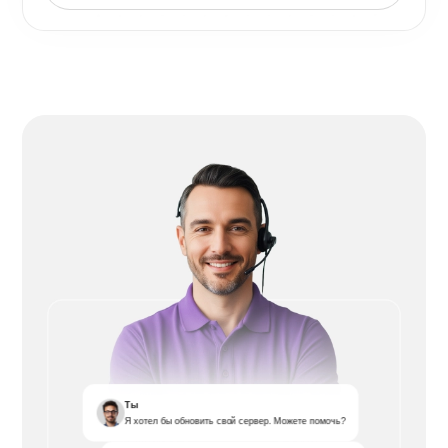
Ты
Я хотел бы обновить свой сервер. Можете помочь?