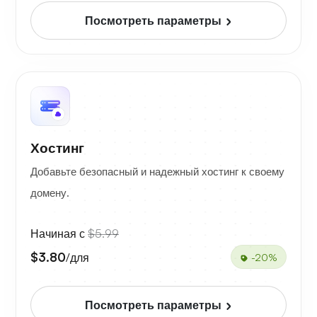
Посмотреть параметры
Хостинг
Добавьте безопасный и надежный хостинг к своему
домену.
Начиная с
$5.99
$3.80
/для
-20%
Посмотреть параметры