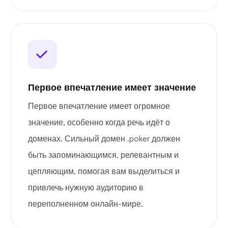
Первое впечатление имеет значение
Первое впечатление имеет огромное
значение, особенно когда речь идёт о
доменах. Сильный домен .poker должен
быть запоминающимся, релевантным и
цепляющим, помогая вам выделиться и
привлечь нужную аудиторию в
переполненном онлайн-мире.