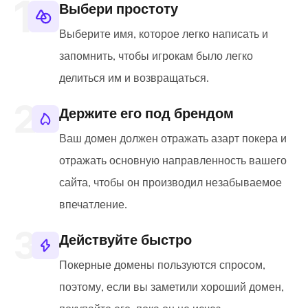
Выбери простоту
Выберите имя, которое легко написать и
запомнить, чтобы игрокам было легко
делиться им и возвращаться.
Держите его под брендом
Ваш домен должен отражать азарт покера и
отражать основную направленность вашего
сайта, чтобы он производил незабываемое
впечатление.
Действуйте быстро
Покерные домены пользуются спросом,
поэтому, если вы заметили хороший домен,