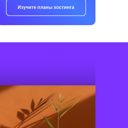
Изучите планы хостинга