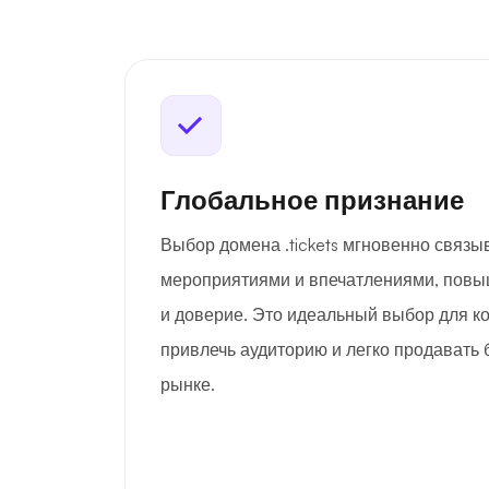
Глобальное признание
Выбор домена .tickets мгновенно связы
мероприятиями и впечатлениями, повы
и доверие. Это идеальный выбор для к
привлечь аудиторию и легко продавать 
рынке.