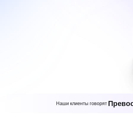
Прево
Наши клиенты говорят