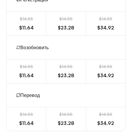
$14.55
$14.55
$14.55
$11.64
$23.28
$34.92
Возобновить
$14.55
$14.55
$14.55
$11.64
$23.28
$34.92
Перевод
$14.55
$14.55
$14.55
$11.64
$23.28
$34.92