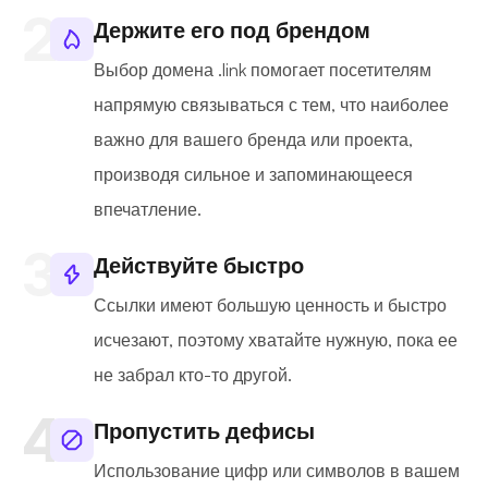
Держите его под брендом
Выбор домена .link помогает посетителям
напрямую связываться с тем, что наиболее
важно для вашего бренда или проекта,
производя сильное и запоминающееся
впечатление.
Действуйте быстро
Ссылки имеют большую ценность и быстро
исчезают, поэтому хватайте нужную, пока ее
не забрал кто-то другой.
Пропустить дефисы
Использование цифр или символов в вашем