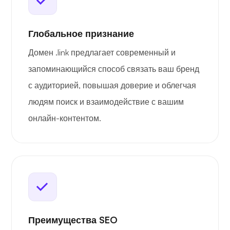
Глобальное признание
Домен .link предлагает современный и
запоминающийся способ связать ваш бренд
с аудиторией, повышая доверие и облегчая
людям поиск и взаимодействие с вашим
онлайн-контентом.
Преимущества SEO