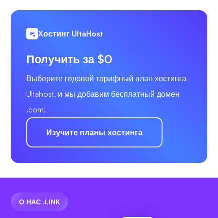
Хостинг UltaHost
Получить за $0
Выберите годовой тарифный план хостинга
Ultahost, и мы добавим бесплатный домен
.com!
Изучите планы хостинга
О НАС .LINK