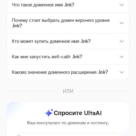
Что такое доменное имя .link?
Почему стоит выбрать домен верхнего уровня
.link?
Кто может купить доменное имя .link?
Как мне запустить веб-сайт .link?
Каково значение доменного расширения .link?
ИЛИ
Спросите UltaAI
Ваш консультант по доменам и хостингу.