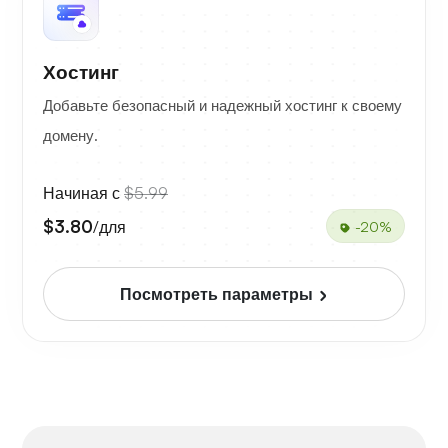
Хостинг
Добавьте безопасный и надежный хостинг к своему
домену.
Начиная с
$5.99
$3.80
/для
-20%
Посмотреть параметры