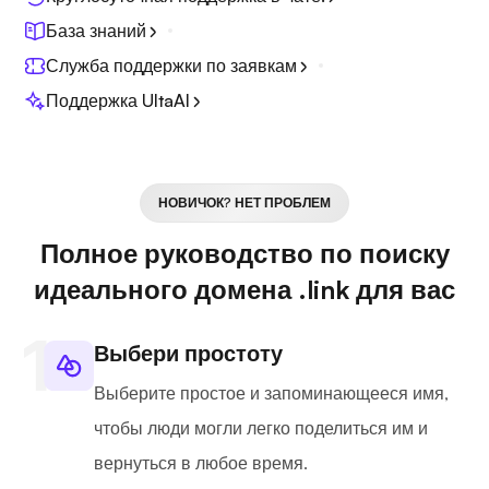
База знаний
Служба поддержки по заявкам
Поддержка UltaAI
НОВИЧОК? НЕТ ПРОБЛЕМ
Полное руководство по поиску
идеального домена .link для вас
Выбери простоту
Выберите простое и запоминающееся имя,
чтобы люди могли легко поделиться им и
вернуться в любое время.