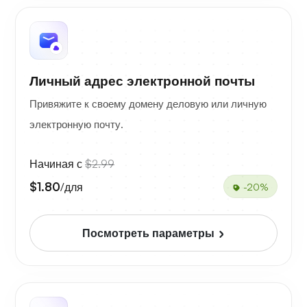
Личный адрес электронной почты
Привяжите к своему домену деловую или личную
электронную почту.
Начиная с
$2.99
$1.80
/для
-20%
Посмотреть параметры