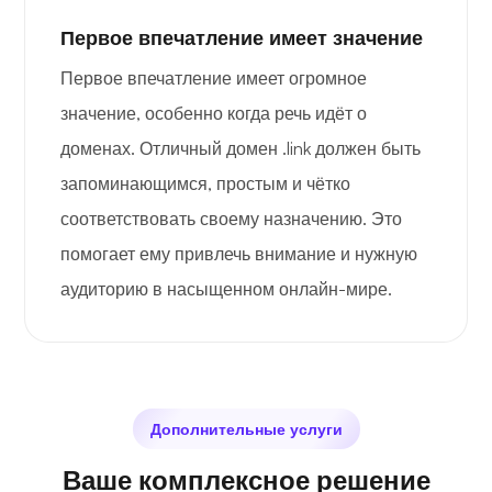
Первое впечатление имеет значение
Первое впечатление имеет огромное
значение, особенно когда речь идёт о
доменах. Отличный домен .link должен быть
запоминающимся, простым и чётко
соответствовать своему назначению. Это
помогает ему привлечь внимание и нужную
аудиторию в насыщенном онлайн-мире.
Дополнительные услуги
Ваше комплексное решение