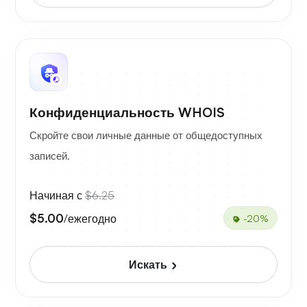
Конфиденциальность WHOIS
Скройте свои личные данные от общедоступных
записей.
Начиная с
$6.25
$5.00
/ежегодно
-20%
Искать