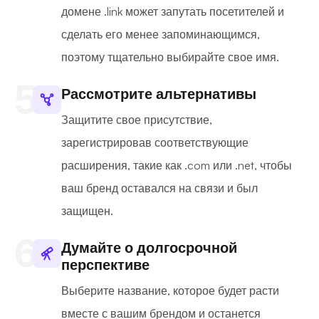
домене .link может запутать посетителей и
сделать его менее запоминающимся,
поэтому тщательно выбирайте свое имя.
Рассмотрите альтернативы
Защитите свое присутствие,
зарегистрировав соответствующие
расширения, такие как .com или .net, чтобы
ваш бренд оставался на связи и был
защищен.
Думайте о долгосрочной
перспективе
Выберите название, которое будет расти
вместе с вашим брендом и останется