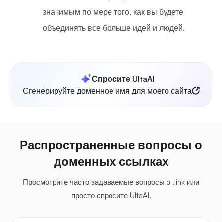
значимым по мере того, как вы будете
объединять все больше идей и людей.
Спросите UltaAI
Сгенерируйте доменное имя для моего сайта
Распространенные вопросы о
доменных ссылках
Просмотрите часто задаваемые вопросы о .link или
просто спросите UltaAI.