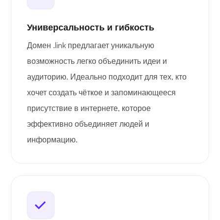
Универсальность и гибкость
Домен .link предлагает уникальную
возможность легко объединить идеи и
аудиторию. Идеально подходит для тех, кто
хочет создать чёткое и запоминающееся
присутствие в интернете, которое
эффективно объединяет людей и
информацию.