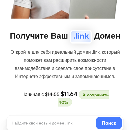
Получите Ваш
.link
Домен
Откройте для себя идеальный домен .link, который
поможет вам расширить возможности
взаимодействия и сделать свое присутствие в
Интернете эффективным и запоминающимся.
$11.64
Начиная с
$14.55
сохранить
40%
Поиск