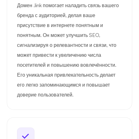
Домен .link помогает наладить связь вашего
бренда с аудиторией, делая ваше
присутствие в интернете понятным и
понятным. Он может улучшить SEO,
сигнализируя о релевантности и связи, что
может привести к увеличению числа
посетителей и повышению вовлечённости.
Его уникальная привлекательность делает
его легко запоминающимся и повышает
доверие пользователей.