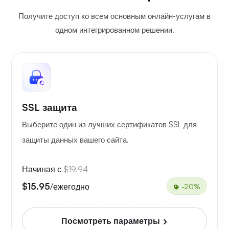
Получите доступ ко всем основным онлайн-услугам в
одном интегрированном решении.
SSL защита
Выберите один из лучших сертификатов SSL для
защиты данных вашего сайта.
Начиная с
$19.94
$15.95
/ежегодно
-20%
Посмотреть параметры