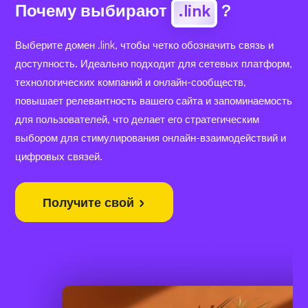
Почему выбирают
.link
?
Выберите домен .link, чтобы четко обозначить связь и
доступность. Идеально подходит для сетевых платформ,
технологических компаний и онлайн-сообществ,
повышает релевантность вашего сайта и запоминаемость
для пользователей, что делает его стратегическим
выбором для стимулирования онлайн-взаимодействий и
цифровых связей.
Получите свой