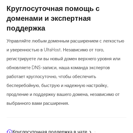
Круглосуточная помощь с
доменами и экспертная
поддержка
Управляйте любым доменным расширением с легкостью
и уверенностью в UltaHost. Независимо от того,
регистрируете ли вы новый домен верхнего уровня или
обновляете DNS-записи, наша команда экспертов
работает круглосуточно, чтобы обеспечить
бесперебойную, быструю и надежную настройку,
продление и поддержку вашего домена, независимо от
выбранного вами расширения.
Круглосуточная поддержка в чате.