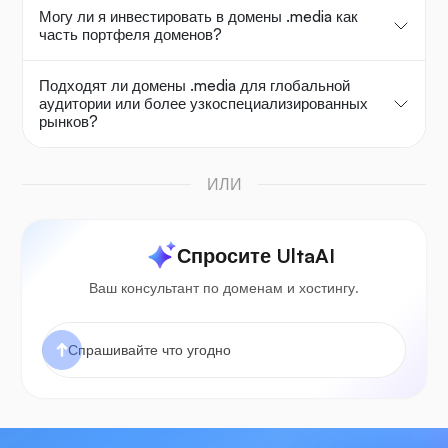
Могу ли я инвестировать в домены .media как
часть портфеля доменов?
Подходят ли домены .media для глобальной
аудитории или более узкоспециализированных
рынков?
ИЛИ
Спросите UltaAI
Ваш консультант по доменам и хостингу.