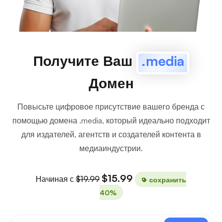
Получите Ваш
.media
Домен
Повысьте цифровое присутствие вашего бренда с
помощью домена .media, который идеально подходит
для издателей, агентств и создателей контента в
медиаиндустрии.
$15.99
Начиная с
$19.99
сохранить
40%