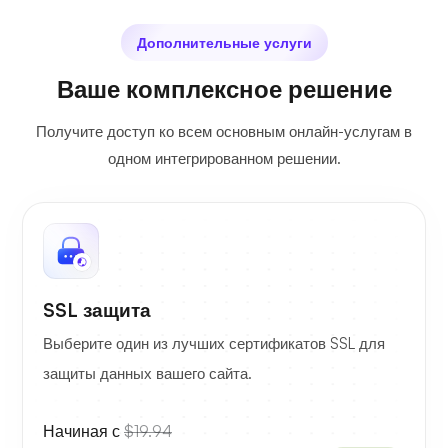
Дополнительные услуги
Ваше комплексное решение
Получите доступ ко всем основным онлайн-услугам в
одном интегрированном решении.
SSL защита
Выберите один из лучших сертификатов SSL для
защиты данных вашего сайта.
Начиная с
$19.94