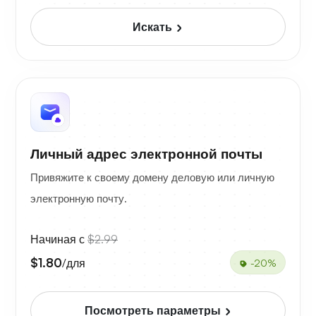
Искать
Личный адрес электронной почты
Привяжите к своему домену деловую или личную
электронную почту.
Начиная с
$2.99
$1.80
/для
-20%
Посмотреть параметры