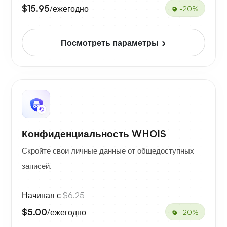
$15.95
/ежегодно
-20%
Посмотреть параметры
Конфиденциальность WHOIS
Скройте свои личные данные от общедоступных
записей.
Начиная с
$6.25
$5.00
/ежегодно
-20%