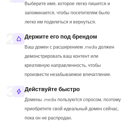
Выберите имя, которое легко пишется и
запоминается, чтобы посетителям было
легко им поделиться и вернуться.
Держите его под брендом
Ваш домен с расширением .media должен
демонстрировать ваш контент или
креативную направленность, чтобы
произвести незабываемое впечатление.
Действуйте быстро
Домены .media пользуются спросом, поэтому
приобретите свой идеальный домен сейчас,
пока он не распродан.