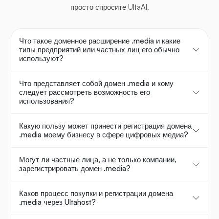
просто спросите UltaAI.
Что такое доменное расширение .media и какие
типы предприятий или частных лиц его обычно
используют?
Что представляет собой домен .media и кому
следует рассмотреть возможность его
использования?
Какую пользу может принести регистрация домена
.media моему бизнесу в сфере цифровых медиа?
Могут ли частные лица, а не только компании,
зарегистрировать домен .media?
Каков процесс покупки и регистрации домена
.media через Ultahost?