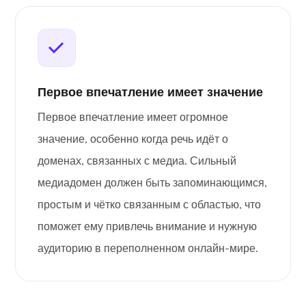
Первое впечатление имеет значение
Первое впечатление имеет огромное
значение, особенно когда речь идёт о
доменах, связанных с медиа. Сильный
медиадомен должен быть запоминающимся,
простым и чётко связанным с областью, что
поможет ему привлечь внимание и нужную
аудиторию в переполненном онлайн-мире.