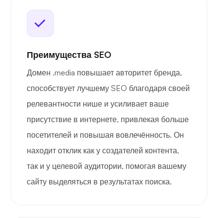
Преимущества SEO
Домен .media повышает авторитет бренда,
способствует лучшему SEO благодаря своей
релевантности нише и усиливает ваше
присутствие в интернете, привлекая больше
посетителей и повышая вовлечённость. Он
находит отклик как у создателей контента,
так и у целевой аудитории, помогая вашему
сайту выделяться в результатах поиска.