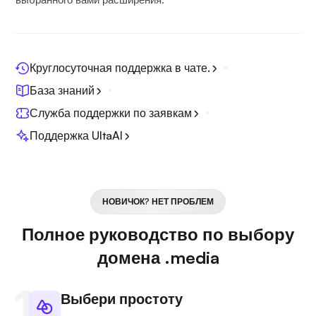
Круглосуточная поддержка в чате.
База знаний
Служба поддержки по заявкам
Поддержка UltaAI
НОВИЧОК? НЕТ ПРОБЛЕМ
Полное руководство по выбору
домена .media
Выбери простоту