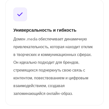
Универсальность и гибкость
Домен .media обеспечивает динамичную
привлекательность, которая находит отклик
в творческих и коммуникационных сферах.
Он идеально подходит для брендов,
стремящихся подчеркнуть свою связь с
контентом, повествованием и цифровым
взаимодействием, создавая
запоминающийся онлайн-образ.