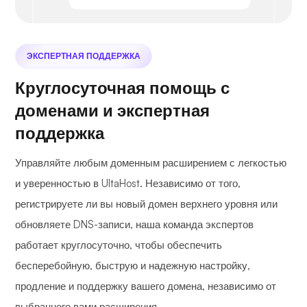
ЭКСПЕРТНАЯ ПОДДЕРЖКА
Круглосуточная помощь с
доменами и экспертная
поддержка
Управляйте любым доменным расширением с легкостью
и уверенностью в UltaHost. Независимо от того,
регистрируете ли вы новый домен верхнего уровня или
обновляете DNS-записи, наша команда экспертов
работает круглосуточно, чтобы обеспечить
бесперебойную, быструю и надежную настройку,
продление и поддержку вашего домена, независимо от
выбранного вами расширения.