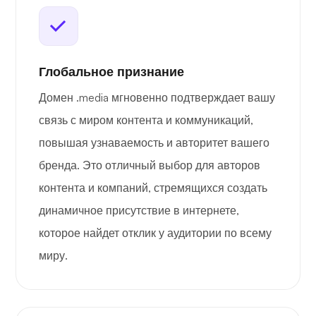
Глобальное признание
Домен .media мгновенно подтверждает вашу
связь с миром контента и коммуникаций,
повышая узнаваемость и авторитет вашего
бренда. Это отличный выбор для авторов
контента и компаний, стремящихся создать
динамичное присутствие в интернете,
которое найдет отклик у аудитории по всему
миру.