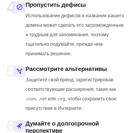
Пропустить дефисы
Использование дефисов в названии вашего
домена может сделать его загроможденным
и трудным для запоминания, поэтому
тщательно подумайте, прежде чем
принимать решение.
Рассмотрите альтернативы
Защитите свой бренд, зарегистрировав
соответствующие расширения, такие как
.com, .net или .org, чтобы сохранить свое
присутствие в Интернете.
Думайте о долгосрочной
перспективе