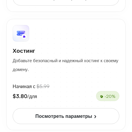
Хостинг
Добавьте безопасный и надежный хостинг к своему
домену.
Начиная с
$5.99
$3.80
/для
-20%
Посмотреть параметры