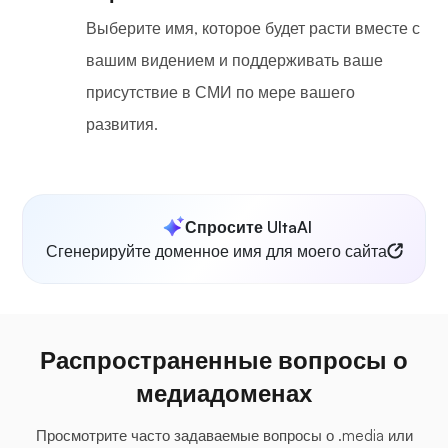
Выберите имя, которое будет расти вместе с
вашим видением и поддерживать ваше
присутствие в СМИ по мере вашего
развития.
Спросите UltaAI
Сгенерируйте доменное имя для моего сайта
Распространенные вопросы о
медиадоменах
Просмотрите часто задаваемые вопросы о .media или