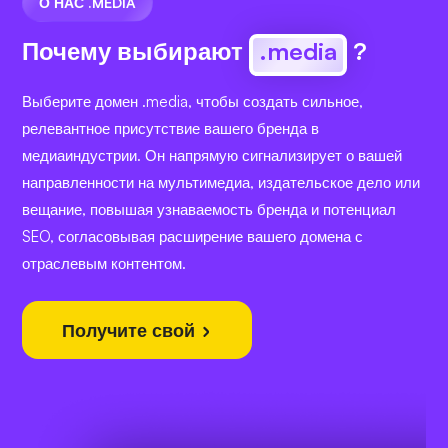
О НАС .MEDIA
Почему выбирают
.media
?
Выберите домен .media, чтобы создать сильное,
релевантное присутствие вашего бренда в
медиаиндустрии. Он напрямую сигнализирует о вашей
направленности на мультимедиа, издательское дело или
вещание, повышая узнаваемость бренда и потенциал
SEO, согласовывая расширение вашего домена с
отраслевым контентом.
Получите свой