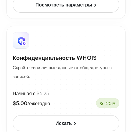
Посмотреть параметры
Конфиденциальность WHOIS
Скройте свои личные данные от общедоступных
записей.
Начиная с
$6.25
$5.00
/ежегодно
-20%
Искать