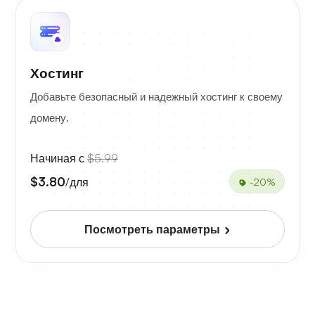
Хостинг
Добавьте безопасный и надежный хостинг к своему
домену.
Начиная с
$5.99
$3.80
/для
-20%
Посмотреть параметры