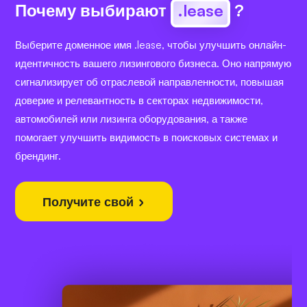
Почему выбирают
.lease
?
Выберите доменное имя .lease, чтобы улучшить онлайн-
идентичность вашего лизингового бизнеса. Оно напрямую
сигнализирует об отраслевой направленности, повышая
доверие и релевантность в секторах недвижимости,
автомобилей или лизинга оборудования, а также
помогает улучшить видимость в поисковых системах и
брендинг.
Получите свой