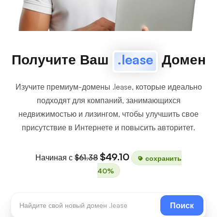
Получите Ваш
.lease
Домен
Изучите премиум-домены .lease, которые идеально
подходят для компаний, занимающихся
недвижимостью и лизингом, чтобы улучшить свое
присутствие в Интернете и повысить авторитет.
$49.10
Начиная с
$61.38
сохранить
40%
Поиск