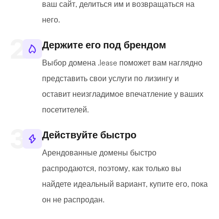
ваш сайт, делиться им и возвращаться на
него.
Держите его под брендом
Выбор домена .lease поможет вам наглядно
представить свои услуги по лизингу и
оставит неизгладимое впечатление у ваших
посетителей.
Действуйте быстро
Арендованные домены быстро
распродаются, поэтому, как только вы
найдете идеальный вариант, купите его, пока
он не распродан.