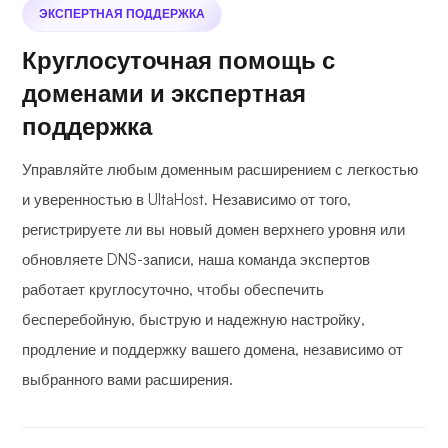
ЭКСПЕРТНАЯ ПОДДЕРЖКА
Круглосуточная помощь с
доменами и экспертная
поддержка
Управляйте любым доменным расширением с легкостью
и уверенностью в UltaHost. Независимо от того,
регистрируете ли вы новый домен верхнего уровня или
обновляете DNS-записи, наша команда экспертов
работает круглосуточно, чтобы обеспечить
бесперебойную, быструю и надежную настройку,
продление и поддержку вашего домена, независимо от
выбранного вами расширения.