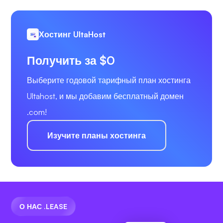
Хостинг UltaHost
Получить за $0
Выберите годовой тарифный план хостинга
Ultahost, и мы добавим бесплатный домен
.com!
Изучите планы хостинга
О НАС .LEASE