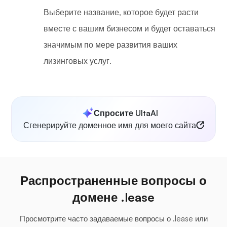
Выберите название, которое будет расти
вместе с вашим бизнесом и будет оставаться
значимым по мере развития ваших
лизинговых услуг.
Спросите UltaAI
Сгенерируйте доменное имя для моего сайта
Распространенные вопросы о
домене .lease
Просмотрите часто задаваемые вопросы о .lease или