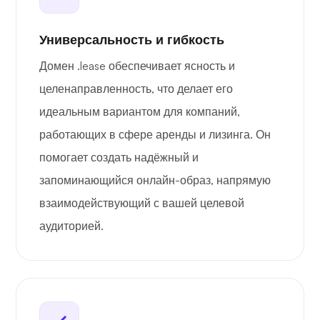
Универсальность и гибкость
Домен .lease обеспечивает ясность и
целенаправленность, что делает его
идеальным вариантом для компаний,
работающих в сфере аренды и лизинга. Он
помогает создать надёжный и
запоминающийся онлайн-образ, напрямую
взаимодействующий с вашей целевой
аудиторией.