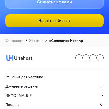
Связаться с нами
Начать сейчас
Ультахост
Хостинг
eCommerce Hosting
Решения для хостинга
Доменные решения
ИНФОРМАЦИЯ
Помощь