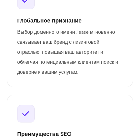
Глобальное признание
Выбор доменного имени .lease мгновенно
связывает ваш бренд с лизинговой
отраслью, повышая ваш авторитет и
облегчая потенциальным клиентам поиск и
доверие к вашим услугам.
Преимущества SEO