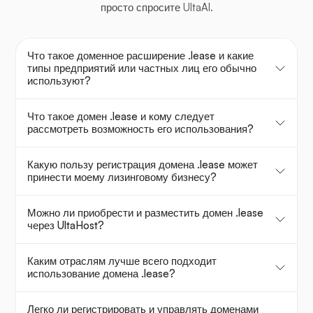
просто спросите UltaAI.
Что такое доменное расширение .lease и какие
типы предприятий или частных лиц его обычно
используют?
Что такое домен .lease и кому следует
рассмотреть возможность его использования?
Какую пользу регистрация домена .lease может
принести моему лизинговому бизнесу?
Можно ли приобрести и разместить домен .lease
через UltaHost?
Каким отраслям лучше всего подходит
использование домена .lease?
Легко ли регистрировать и управлять доменами