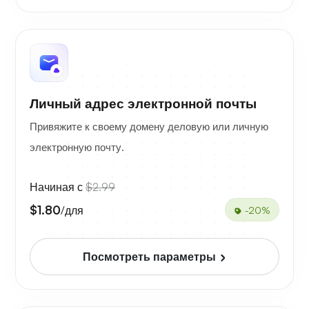
Личный адрес электронной почты
Привяжите к своему домену деловую или личную
электронную почту.
Начиная с
$2.99
$1.80
/для
-20%
Посмотреть параметры