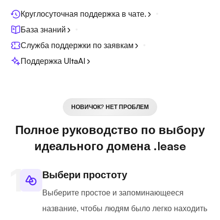
Круглосуточная поддержка в чате.
База знаний
Служба поддержки по заявкам
Поддержка UltaAI
НОВИЧОК? НЕТ ПРОБЛЕМ
Полное руководство по выбору
идеального домена .lease
Выбери простоту
Выберите простое и запоминающееся
название, чтобы людям было легко находить