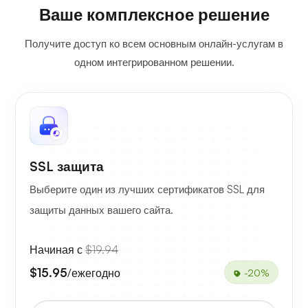
Ваше комплексное решение
Получите доступ ко всем основным онлайн-услугам в
одном интегрированном решении.
SSL защита
Выберите один из лучших сертификатов SSL для
защиты данных вашего сайта.
Начиная с
$19.94
$15.95
/ежегодно
-20%