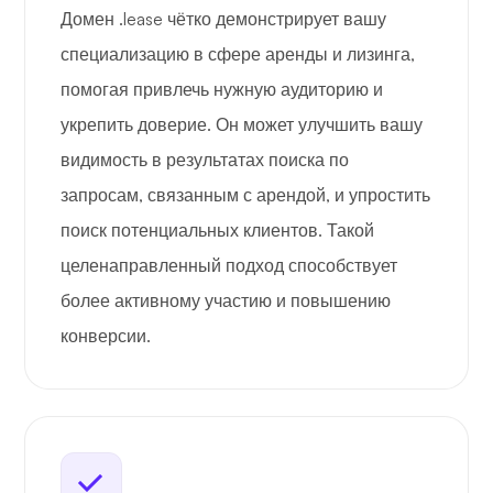
Домен .lease чётко демонстрирует вашу
специализацию в сфере аренды и лизинга,
помогая привлечь нужную аудиторию и
укрепить доверие. Он может улучшить вашу
видимость в результатах поиска по
запросам, связанным с арендой, и упростить
поиск потенциальных клиентов. Такой
целенаправленный подход способствует
более активному участию и повышению
конверсии.