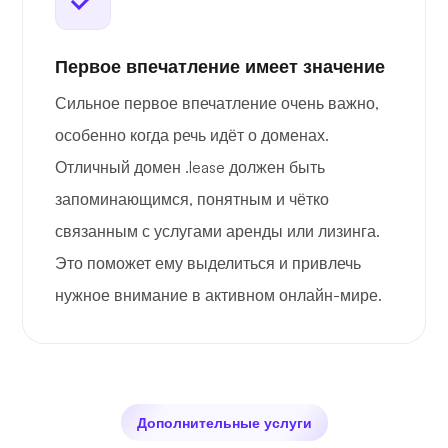
Первое впечатление имеет значение
Сильное первое впечатление очень важно,
особенно когда речь идёт о доменах.
Отличный домен .lease должен быть
запоминающимся, понятным и чётко
связанным с услугами аренды или лизинга.
Это поможет ему выделиться и привлечь
нужное внимание в активном онлайн-мире.
Дополнительные услуги