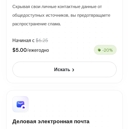
Скрывая свои личные контактные данные от
общедоступных источников, вы предотвращаете
распространение спама.
Начиная с
$6.25
$5.00
/ежегодно
-20%
Искать
Деловая электронная почта