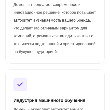
Домен .ai предлагает современное и
инновационное решение, которое повышает
авторитет и узнаваемость вашего бренда,
что делает его отличным вариантом для
компаний, стремящихся наладить контакт с
технически подкованной и ориентированной
на будущее аудиторией.
Индустрия машинного обучения
Домен .ai укрепляет авторитет вашего