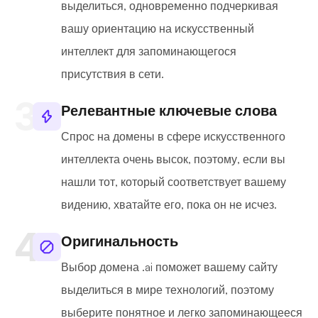
выделиться, одновременно подчеркивая
вашу ориентацию на искусственный
интеллект для запоминающегося
присутствия в сети.
Релевантные ключевые слова
Спрос на домены в сфере искусственного
интеллекта очень высок, поэтому, если вы
нашли тот, который соответствует вашему
видению, хватайте его, пока он не исчез.
Оригинальность
Выбор домена .ai поможет вашему сайту
выделиться в мире технологий, поэтому
выберите понятное и легко запоминающееся