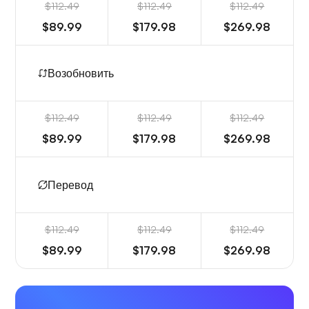
$112.49
$112.49
$112.49
$89.99
$179.98
$269.98
Возобновить
$112.49
$112.49
$112.49
$89.99
$179.98
$269.98
Перевод
$112.49
$112.49
$112.49
$89.99
$179.98
$269.98