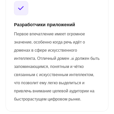
Разработчики приложений
Первое впечатление имеет огромное
значение, особенно когда речь идёт о
доменах в сфере искусственного
интеллекта. Отличный домен .ai должен быть
запоминающимся, понятным и чётко
связанным с искусственным интеллектом,
что позволит ему легко выделиться и
привлечь внимание целевой аудитории на
быстрорастущем цифровом рынке.