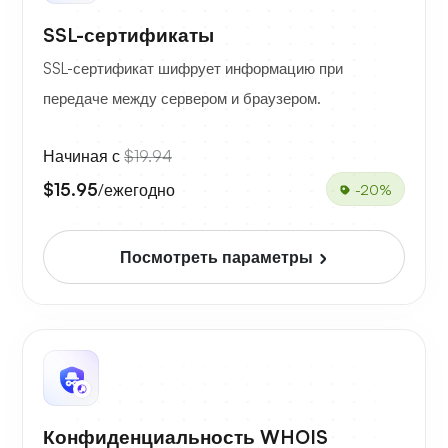
SSL-сертификаты
SSL-сертификат шифрует информацию при
передаче между сервером и браузером.
Начиная с
$19.94
$15.95
/ежегодно
-20%
Посмотреть параметры
Конфиденциальность WHOIS