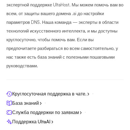
экспертной поддержке UltaHost. Мы можем помочь вам во
всем, от защиты вашего домена .ai до настройки
параметров DNS. Наша команда — эксперты в области
технологий искусственного интеллекта, и мы доступны
круглосуточно, чтобы помочь вам. Если вы
предпочитаете разбираться во всем самостоятельно, у
нас также есть база знаний с полезными пошаговыми
руководствами.
Круглосуточная поддержка в чате.
База знаний
Служба поддержки по заявкам
Поддержка UltaAI