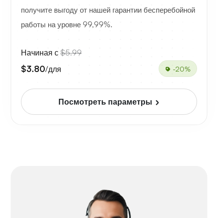
получите выгоду от нашей гарантии бесперебойной
работы на уровне 99,99%.
Начиная с
$5.99
$3.80
/для
-20%
Посмотреть параметры