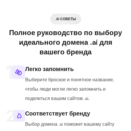
.AI СОВЕТЫ
Полное руководство по выбору
идеального домена .ai для
вашего бренда
Легко запомнить
Выберите броское и понятное название,
чтобы люди могли легко запомнить и
поделиться вашим сайтом .ai.
Соответствует бренду
Выбор домена .ai поможет вашему сайту