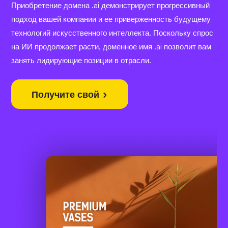
Приобретение домена .ai демонстрирует прогрессивный
подход вашей компании и ее приверженность будущему
технологий искусственного интеллекта. Поскольку спрос
на ИИ продолжает расти, доменное имя .ai позволит вам
занять лидирующие позиции в отрасли.
Получите свой