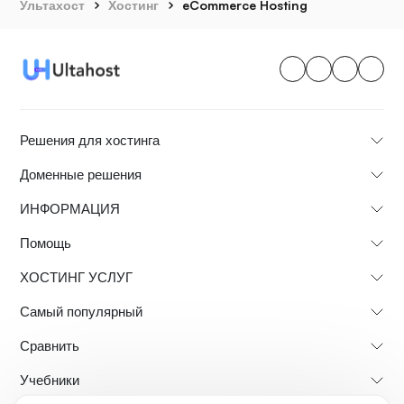
Ультахост
Хостинг
eCommerce Hosting
Решения для хостинга
Доменные решения
ИНФОРМАЦИЯ
Помощь
ХОСТИНГ УСЛУГ
Самый популярный
Сравнить
Учебники