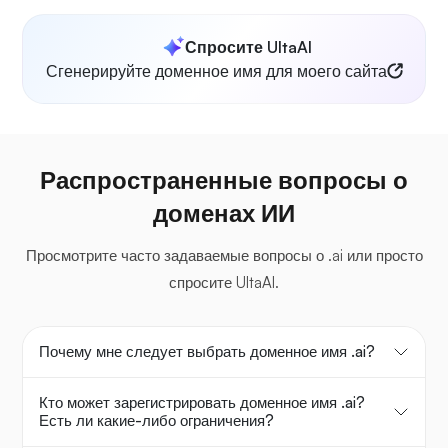
Спросите UltaAI
Сгенерируйте доменное имя для моего сайта
Распространенные вопросы о
доменах ИИ
Просмотрите часто задаваемые вопросы о .ai или просто
спросите UltaAI.
Почему мне следует выбрать доменное имя .ai?
Кто может зарегистрировать доменное имя .ai?
Есть ли какие-либо ограничения?