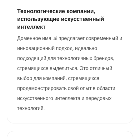
Технологические компании,
использующие искусственный
интеллект
Доменное имя .ai предлагает современный и
инновационный подход, идеально
подходящий для технологичных брендов,
стремящихся выделиться. Это отличный
выбор для компаний, стремящихся
продемонстрировать свой опыт в области
искусственного интеллекта и передовых
технологий.