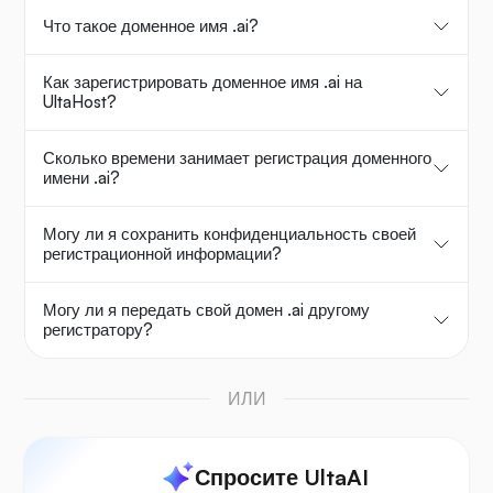
Что такое доменное имя .ai?
Как зарегистрировать доменное имя .ai на
UltaHost?
Сколько времени занимает регистрация доменного
имени .ai?
Могу ли я сохранить конфиденциальность своей
регистрационной информации?
Могу ли я передать свой домен .ai другому
регистратору?
ИЛИ
Спросите UltaAI