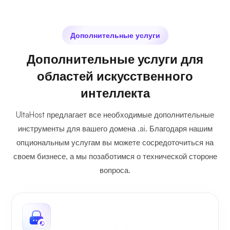
Дополнительные услуги
Дополнительные услуги для
областей искусственного
интеллекта
UltaHost предлагает все необходимые дополнительные
инструменты для вашего домена .ai. Благодаря нашим
опциональным услугам вы можете сосредоточиться на
своем бизнесе, а мы позаботимся о технической стороне
вопроса.