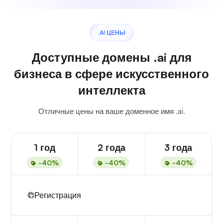
.AI ЦЕНЫ
Доступные домены .ai для
бизнеса в сфере искусственного
интеллекта
Отличные цены на ваше доменное имя .ai.
1 год
2 года
3 года
-40%
-40%
-40%
Регистрация