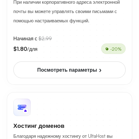
При наличии корпоративного адреса электронной
почты вы можете управлять своими письмами с
помощью настраиваемых функций.
Начиная с
$2.99
$1.80
/для
-20%
Посмотреть параметры
Хостинг доменов
Благодаря надежному хостингу от UltaHost вы