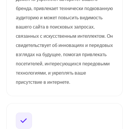
бренда, привлекает технически подкованную
аудиторию и может повысить видимость
вашего сайта в поисковых запросах,
связанных с искусственным интеллектом. Он
свидетельствует об инновациях и передовых
взглядах на будущее, помогая привлекать
посетителей, интересующихся передовыми
технологиями, и укреплять ваше
присутствие в интернете.