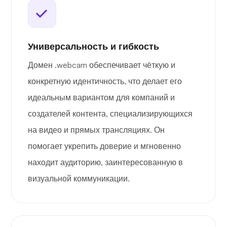
Универсальность и гибкость
Домен .webcam обеспечивает чёткую и
конкретную идентичность, что делает его
идеальным вариантом для компаний и
создателей контента, специализирующихся
на видео и прямых трансляциях. Он
помогает укрепить доверие и мгновенно
находит аудиторию, заинтересованную в
визуальной коммуникации.