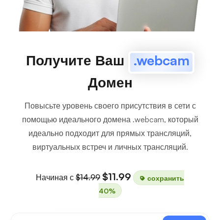
Получите Ваш
.webcam
Домен
Повысьте уровень своего присутствия в сети с
помощью идеального домена .webcam, который
идеально подходит для прямых трансляций,
виртуальных встреч и личных трансляций.
$11.99
Начиная с
$14.99
сохранить
40%