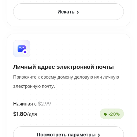
Искать
Личный адрес электронной почты
Привяжите к своему домену деловую или личную
электронную почту.
Начиная с
$2.99
$1.80
/для
-20%
Посмотреть параметры