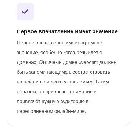
Первое впечатление имеет значение
Первое впечатление имеет огромное
значение, особенно когда речь идёт о
доменах. Отличный домен .webcam должен
быть запоминающимся, соответствовать
вашей нише и легко узнаваемым. Таким
образом, он привлечёт внимание и
привлечёт нужную аудиторию в
переполненном онлайн-мире.