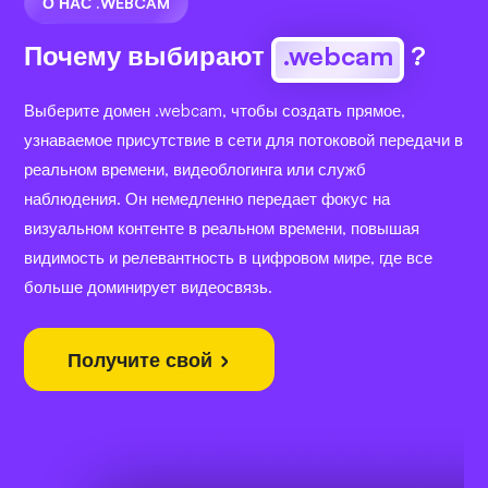
О НАС .WEBCAM
Почему выбирают
.webcam
?
Выберите домен .webcam, чтобы создать прямое,
узнаваемое присутствие в сети для потоковой передачи в
реальном времени, видеоблогинга или служб
наблюдения. Он немедленно передает фокус на
визуальном контенте в реальном времени, повышая
видимость и релевантность в цифровом мире, где все
больше доминирует видеосвязь.
Получите свой