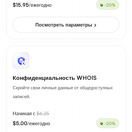
$15.95
/ежегодно
-20%
Посмотреть параметры
Конфиденциальность WHOIS
Скройте свои личные данные от общедоступных
записей.
Начиная с
$6.25
$5.00
/ежегодно
-20%