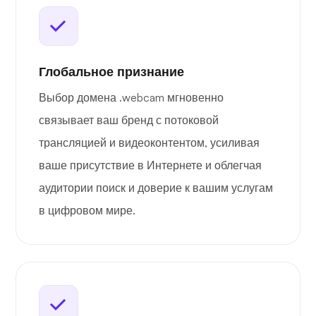
Глобальное признание
Выбор домена .webcam мгновенно
связывает ваш бренд с потоковой
трансляцией и видеоконтентом, усиливая
ваше присутствие в Интернете и облегчая
аудитории поиск и доверие к вашим услугам
в цифровом мире.