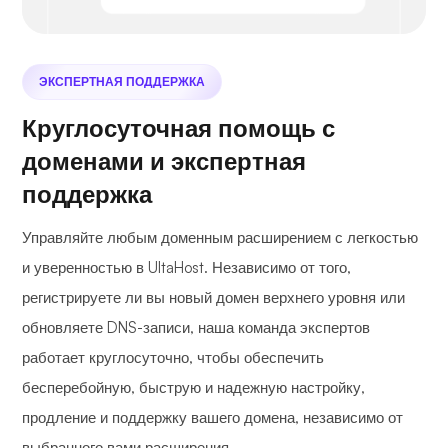
ЭКСПЕРТНАЯ ПОДДЕРЖКА
Круглосуточная помощь с
доменами и экспертная
поддержка
Управляйте любым доменным расширением с легкостью
и уверенностью в UltaHost. Независимо от того,
регистрируете ли вы новый домен верхнего уровня или
обновляете DNS-записи, наша команда экспертов
работает круглосуточно, чтобы обеспечить
бесперебойную, быструю и надежную настройку,
продление и поддержку вашего домена, независимо от
выбранного вами расширения.