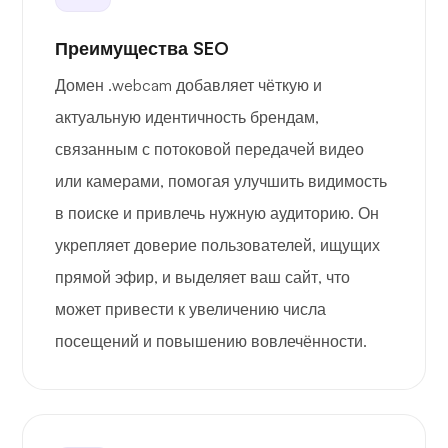
Преимущества SEO
Домен .webcam добавляет чёткую и
актуальную идентичность брендам,
связанным с потоковой передачей видео
или камерами, помогая улучшить видимость
в поиске и привлечь нужную аудиторию. Он
укрепляет доверие пользователей, ищущих
прямой эфир, и выделяет ваш сайт, что
может привести к увеличению числа
посещений и повышению вовлечённости.