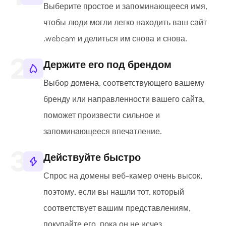
Выберите простое и запоминающееся имя,
чтобы люди могли легко находить ваш сайт
.webcam и делиться им снова и снова.
Держите его под брендом
Выбор домена, соответствующего вашему
бренду или направленности вашего сайта,
поможет произвести сильное и
запоминающееся впечатление.
Действуйте быстро
Спрос на домены веб-камер очень высок,
поэтому, если вы нашли тот, который
соответствует вашим представлениям,
покупайте его, пока он не исчез.