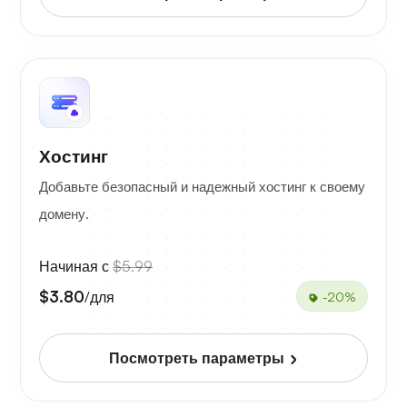
Хостинг
Добавьте безопасный и надежный хостинг к своему
домену.
Начиная с
$5.99
$3.80
/для
-20%
Посмотреть параметры