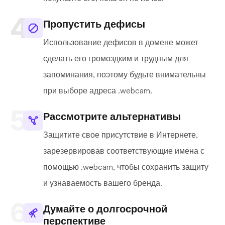
Пропустить дефисы
Использование дефисов в домене может
сделать его громоздким и трудным для
запоминания, поэтому будьте внимательны
при выборе адреса .webcam.
Рассмотрите альтернативы
Защитите свое присутствие в Интернете,
зарезервировав соответствующие имена с
помощью .webcam, чтобы сохранить защиту
и узнаваемость вашего бренда.
Думайте о долгосрочной
перспективе