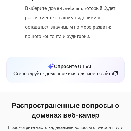
Выберите домен .webcam, который будет
расти вместе с вашим видением и
оставаться значимым по мере развития
вашего контента и аудитории.
Спросите UltaAI
Сгенерируйте доменное имя для моего сайта
Распространенные вопросы о
доменах веб-камер
Просмотрите часто задаваемые вопросы о .webcam или