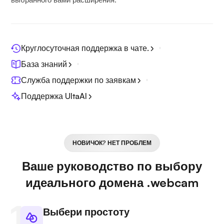
Круглосуточная поддержка в чате.
База знаний
Служба поддержки по заявкам
Поддержка UltaAI
НОВИЧОК? НЕТ ПРОБЛЕМ
Ваше руководство по выбору
идеального домена .webcam
Выбери простоту