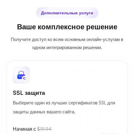
Дополнительные услуги
Ваше комплексное решение
Получите доступ ко всем основным онлайн-услугам в
одном интегрированном решении.
SSL защита
Выберите один из лучших сертификатов SSL для
защиты данных вашего сайта.
Начиная с
$19.94