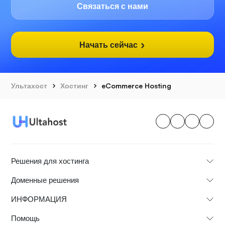
Связаться с нами
Начать сейчас
Ультахост
Хостинг
eCommerce Hosting
Решения для хостинга
Доменные решения
ИНФОРМАЦИЯ
Помощь