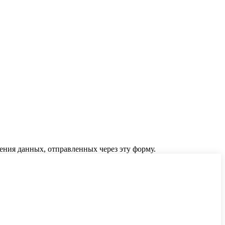
ения данных, отправленных через эту форму.