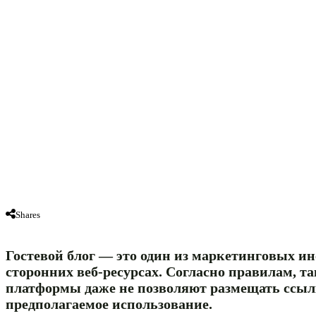
Shares
Гостевой блог — это один из маркетинговых и
сторонних веб-ресурсах. Согласно правилам,
платформы даже не позволяют размещать ссылк
предполагаемое использование.