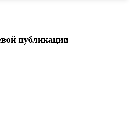
евой публикации