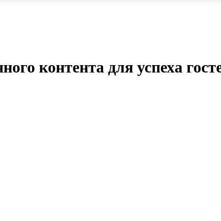
ого контента для успеха гост