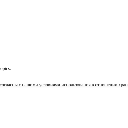
opics.
и согласны с нашими условиями использования в отношении хран