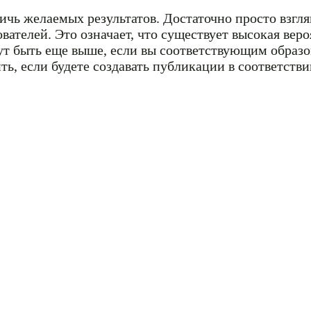
ичь желаемых результатов. Достаточно просто взгл
ователей. Это означает, что существует высокая вер
ут быть еще выше, если вы соответствующим образ
ть, если будете создавать публикации в соответств