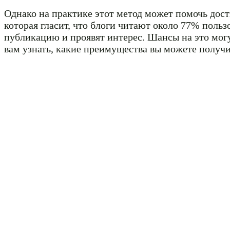
Однако на практике этот метод может помочь дост
которая гласит, что блоги читают около 77% польз
публикацию и проявят интерес. Шансы на это мог
вам узнать, какие преимущества вы можете получи