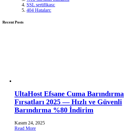
SSL sertifikası:
404 Hataları:
Recent Posts
UltaHost Efsane Cuma Barındırma
Fırsatları 2025 — Hızlı ve Güvenli
Barındırma %80 İndirim
Kasım 24, 2025
Read More