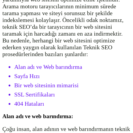
Arama motoru tarayıcılarının minimum sürede
tarama yapması ve siteyi sorunsuz bir şekilde
indekslemesi kolaylaşır. Öncelikli odak noktamız,
teknik SEO’da bir tarayıcının bir web sitesini
taramak için harcadığı zamanı en aza indirmektir.
Bu nedenle, herhangi bir web sitesini optimize
ederken yaygın olarak kullanılan Teknik SEO
prosedürlerinden bazıları şunlardır:
Alan adı ve Web barındırma
Sayfa Hızı
Bir web sitesinin mimarisi
SSL Sertifikaları
404 Hataları
Alan adı ve web barındırma:
Çoğu insan, alan adının ve web barındırmanın teknik