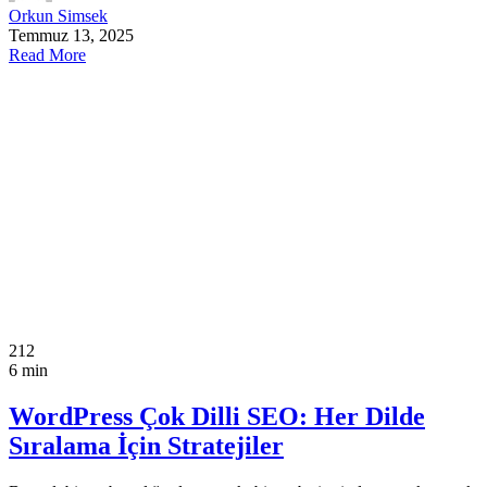
Orkun Simsek
Temmuz 13, 2025
Read More
212
6 min
WordPress Çok Dilli SEO: Her Dilde
Sıralama İçin Stratejiler