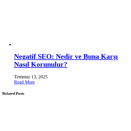
Negatif SEO: Nedir ve Buna Karşı
Nasıl Korunulur?
Temmuz 13, 2025
Read More
Related Posts