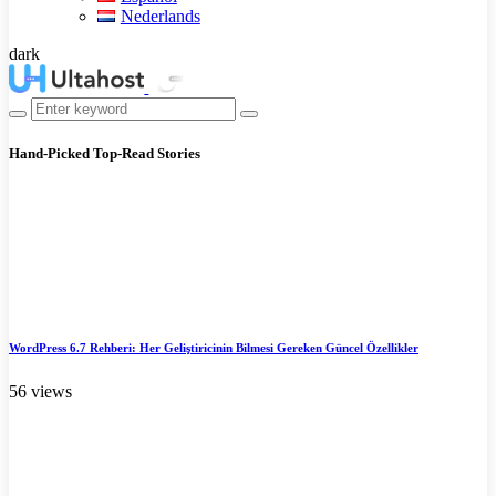
Nederlands
dark
Hand-Picked
Top-Read Stories
WordPress 6.7 Rehberi: Her Geliştiricinin Bilmesi Gereken Güncel Özellikler
56 views