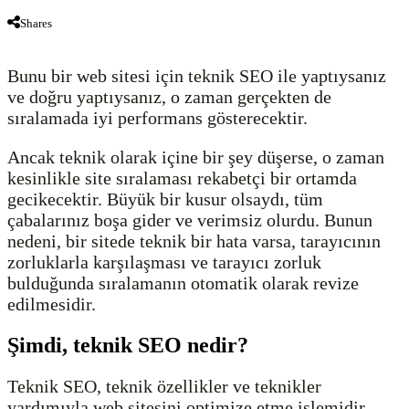
Shares
Bunu bir web sitesi için teknik SEO ile yaptıysanız
ve doğru yaptıysanız, o zaman gerçekten de
sıralamada iyi performans gösterecektir.
Ancak teknik olarak içine bir şey düşerse, o zaman
kesinlikle site sıralaması rekabetçi bir ortamda
gecikecektir. Büyük bir kusur olsaydı, tüm
çabalarınız boşa gider ve verimsiz olurdu. Bunun
nedeni, bir sitede teknik bir hata varsa, tarayıcının
zorluklarla karşılaşması ve tarayıcı zorluk
bulduğunda sıralamanın otomatik olarak revize
edilmesidir.
Şimdi, teknik SEO nedir?
Teknik SEO, teknik özellikler ve teknikler
yardımıyla web sitesini optimize etme işlemidir.