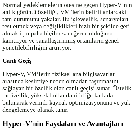
Normal yedeklemelerin ötesine geçen Hyper-V’nin
anlık görüntü özelliği, VM’lerin belirli anlardaki
tam durumunu yakalar. Bu işlevsellik, senaryoları
test etmek veya değişiklikleri hızlı bir şekilde geri
almak için paha biçilmez değerde olduğunu
kanıtlıyor ve sanallaştırılmış ortamların genel
yönetilebilirliğini artırıyor.
Canlı Geçiş
Hyper-V, VM’lerin fiziksel ana bilgisayarlar
arasında kesintiye neden olmadan taşınmasını
sağlayan bir özellik olan canlı geçişi sunar. Üstelik
bu özellik, yüksek kullanılabilirliğe katkıda
bulunarak verimli kaynak optimizasyonuna ve yük
dengelemeye olanak tanır.
Hyper-V’nin Faydaları ve Avantajları