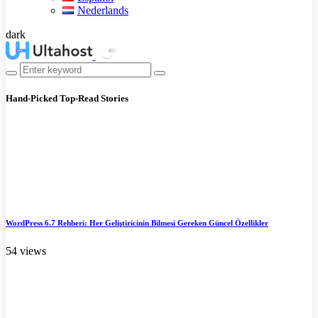
Nederlands
dark
Hand-Picked
Top-Read Stories
WordPress 6.7 Rehberi: Her Geliştiricinin Bilmesi Gereken Güncel Özellikler
54 views