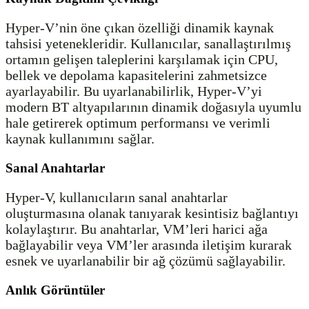
Hyper-V’nin öne çıkan özelliği dinamik kaynak
tahsisi yetenekleridir. Kullanıcılar, sanallaştırılmış
ortamın gelişen taleplerini karşılamak için CPU,
bellek ve depolama kapasitelerini zahmetsizce
ayarlayabilir. Bu uyarlanabilirlik, Hyper-V’yi
modern BT altyapılarının dinamik doğasıyla uyumlu
hale getirerek optimum performansı ve verimli
kaynak kullanımını sağlar.
Sanal Anahtarlar
Hyper-V, kullanıcıların sanal anahtarlar
oluşturmasına olanak tanıyarak kesintisiz bağlantıyı
kolaylaştırır. Bu anahtarlar, VM’leri harici ağa
bağlayabilir veya VM’ler arasında iletişim kurarak
esnek ve uyarlanabilir bir ağ çözümü sağlayabilir.
Anlık Görüntüler