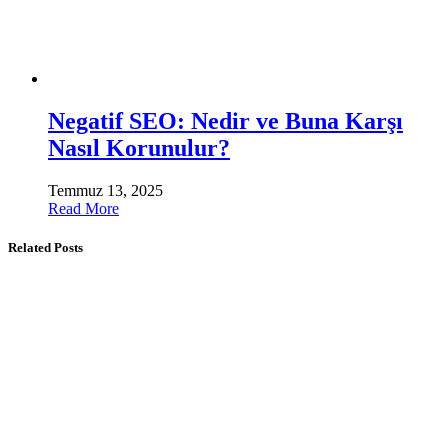
Negatif SEO: Nedir ve Buna Karşı
Nasıl Korunulur?
Temmuz 13, 2025
Read More
Related Posts