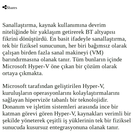
Shares
Sanallaştırma, kaynak kullanımına devrim
niteliğinde bir yaklaşım getirerek BT altyapısı
fikrini dönüştürdü. En basit ifadeyle sanallaştırma,
tek bir fiziksel sunucunun, her biri bağımsız olarak
çalışan birden fazla sanal makineyi (VM)
barındırmasına olanak tanır. Tüm bunların içinde
Microsoft Hyper-V öne çıkan bir çözüm olarak
ortaya çıkmakta.
Microsoft tarafından geliştirilen Hyper-V,
kuruluşların operasyonlarını kolaylaştırmalarını
sağlayan hipervizör tabanlı bir teknolojidir.
Donanım ve işletim sistemleri arasında ince bir
katman görevi gören Hyper-V, kaynakları verimli bir
şekilde yöneterek çeşitli iş yüklerinin tek bir fiziksel
sunucuda kusursuz entegrasyonuna olanak tanır.