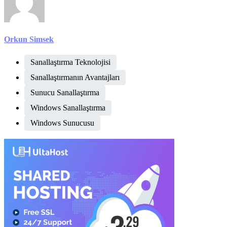
Orkun Simsek
Sanallaştırma Teknolojisi
Sanallaştırmanın Avantajları
Sunucu Sanallaştırma
Windows Sanallaştırma
Windows Sunucusu