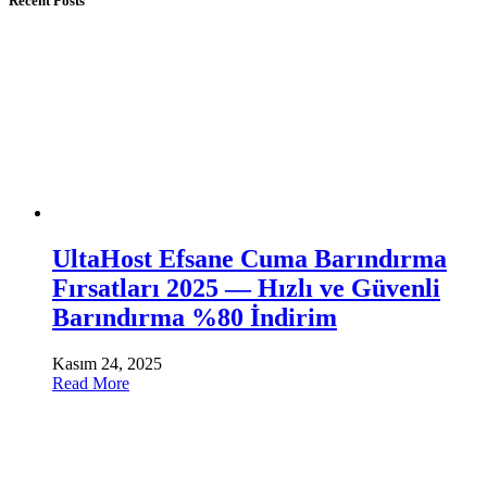
Recent Posts
UltaHost Efsane Cuma Barındırma
Fırsatları 2025 — Hızlı ve Güvenli
Barındırma %80 İndirim
Kasım 24, 2025
Read More