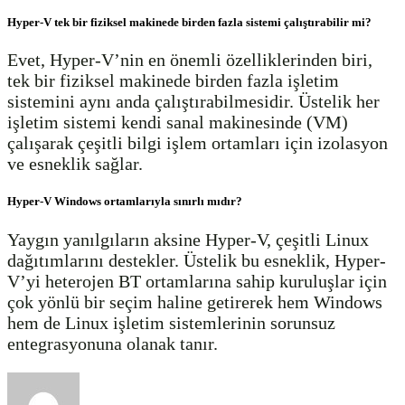
Hyper-V tek bir fiziksel makinede birden fazla sistemi çalıştırabilir mi?
Evet, Hyper-V’nin en önemli özelliklerinden biri,
tek bir fiziksel makinede birden fazla işletim
sistemini aynı anda çalıştırabilmesidir. Üstelik her
işletim sistemi kendi sanal makinesinde (VM)
çalışarak çeşitli bilgi işlem ortamları için izolasyon
ve esneklik sağlar.
Hyper-V Windows ortamlarıyla sınırlı mıdır?
Yaygın yanılgıların aksine Hyper-V, çeşitli Linux
dağıtımlarını destekler. Üstelik bu esneklik, Hyper-
V’yi heterojen BT ortamlarına sahip kuruluşlar için
çok yönlü bir seçim haline getirerek hem Windows
hem de Linux işletim sistemlerinin sorunsuz
entegrasyonuna olanak tanır.