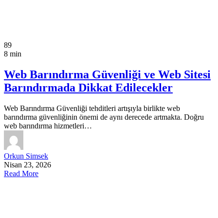
89
8 min
Web Barındırma Güvenliği ve Web Sitesi
Barındırmada Dikkat Edilecekler
Web Barındırma Güvenliği tehditleri artışıyla birlikte web
barındırma güvenliğinin önemi de aynı derecede artmakta. Doğru
web barındırma hizmetleri…
Orkun Simsek
Nisan 23, 2026
Read More