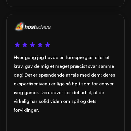
Hver gang jeg havde en forespørgsel eller et
krav, gav de mig et meget præcist svar samme
dag! Det er spændende at tale med dem; deres
ekspertiseniveau er lige så højt som for enhver
ivrig gamer. Derudover ser det ud til, at de
virkelig har solid viden om spil og dets
forviklinger.