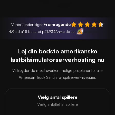
Fremragende
Vores kunder siger
4.9 ud af 5 baseret på
1,932
Anmeldelser
Lej din bedste amerikanske
lastbilsimulatorserverhosting nu
Vi tilbyder de mest overkommelige prisplaner for alle
American Truck Simulator spilserver-niveauer.
Vælg antal spillere
Vælg antallet af spillere