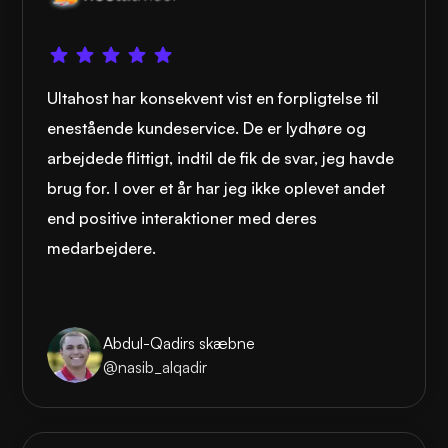
Ultahost har konsekvent vist en forpligtelse til
enestående kundeservice. De er lydhøre og
arbejdede flittigt, indtil de fik de svar, jeg havde
brug for. I over et år har jeg ikke oplevet andet
end positive interaktioner med deres
medarbejdere.
Abdul-Qadirs skæbne
@nasib_alqadir