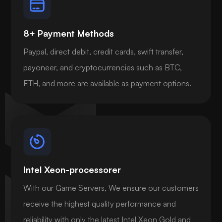
8+ Payment Methods
Paypal, direct debit, credit cards, swift transfer,
payoneer, and cryptocurrencies such as BTC,
ETH, and more are available as payment options.
Intel Xeon-processorer
With our Game Servers, We ensure our customers
receive the highest quality performance and
reliability with only the latest Intel Xeon Gold and