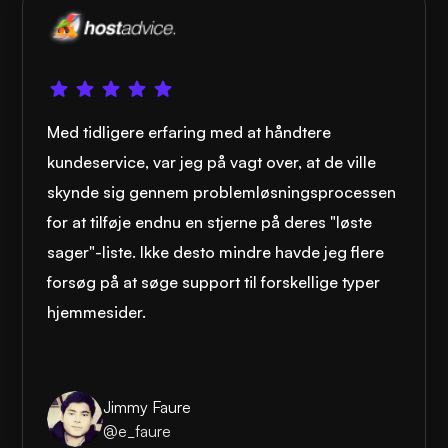
Med tidligere erfaring med at håndtere
kundeservice, var jeg på vagt over, at de ville
skynde sig gennem problemløsningsprocessen
for at tilføje endnu en stjerne på deres "løste
sager"-liste. Ikke desto mindre havde jeg flere
forsøg på at søge support til forskellige typer
hjemmesider.
Jimmy Faure
@e_faure