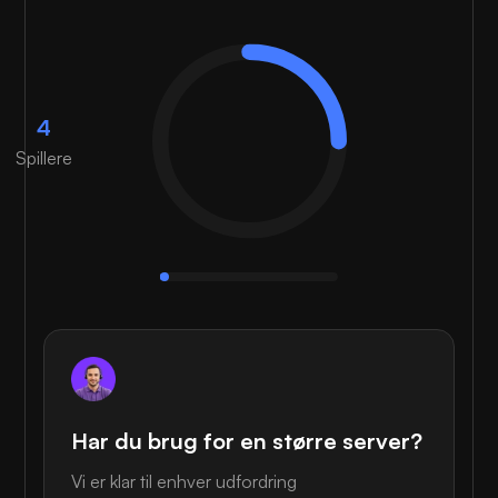
4
Spillere
Har du brug for en større server?
Vi er klar til enhver udfordring