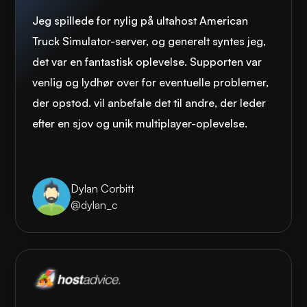
Jeg spillede for nylig på ultahost American
Truck Simulator-server, og generelt syntes jeg,
det var en fantastisk oplevelse. Supporten var
venlig og lydhør over for eventuelle problemer,
der opstod. vil anbefale det til andre, der leder
efter en sjov og unik multiplayer-oplevelse.
Dylan Corbitt
@dylan_c