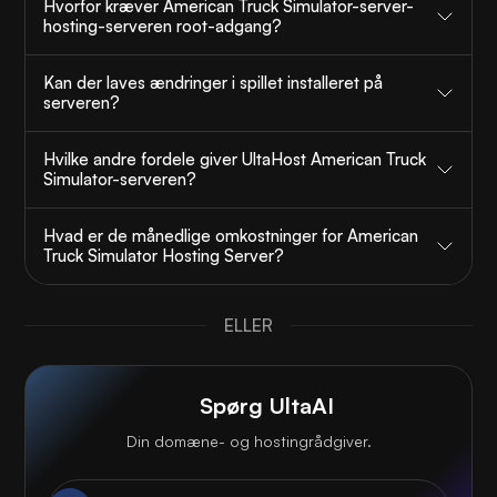
Hvorfor kræver American Truck Simulator-server-
hosting-serveren root-adgang?
Kan der laves ændringer i spillet installeret på
serveren?
Hvilke andre fordele giver UltaHost American Truck
Simulator-serveren?
Hvad er de månedlige omkostninger for American
Truck Simulator Hosting Server?
ELLER
Spørg UltaAI
Din domæne- og hostingrådgiver.