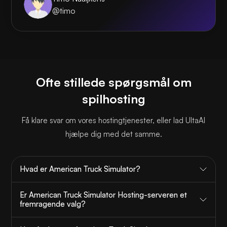
@timo
Ofte stillede spørgsmål om
spilhosting
Få klare svar om vores hostingtjenester, eller lad UltaAI
hjælpe dig med det samme.
Hvad er American Truck Simulator?
Er American Truck Simulator Hosting-serveren et
fremragende valg?