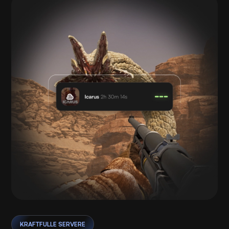
KRAFTFULLE SERVERE