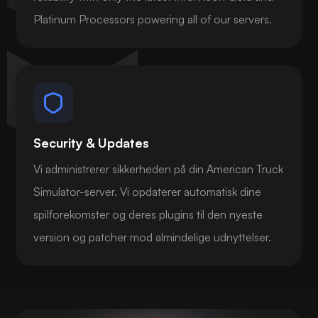
Platinum Processors powering all of our servers.
Security & Updates
Vi administrerer sikkerheden på din American Truck
Simulator-server. Vi opdaterer automatisk dine
spilforekomster og deres plugins til den nyeste
version og patcher mod almindelige udnyttelser.