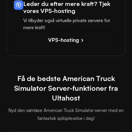
Leder du efter mere kraft? Tjek
vores VPS-hosting
Vi tilbyder også virtuelle private servere for
mere kraft!
VPS-hosting
Få de bedste American Truck
Simulator Server-funktioner fra
Ultahost
Nyd den sømløse American Truck Simulator-server med en
fantastisk spiloplevelse i dag!