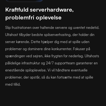
Kraftfuld serverhardware,
problemfri oplevelse
Slip frustrationen over haltende servere og uventet nedetid.
Ultahost tilbyder bedste spilserverhosting, der holder din
server kørende. Dette hjælper dig med at spille uden
problemer og dominere dine konkurrenter. Fokuser på
spændingen ved sejren, ikke frygten for nederlag. Ultahosts
pålidelige infrastruktur og 24/7 supportteam garanterer en
enestående spiloplevelse. Vi vil håndtere eventuelle
problemer, der opstår, så du kan fortsætte med at spille
med tillid.