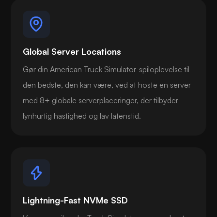
Global Server Locations
Gør din American Truck Simulator-spiloplevelse til
den bedste, den kan være, ved at hoste en server
med 8+ globale serverplaceringer, der tilbyder
lynhurtig hastighed og lav latenstid.
Lightning-Fast NVMe SSD