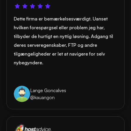
Dette firma er bemærkelsesværdigt. Uanset
hvilken forespørgsel eller problem jeg har,
tilbyder de hurtigt en nyttig løsning. Adgang til
deres serveregenskaber, FTP og andre
tilgængeligheder er let at navigere for selv
nybegyndere.
Lange Goncalves
@kauangon