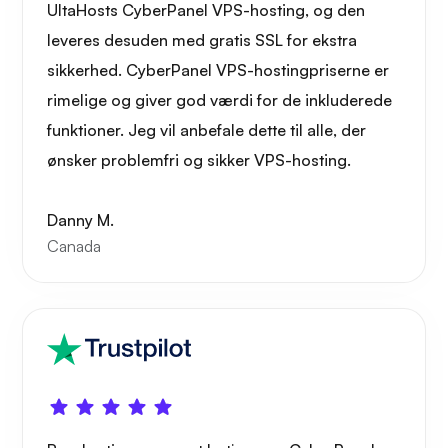
UltaHosts CyberPanel VPS-hosting, og den
leveres desuden med gratis SSL for ekstra
sikkerhed. CyberPanel VPS-hostingpriserne er
rimelige og giver god værdi for de inkluderede
funktioner. Jeg vil anbefale dette til alle, der
ønsker problemfri og sikker VPS-hosting.
Danny M.
Canada