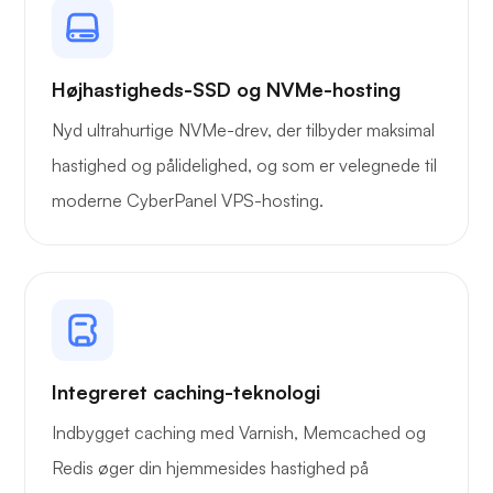
Højhastigheds-SSD og NVMe-hosting
Nyd ultrahurtige NVMe-drev, der tilbyder maksimal
hastighed og pålidelighed, og som er velegnede til
moderne CyberPanel VPS-hosting.
Integreret caching-teknologi
Indbygget caching med Varnish, Memcached og
Redis øger din hjemmesides hastighed på