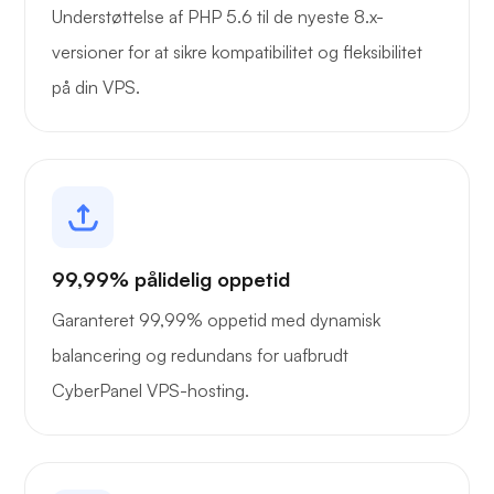
Understøttelse af PHP 5.6 til de nyeste 8.x-
versioner for at sikre kompatibilitet og fleksibilitet
på din VPS.
99,99% pålidelig oppetid
Garanteret 99,99% oppetid med dynamisk
balancering og redundans for uafbrudt
CyberPanel VPS-hosting.