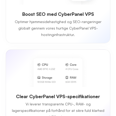
Boost SEO med CyberPanel VPS
Optimer hjemmesidehastighed og SEO-rangeringer
globalt gennem vores hurtige CyberPanel VPS-
hostinginfrastruktur.
Clear CyberPanel VPS-specifikationer
Vi leverer transparente CPU-, RAM- og
lagerspecifikationer på forhånd for at sikre fuld klarhed