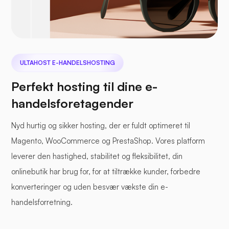
ULTAHOST E-HANDELSHOSTING
Perfekt hosting til dine e-
handelsforetagender
Nyd hurtig og sikker hosting, der er fuldt optimeret til
Magento, WooCommerce og PrestaShop. Vores platform
leverer den hastighed, stabilitet og fleksibilitet, din
onlinebutik har brug for, for at tiltrække kunder, forbedre
konverteringer og uden besvær vækste din e-
handelsforretning.