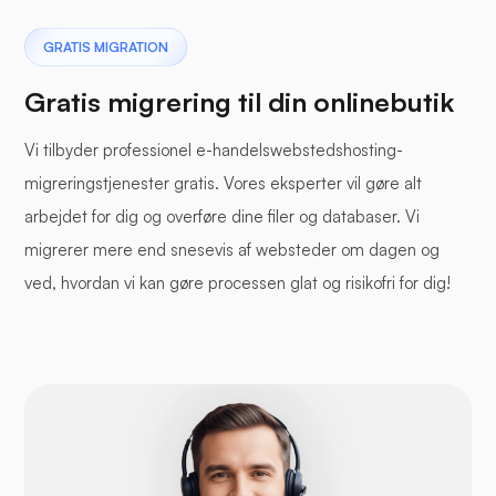
GRATIS MIGRATION
Gratis migrering til din onlinebutik
Vi tilbyder professionel e-handelswebstedshosting-
migreringstjenester gratis. Vores eksperter vil gøre alt
arbejdet for dig og overføre dine filer og databaser. Vi
migrerer mere end snesevis af websteder om dagen og
ved, hvordan vi kan gøre processen glat og risikofri for dig!