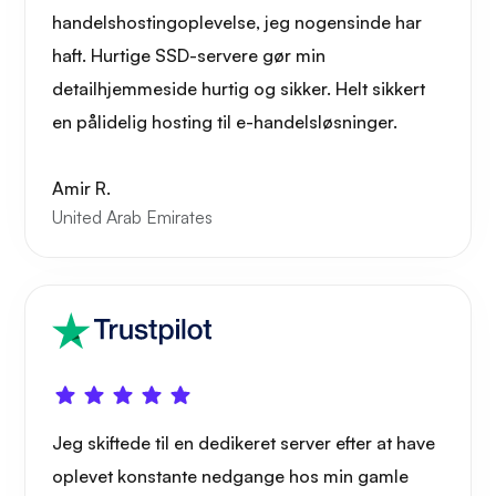
handelshostingoplevelse, jeg nogensinde har
haft. Hurtige SSD-servere gør min
detailhjemmeside hurtig og sikker. Helt sikkert
en pålidelig hosting til e-handelsløsninger.
Amir R.
United Arab Emirates
Jeg skiftede til en dedikeret server efter at have
oplevet konstante nedgange hos min gamle