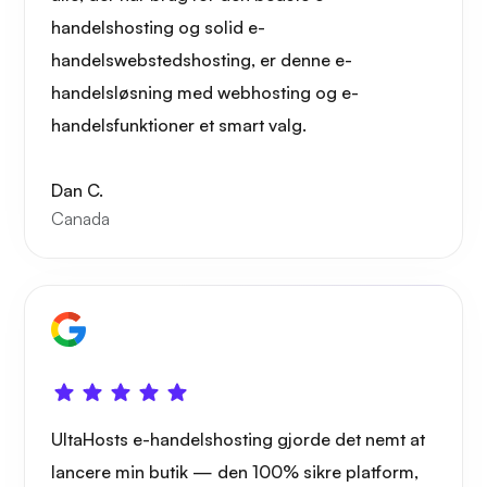
handelshosting og solid e-
handelswebstedshosting, er denne e-
handelsløsning med webhosting og e-
handelsfunktioner et smart valg.
Dan C.
Canada
UltaHosts e-handelshosting gjorde det nemt at
lancere min butik — den 100% sikre platform,