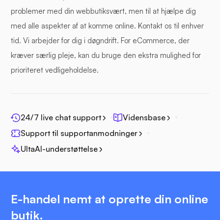
problemer med din webbutiksvært, men til at hjælpe dig
med alle aspekter af at komme online. Kontakt os til enhver
tid. Vi arbejder for dig i døgndrift. For eCommerce, der
kræver særlig pleje, kan du bruge den ekstra mulighed for
prioriteret vedligeholdelse.
24/7 live chat support
Vidensbase
Support til supportanmodninger
UltaAI-understøttelse
E-handel nemt at oprette din online
butik.