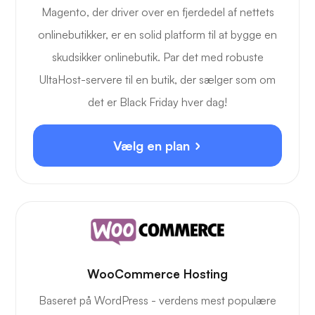
Magento, der driver over en fjerdedel af nettets
onlinebutikker, er en solid platform til at bygge en
skudsikker onlinebutik. Par det med robuste
UltaHost-servere til en butik, der sælger som om
det er Black Friday hver dag!
Vælg en plan
WooCommerce Hosting
Baseret på WordPress - verdens mest populære