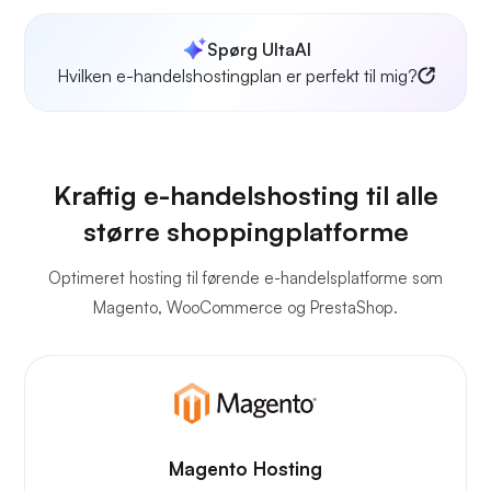
Spørg UltaAI
Hvilken e-handelshostingplan er perfekt til mig?
Kraftig e-handelshosting til alle
større shoppingplatforme
Optimeret hosting til førende e-handelsplatforme som
Magento, WooCommerce og PrestaShop.
Magento Hosting