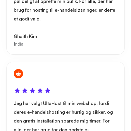
pålideligt at oprette min butik. For alle, der har
brug for hosting til e-handelsløsninger, er dette
et godt valg.
Ghaith Kim
India
Jeg har valgt UltaHost til min webshop, fordi
deres e-handelshosting er hurtig og sikker, og
den gratis installation sparede mig timer. For
alle, der har brug for den bedste e-