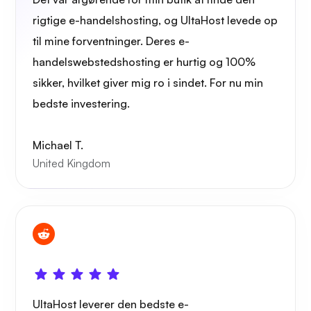
rigtige e-handelshosting, og UltaHost levede op
til mine forventninger. Deres e-
handelswebstedshosting er hurtig og 100%
sikker, hvilket giver mig ro i sindet. For nu min
bedste investering.
Michael T.
United Kingdom
UltaHost leverer den bedste e-