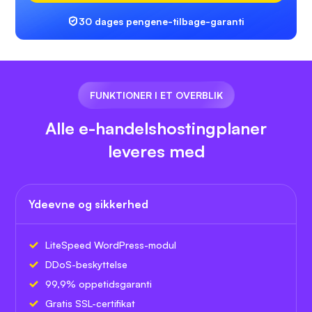
30 dages pengene-tilbage-garanti
FUNKTIONER I ET OVERBLIK
Alle e-handelshostingplaner
leveres med
Ydeevne og sikkerhed
LiteSpeed WordPress-modul
DDoS-beskyttelse
99,9% oppetidsgaranti
Gratis SSL-certifikat