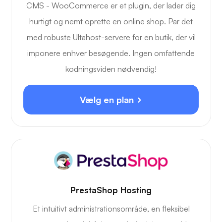
CMS - WooCommerce er et plugin, der lader dig
hurtigt og nemt oprette en online shop. Par det
med robuste Ultahost-servere for en butik, der vil
imponere enhver besøgende. Ingen omfattende
kodningsviden nødvendig!
Vælg en plan
PrestaShop Hosting
Et intuitivt administrationsområde, en fleksibel