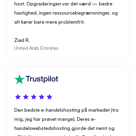
host. Opgraderingen var det værd — bedre
hastighed, ingen ressourcebegrænsninger, og
alt kører bare mere problemfrit.
Ziad R.
United Arab Emirates
Den bedste e-handelshosting på markedet (tro
mig, jeg har prøvet mange). Deres e-
handelswebstedshosting gjorde det nemt og