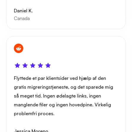
Daniel K.
Canada
Flyttede et par klientsider ved hjælp af den
gratis migreringstjeneste, og det sparede mig
så meget tid. Ingen ødelagte links, ingen
manglende filer og ingen hovedpine. Virkelig
problemfri proces.
Jessica Moreno