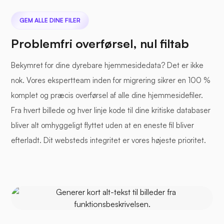
GEM ALLE DINE FILER
Problemfri overførsel, nul filtab
Bekymret for dine dyrebare hjemmesidedata? Det er ikke
nok. Vores ekspertteam inden for migrering sikrer en 100 %
komplet og præcis overførsel af alle dine hjemmesidefiler.
Fra hvert billede og hver linje kode til dine kritiske databaser
bliver alt omhyggeligt flyttet uden at en eneste fil bliver
efterladt. Dit websteds integritet er vores højeste prioritet.