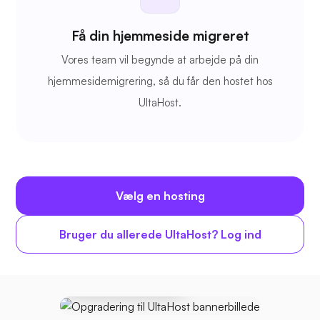
Få din hjemmeside migreret
Vores team vil begynde at arbejde på din
hjemmesidemigrering, så du får den hostet hos
UltaHost.
Vælg en hosting
Bruger du allerede UltaHost? Log ind
Opgradering til
UltaHost