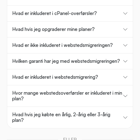
Hvad er inkluderet i cPanel-overførsler?
Hvad hvis jeg opgraderer mine planer?
Hvad er ikke inkluderet i webstedsmigreringen?
Hvilken garanti har jeg med webstedsmigreringen?
Hvad er inkluderet i webstedsmigrering?
Hvor mange webstedsoverførsler er inkluderet i min
plan?
Hvad hvis jeg købte en årlig, 2-årig eller 3-årig
plan?
ELLER