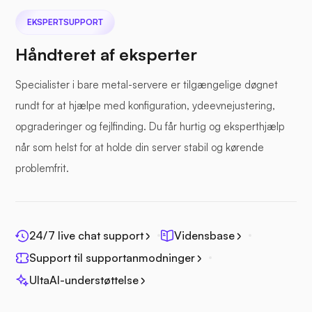
EKSPERTSUPPORT
Håndteret af eksperter
Specialister i bare metal-servere er tilgængelige døgnet
rundt for at hjælpe med konfiguration, ydeevnejustering,
opgraderinger og fejlfinding. Du får hurtig og eksperthjælp
når som helst for at holde din server stabil og kørende
problemfrit.
24/7 live chat support
Vidensbase
Support til supportanmodninger
UltaAI-understøttelse