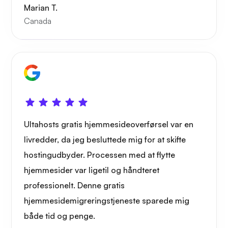
Marian T.
Canada
Ultahosts gratis hjemmesideoverførsel var en
livredder, da jeg besluttede mig for at skifte
hostingudbyder. Processen med at flytte
hjemmesider var ligetil og håndteret
professionelt. Denne gratis
hjemmesidemigreringstjeneste sparede mig
både tid og penge.