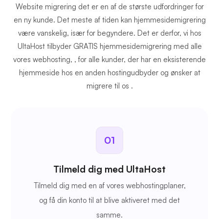
Website migrering det er en af de største udfordringer for
en ny kunde. Det meste af tiden kan hjemmesidemigrering
være vanskelig, især for begyndere. Det er derfor, vi hos
UltaHost tilbyder GRATIS hjemmesidemigrering med alle
vores webhosting, , for alle kunder, der har en eksisterende
hjemmeside hos en anden hostingudbyder og ønsker at
migrere til os .
01
Tilmeld dig med UltaHost
Tilmeld dig med en af vores webhostingplaner,
og få din konto til at blive aktiveret med det
samme.