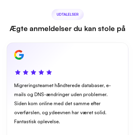
UDTALELSER
Ægte anmeldelser du kan stole på
Migreringsteamet håndterede databaser, e-
mails og DNS-ændringer uden problemer.
Siden kom online med det samme efter
overførslen, og ydeevnen har været solid.
Fantastisk oplevelse.