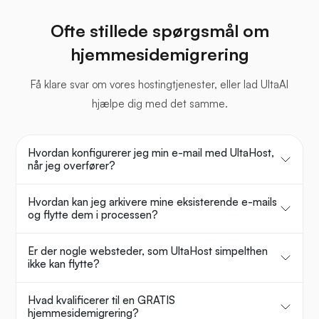
Ofte stillede spørgsmål om
hjemmesidemigrering
Få klare svar om vores hostingtjenester, eller lad UltaAI
hjælpe dig med det samme.
Hvordan konfigurerer jeg min e-mail med UltaHost,
når jeg overfører?
Hvordan kan jeg arkivere mine eksisterende e-mails
og flytte dem i processen?
Er der nogle websteder, som UltaHost simpelthen
ikke kan flytte?
Hvad kvalificerer til en GRATIS
hjemmesidemigrering?