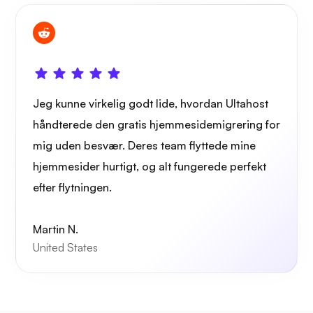
Jeg kunne virkelig godt lide, hvordan Ultahost
håndterede den gratis hjemmesidemigrering for
mig uden besvær. Deres team flyttede mine
hjemmesider hurtigt, og alt fungerede perfekt
efter flytningen.
Martin N.
United States