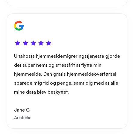
Ultahosts hjemmesidemigreringstjeneste gjorde
det super nemt og stressfrit at flytte min
hjemmeside. Den gratis hjemmesideoverførsel
sparede mig tid og penge, samtidig med at alle
mine data blev beskyttet.
Jane C.
Australia