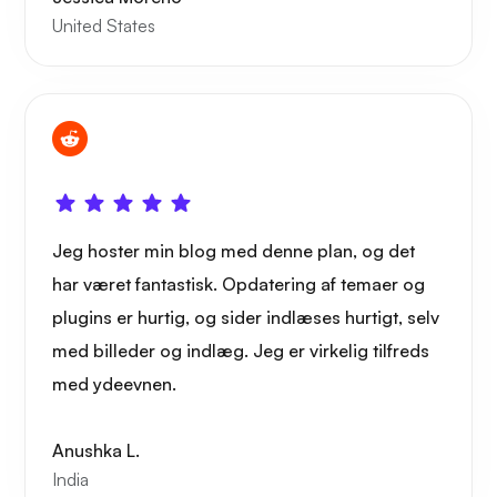
United States
Jeg hoster min blog med denne plan, og det
har været fantastisk. Opdatering af temaer og
plugins er hurtig, og sider indlæses hurtigt, selv
med billeder og indlæg. Jeg er virkelig tilfreds
med ydeevnen.
Anushka L.
India