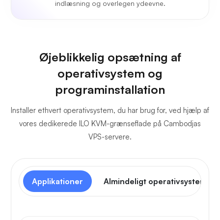
indlæsning og overlegen ydeevne.
Øjeblikkelig opsætning af
operativsystem og
programinstallation
Installer ethvert operativsystem, du har brug for, ved hjælp af
vores dedikerede ILO KVM-grænseflade på Cambodjas
VPS-servere.
Applikationer
Almindeligt operativsystem