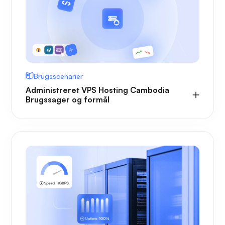
Brugsscenarier
Administreret VPS Hosting Cambodia
Brugssager og formål