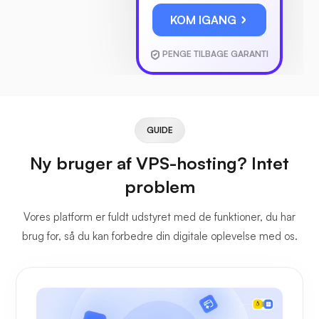
KOM IGANG
PENGE TILBAGE GARANTI
GUIDE
Ny bruger af VPS-hosting? Intet
problem
Vores platform er fuldt udstyret med de funktioner, du har
brug for, så du kan forbedre din digitale oplevelse med os.