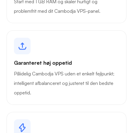
Start med 1 GB RAM og skaler hurtigt og
problemfrit med dit Cambodja VPS-panel.
Garanteret høj oppetid
Pålidelig Cambodja VPS uden et enkelt fejlpunkt;
intelligent afbalanceret og justeret til den bedste
oppetid.