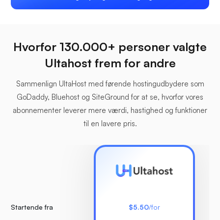
Hvorfor 130.000+ personer valgte
Ultahost frem for andre
Sammenlign UltaHost med førende hostingudbydere som
GoDaddy, Bluehost og SiteGround for at se, hvorfor vores
abonnementer leverer mere værdi, hastighed og funktioner
til en lavere pris.
Startende fra
$5.50
/for