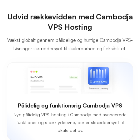
Udvid rækkevidden med Cambodja
VPS Hosting
Vækst globalt gennem pålidelige og hurtige Cambodja VPS-
løsninger skræddersyet til skalerbarhed og fleksibilitet.
Pålidelig og funktionsrig Cambodja VPS
Nyd pålidelig VPS-hosting i Cambodja med avancerede
funktioner og stærk ydeevne, der er skræddersyet til
lokale behov.