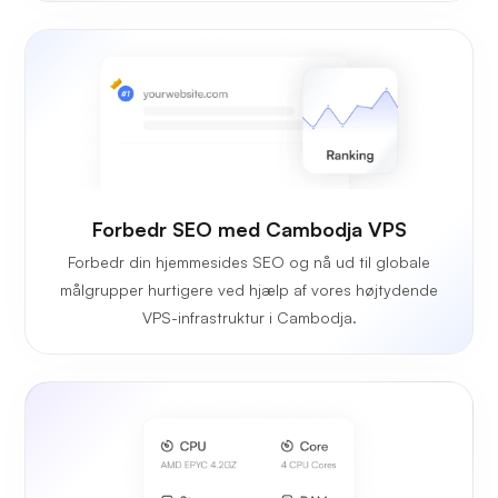
Forbedr SEO med Cambodja VPS
Forbedr din hjemmesides SEO og nå ud til globale
målgrupper hurtigere ved hjælp af vores højtydende
VPS-infrastruktur i Cambodja.