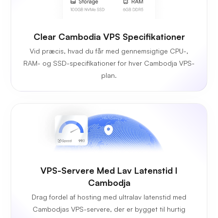
Clear Cambodia VPS Specifikationer
Vid præcis, hvad du får med gennemsigtige CPU-,
RAM- og SSD-specifikationer for hver Cambodja VPS-
plan.
VPS-Servere Med Lav Latenstid I
Cambodja
Drag fordel af hosting med ultralav latenstid med
Cambodjas VPS-servere, der er bygget til hurtig