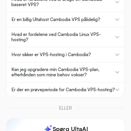
baseret VPS?
Er en billig Ultahost Cambodia VPS pålidelig?
Hvad er fordelene ved Cambodia Linux VPS-
hosting?
Hvor sikker er VPS-hosting i Cambodia?
Kan jeg opgradere min Cambodia VPS-plan,
efterhånden som mine behov vokser?
Er der en prøveperiode for Cambodia VPS-hosting?
ELLER
Spørg UltaAI