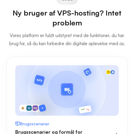
Ny bruger af VPS-hosting? Intet
problem
Vores platform er fuldt udstyret med de funktioner, du har
brug for, så du kan forbedre din digitale oplevelse med os.
Brugsscenarier
Brugsscenarier og formål for