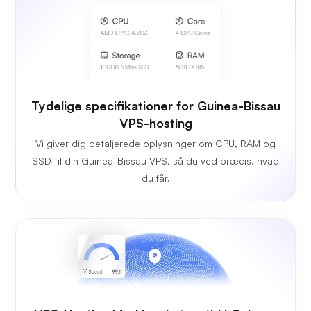
Tydelige specifikationer for Guinea-Bissau
VPS-hosting
Vi giver dig detaljerede oplysninger om CPU, RAM og
SSD til din Guinea-Bissau VPS, så du ved præcis, hvad
du får.