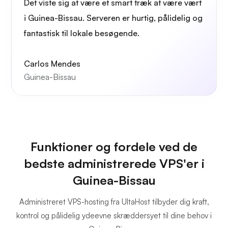
Det viste sig at være et smart træk at være vært
i Guinea-Bissau. Serveren er hurtig, pålidelig og
fantastisk til lokale besøgende.
Carlos Mendes
Guinea-Bissau
Funktioner og fordele ved de
bedste administrerede VPS'er i
Guinea-Bissau
Administreret VPS-hosting fra UltaHost tilbyder dig kraft,
kontrol og pålidelig ydeevne skræddersyet til dine behov i