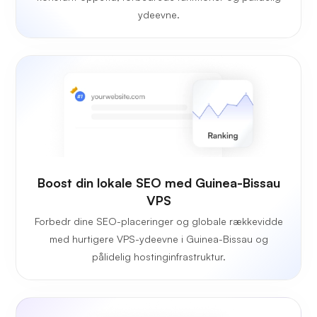
ydeevne.
Boost din lokale SEO med Guinea-Bissau
VPS
Forbedr dine SEO-placeringer og globale rækkevidde
med hurtigere VPS-ydeevne i Guinea-Bissau og
pålidelig hostinginfrastruktur.