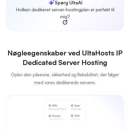
Spørg UltaAI
Hvilken dedikeret server-hostingplan er perfekt til
mig?
Nøgleegenskaber ved UltaHosts IP
Dedicated Server Hosting
Oplev den ydeevne, sikkerhed og fleksibilitet, der følger
med vores dedikerede servere.