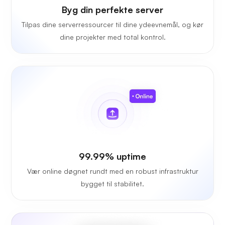
Byg din perfekte server
Tilpas dine serverressourcer til dine ydeevnemål, og kør
dine projekter med total kontrol.
99.99% uptime
Vær online døgnet rundt med en robust infrastruktur
bygget til stabilitet.