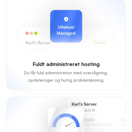
Fuldt administreret hosting
Du får fuld administration med overvågning,
opdateringer og hurtig problemløsning.