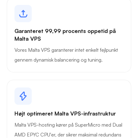
Garanteret 99,99 procents oppetid på
Malta VPS
Vores Malta VPS garanterer intet enkelt fejlpunkt
gennem dynamisk balancering og tuning.
Højt optimeret Malta VPS-infrastruktur
Malta VPS-hosting kører på SuperMicro med Dual
AMD EPYC CPU'er, der sikrer maksimal redundans