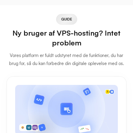
GUIDE
Ny bruger af VPS-hosting? Intet
problem
Vores platform er fuldt udstyret med de funktioner, du har
brug for, så du kan forbedre din digitale oplevelse med os.