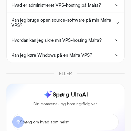
Hvad er administreret VPS-hosting på Malta?
Kan jeg bruge open source-software på min Malta
VPS?
Hvordan kan jeg sikre mit VPS-hosting Malta?
Kan jeg køre Windows på en Malta VPS?
ELLER
Spørg UltaAI
Din domæne- og hostingrådgiver.