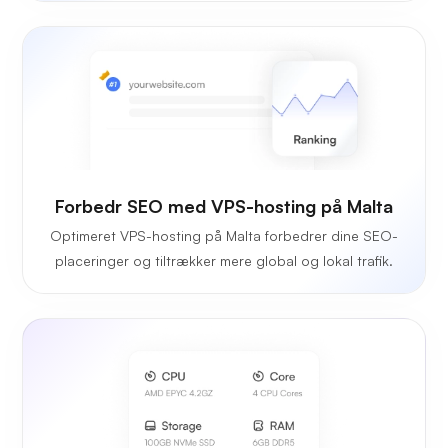
Forbedr SEO med VPS-hosting på Malta
Optimeret VPS-hosting på Malta forbedrer dine SEO-
placeringer og tiltrækker mere global og lokal trafik.