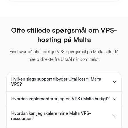
Ofte stillede spørgsmål om VPS-
hosting på Malta
Find svar på almindelige VPS-spørgsmål på Malta, eller få
hjælp direkte fra UltaAI når som helst.
Hvilken slags support tilbyder UltaHost til Malta
VPS?
Hvordan implementerer jeg en VPS i Malta hurtigt?
Hvordan kan jeg skalere mine Malta VPS-
ressourcer?