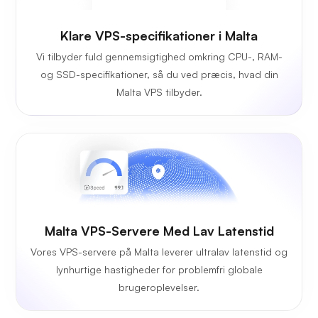
Klare VPS-specifikationer i Malta
Vi tilbyder fuld gennemsigtighed omkring CPU-, RAM-
og SSD-specifikationer, så du ved præcis, hvad din
Malta VPS tilbyder.
Malta VPS-Servere Med Lav Latenstid
Vores VPS-servere på Malta leverer ultralav latenstid og
lynhurtige hastigheder for problemfri globale
brugeroplevelser.