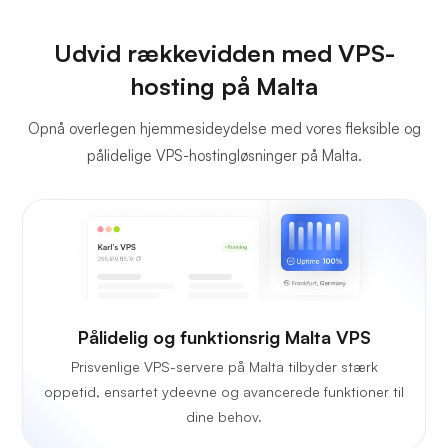
Udvid rækkevidden med VPS-
hosting på Malta
Opnå overlegen hjemmesideydelse med vores fleksible og
pålidelige VPS-hostingløsninger på Malta.
Pålidelig og funktionsrig Malta VPS
Prisvenlige VPS-servere på Malta tilbyder stærk
oppetid, ensartet ydeevne og avancerede funktioner til
dine behov.