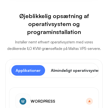
Øjeblikkelig opsætning af
operativsystem og
programinstallation
Installer nemt ethvert operativsystem med vores
dedikerede ILO KVM-grænseflade på Maltas VPS-servere.
Applikationer
Almindeligt operativsystem
WORDPRESS