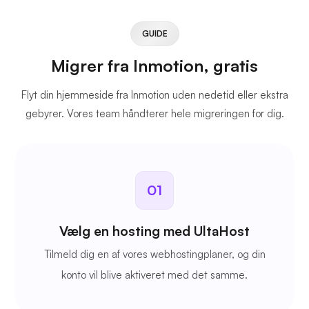
GUIDE
Migrer fra Inmotion, gratis
Flyt din hjemmeside fra Inmotion uden nedetid eller ekstra
gebyrer. Vores team håndterer hele migreringen for dig.
01
Vælg en hosting med UltaHost
Tilmeld dig en af vores webhostingplaner, og din
konto vil blive aktiveret med det samme.