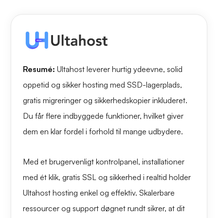
Resumé:
Ultahost leverer hurtig ydeevne, solid
oppetid og sikker hosting med SSD-lagerplads,
gratis migreringer og sikkerhedskopier inkluderet.
Du får flere indbyggede funktioner, hvilket giver
dem en klar fordel i forhold til mange udbydere.
Med et brugervenligt kontrolpanel, installationer
med ét klik, gratis SSL og sikkerhed i realtid holder
Ultahost hosting enkel og effektiv. Skalerbare
ressourcer og support døgnet rundt sikrer, at dit