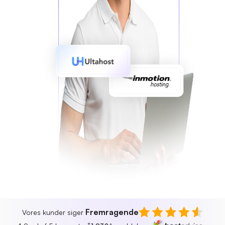
Fremragende
Vores kunder siger