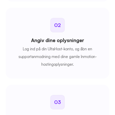
02
Angiv dine oplysninger
Log ind på din UltaHost-konto, og åbn en
supportanmodning med dine gamle Inmotion-
hostingoplysninger.
03