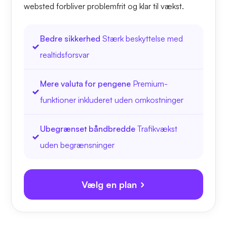
websted forbliver problemfrit og klar til vækst.
Bedre sikkerhed
Stærk beskyttelse med
realtidsforsvar
Mere valuta for pengene
Premium-
funktioner inkluderet uden omkostninger
Ubegrænset båndbredde
Trafikvækst
uden begrænsninger
Vælg en plan