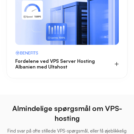
BENEFITS
Fordelene ved VPS Server Hosting
Albanien med Ultahost
Almindelige spørgsmål om VPS-
hosting
Find svar på ofte stillede VPS-spørgsmål, eller få øjeblikkelig