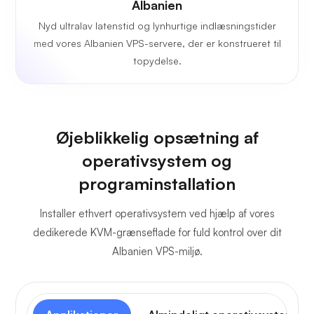
Albanien
Nyd ultralav latenstid og lynhurtige indlæsningstider
med vores Albanien VPS-servere, der er konstrueret til
topydelse.
Øjeblikkelig opsætning af
operativsystem og
programinstallation
Installer ethvert operativsystem ved hjælp af vores
dedikerede KVM-grænseflade for fuld kontrol over dit
Albanien VPS-miljø.