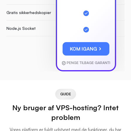
Gratis sikkerhedskopier
Node.js Socket
KOM IGANG
PENGE TILBAGE GARANTI
GUIDE
Ny bruger af VPS-hosting? Intet
problem
Vores platform er fuldt udstyret med de funktioner, du har