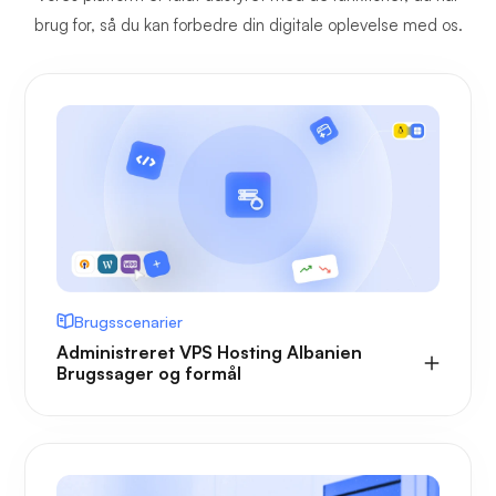
brug for, så du kan forbedre din digitale oplevelse med os.
Brugsscenarier
Administreret VPS Hosting Albanien
Brugssager og formål