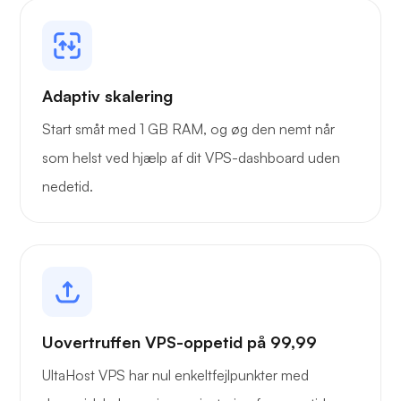
Adaptiv skalering
Start småt med 1 GB RAM, og øg den nemt når
som helst ved hjælp af dit VPS-dashboard uden
nedetid.
Uovertruffen VPS-oppetid på 99,99
UltaHost VPS har nul enkeltfejlpunkter med