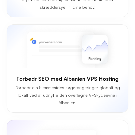
skræddersyet til dine behov.
Forbedr SEO med Albanien VPS Hosting
Forbedr din hjemmesides søgerangeringer globalt og
lokalt ved at udnytte den overlegne VPS-ydeevne i
Albanien.