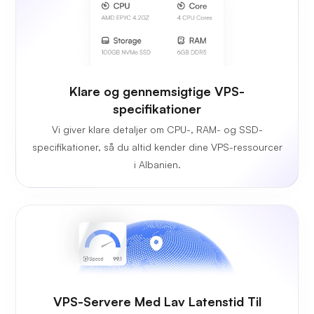
Klare og gennemsigtige VPS-
specifikationer
Vi giver klare detaljer om CPU-, RAM- og SSD-
specifikationer, så du altid kender dine VPS-ressourcer
i Albanien.
VPS-Servere Med Lav Latenstid Til