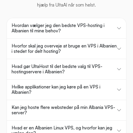
hjælp fra UltaAI når som helst.
Hvordan vælger jeg den bedste VPS-hosting i
Albanien til mine behov?
Hvorfor skal jeg overveje at bruge en VPS i Albanien
i stedet for delt hosting?
Hvad gør UltaHost til det bedste valg til VPS-
hostingservere i Albanien?
Hvilke applikationer kan jeg køre på en VPS i
Albanien?
Kan jeg hoste flere websteder på min Albania VPS-
server?
Hvad er en Albanien Linux VPS, og hvorfor kan jeg