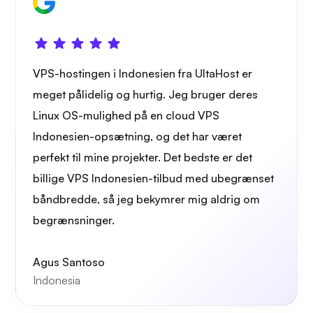
VPS-hostingen i Indonesien fra UltaHost er
meget pålidelig og hurtig. Jeg bruger deres
Linux OS-mulighed på en cloud VPS
Indonesien-opsætning, og det har været
perfekt til mine projekter. Det bedste er det
billige VPS Indonesien-tilbud med ubegrænset
båndbredde, så jeg bekymrer mig aldrig om
begrænsninger.
Agus Santoso
Indonesia