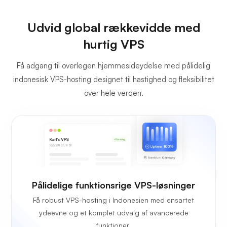
Udvid global rækkevidde med
hurtig VPS
Få adgang til overlegen hjemmesideydelse med pålidelig
indonesisk VPS-hosting designet til hastighed og fleksibilitet
over hele verden.
Pålidelige funktionsrige VPS-løsninger
Få robust VPS-hosting i Indonesien med ensartet
ydeevne og et komplet udvalg af avancerede
funktioner.