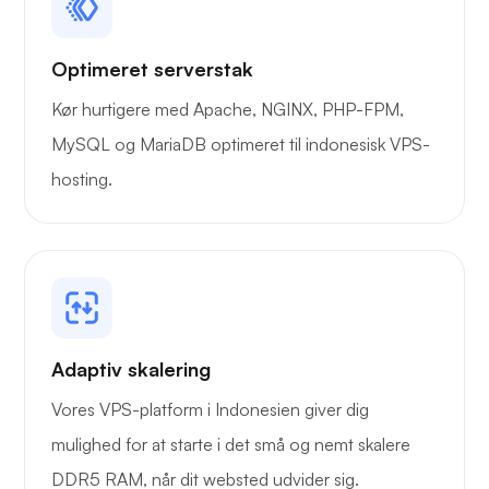
Optimeret serverstak
Kør hurtigere med Apache, NGINX, PHP-FPM,
MySQL og MariaDB optimeret til indonesisk VPS-
hosting.
Adaptiv skalering
Vores VPS-platform i Indonesien giver dig
mulighed for at starte i det små og nemt skalere
DDR5 RAM, når dit websted udvider sig.