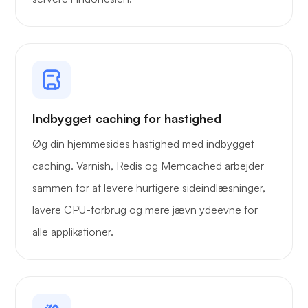
Indbygget caching for hastighed
Øg din hjemmesides hastighed med indbygget
caching. Varnish, Redis og Memcached arbejder
sammen for at levere hurtigere sideindlæsninger,
lavere CPU-forbrug og mere jævn ydeevne for
alle applikationer.