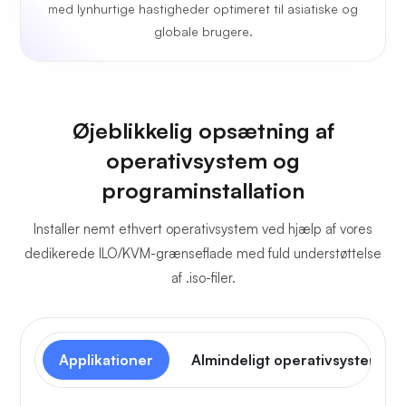
med lynhurtige hastigheder optimeret til asiatiske og
globale brugere.
Øjeblikkelig opsætning af
operativsystem og
programinstallation
Installer nemt ethvert operativsystem ved hjælp af vores
dedikerede ILO/KVM-grænseflade med fuld understøttelse
af .iso-filer.
Applikationer
Almindeligt operativsystem