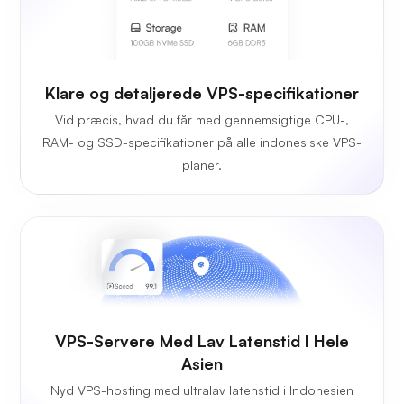
Klare og detaljerede VPS-specifikationer
Vid præcis, hvad du får med gennemsigtige CPU-,
RAM- og SSD-specifikationer på alle indonesiske VPS-
planer.
VPS-Servere Med Lav Latenstid I Hele
Asien
Nyd VPS-hosting med ultralav latenstid i Indonesien