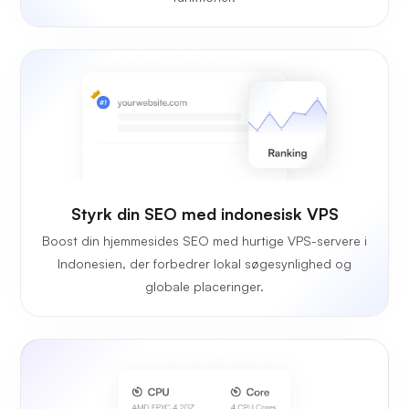
Styrk din SEO med indonesisk VPS
Boost din hjemmesides SEO med hurtige VPS-servere i
Indonesien, der forbedrer lokal søgesynlighed og
globale placeringer.