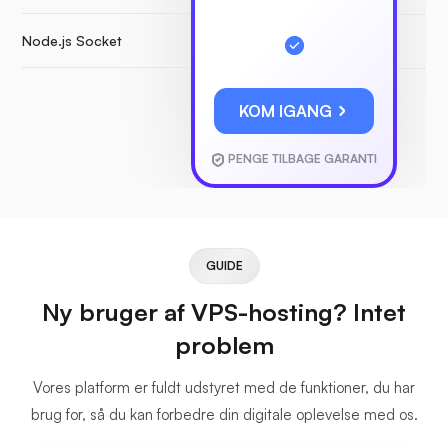
Node.js Socket
KOM IGANG
PENGE TILBAGE GARANTI
GUIDE
Ny bruger af VPS-hosting? Intet
problem
Vores platform er fuldt udstyret med de funktioner, du har
brug for, så du kan forbedre din digitale oplevelse med os.