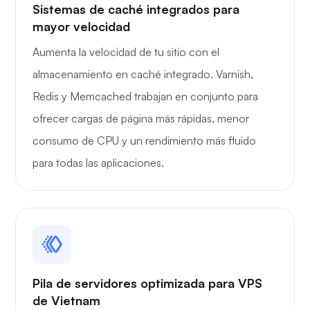
Sistemas de caché integrados para
mayor velocidad
Aumenta la velocidad de tu sitio con el
almacenamiento en caché integrado. Varnish,
Redis y Memcached trabajan en conjunto para
ofrecer cargas de página más rápidas, menor
consumo de CPU y un rendimiento más fluido
para todas las aplicaciones.
Pila de servidores optimizada para VPS
de Vietnam