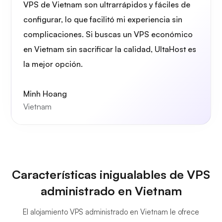
VPS de Vietnam son ultrarrápidos y fáciles de
configurar, lo que facilitó mi experiencia sin
complicaciones. Si buscas un VPS económico
en Vietnam sin sacrificar la calidad, UltaHost es
la mejor opción.
Minh Hoang
Vietnam
Características inigualables de VPS
administrado en Vietnam
El alojamiento VPS administrado en Vietnam le ofrece