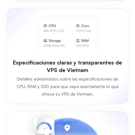
Especificaciones claras y transparentes de
VPS de Vietnam
Detalles adelantados sobre las especificaciones de
CPU, RAM y SSD para que sepa exactamente lo que
ofrece su VPS de Vietnam.