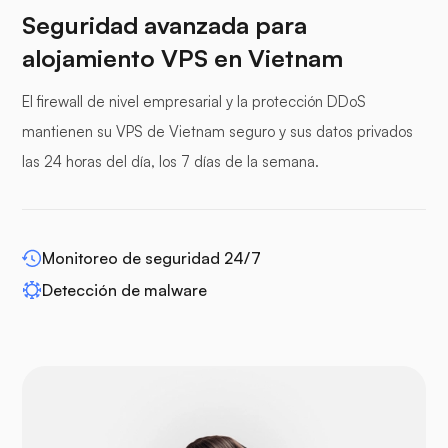
Seguridad avanzada para
alojamiento VPS en Vietnam
paneles de protección
El firewall de nivel empresarial y la protección DDoS
mantienen su VPS de Vietnam seguro y sus datos privados
las 24 horas del día, los 7 días de la semana.
WP-extendify
Monitoreo de seguridad 24/7
Detección de malware
Drupal