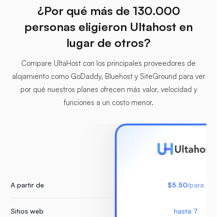
¿Por qué más de 130.000
personas eligieron Ultahost en
lugar de otros?
Compare UltaHost con los principales proveedores de
alojamiento como GoDaddy, Bluehost y SiteGround para ver
por qué nuestros planes ofrecen más valor, velocidad y
funciones a un costo menor.
A partir de
$5.50
/para
Sitios web
hasta 7