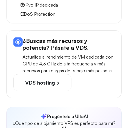
8 IPv6
IP dedicada
DDoS Protection
¿Buscas más recursos y
potencia? Pásate a VDS.
Actualice al rendimiento de VM dedicada con
CPU de 4,3 GHz de alta frecuencia y más
recursos para cargas de trabajo más pesadas.
VDS hosting
Pregúntele a UltaAI
¿Qué tipo de alojamiento VPS es perfecto para mí?