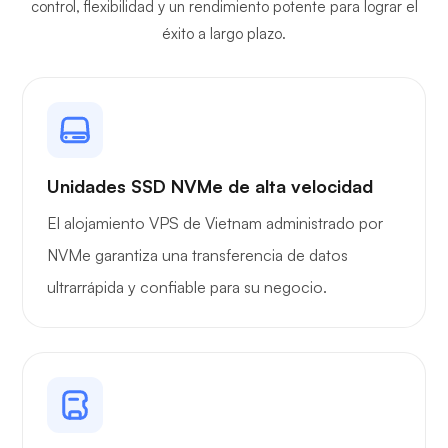
control, flexibilidad y un rendimiento potente para lograr el
éxito a largo plazo.
Unidades SSD NVMe de alta velocidad
El alojamiento VPS de Vietnam administrado por
NVMe garantiza una transferencia de datos
ultrarrápida y confiable para su negocio.