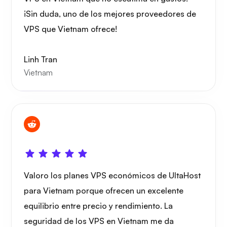
¡Sin duda, uno de los mejores proveedores de
VPS que Vietnam ofrece!
Preguntarse
Linh Tran
Vietnam
Playtube
Valoro los planes VPS económicos de UltaHost
Portainer
para Vietnam porque ofrecen un excelente
equilibrio entre precio y rendimiento. La
seguridad de los VPS en Vietnam me da