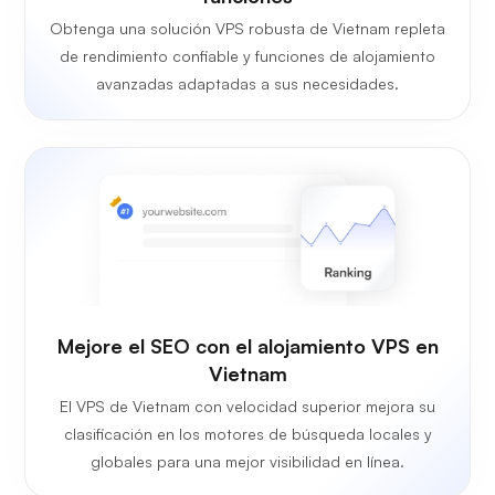
Obtenga una solución VPS robusta de Vietnam repleta
de rendimiento confiable y funciones de alojamiento
avanzadas adaptadas a sus necesidades.
Mejore el SEO con el alojamiento VPS en
Vietnam
El VPS de Vietnam con velocidad superior mejora su
clasificación en los motores de búsqueda locales y
globales para una mejor visibilidad en línea.