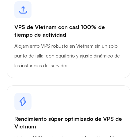
VPS de Vietnam con casi 100% de
tiempo de actividad
Alojamiento VPS robusto en Vietnam sin un solo
punto de falla, con equilibrio y ajuste dinámico de
las instancias del servidor.
Rendimiento súper optimizado de VPS de
Vietnam