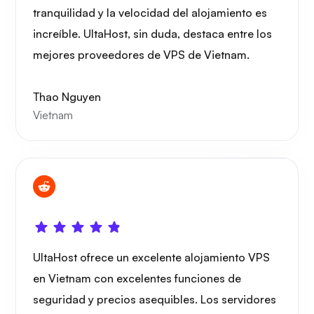
tranquilidad y la velocidad del alojamiento es
Grafana
increíble. UltaHost, sin duda, destaca entre los
mejores proveedores de VPS de Vietnam.
Thao Nguyen
Vietnam
UltaHost ofrece un excelente alojamiento VPS
en Vietnam con excelentes funciones de
seguridad y precios asequibles. Los servidores