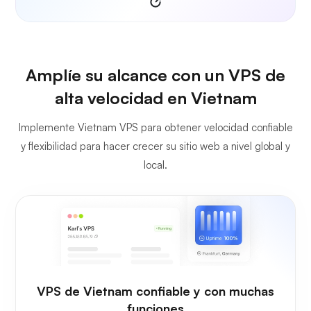
Amplíe su alcance con un VPS de
alta velocidad en Vietnam
Implemente Vietnam VPS para obtener velocidad confiable
y flexibilidad para hacer crecer su sitio web a nivel global y
local.
VPS de Vietnam confiable y con muchas
funciones