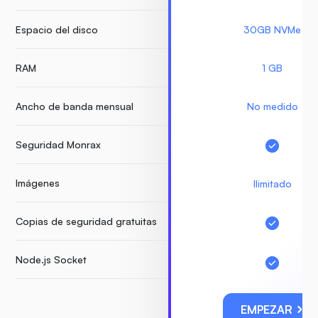
Espacio del disco
30GB NVMe
RAM
1 GB
Ancho de banda mensual
No medido
Seguridad Monrax
Imágenes
Ilimitado
Copias de seguridad gratuitas
Node.js Socket
EMPEZAR