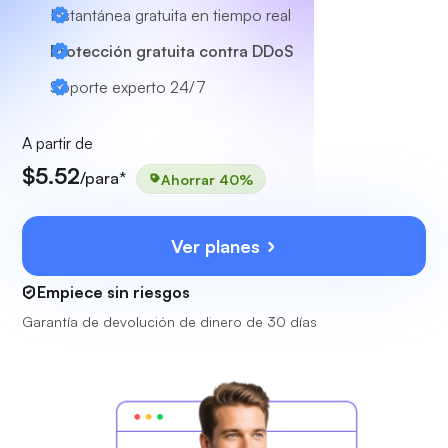
Instantánea gratuita en tiempo real
Protección gratuita contra DDoS
Soporte experto
24/7
A partir de
$5.52
/para*
Ahorrar 40%
Ver planes
Empiece sin riesgos
Garantía de devolución de dinero de 30 días