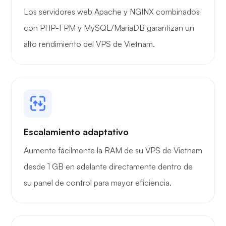
Los servidores web Apache y NGINX combinados
con PHP-FPM y MySQL/MariaDB garantizan un
alto rendimiento del VPS de Vietnam.
Escalamiento adaptativo
Aumente fácilmente la RAM de su VPS de Vietnam
desde 1 GB en adelante directamente dentro de
su panel de control para mayor eficiencia.