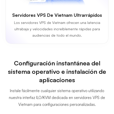
Servidores VPS De Vietnam Ultrarrápidos
Los servidores VPS de Vietnam ofrecen una latencia
ultrabaja y velocidades increíblemente rápidas para
audiencias de todo el mundo.
Configuración instantánea del
sistema operativo e instalación de
aplicaciones
Instale fácilmente cualquier sistema operativo utilizando
nuestra interfaz ILO/KVM dedicada en servidores VPS de
Vietnam para configuraciones personalizadas.